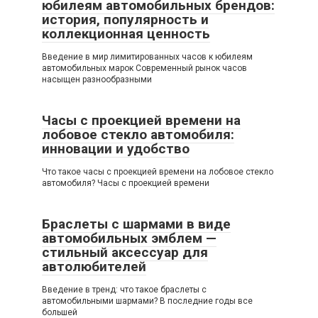
юбилеям автомобильных брендов:
история, популярность и
коллекционная ценность
Введение в мир лимитированных часов к юбилеям
автомобильных марок Современный рынок часов
насыщен разнообразными
Часы с проекцией времени на
лобовое стекло автомобиля:
инновации и удобство
Что такое часы с проекцией времени на лобовое стекло
автомобиля? Часы с проекцией времени
Браслеты с шармами в виде
автомобильных эмблем —
стильный аксессуар для
автолюбителей
Введение в тренд: что такое браслеты с
автомобильными шармами? В последние годы все
большей