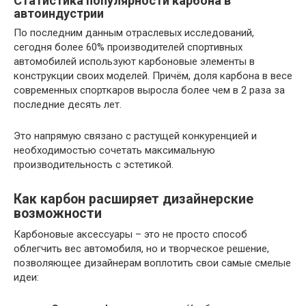
Статистика популярности карбона в
автоиндустрии
По последним данным отраслевых исследований,
сегодня более 60% производителей спортивных
автомобилей используют карбоновые элементы в
конструкции своих моделей. Причём, доля карбона в весе
современных спорткаров выросла более чем в 2 раза за
последние десять лет.
Это напрямую связано с растущей конкуренцией и
необходимостью сочетать максимальную
производительность с эстетикой.
Как карбон расширяет дизайнерские
возможности
Карбоновые аксессуары – это не просто способ
облегчить вес автомобиля, но и творческое решение,
позволяющее дизайнерам воплотить свои самые смелые
идеи: