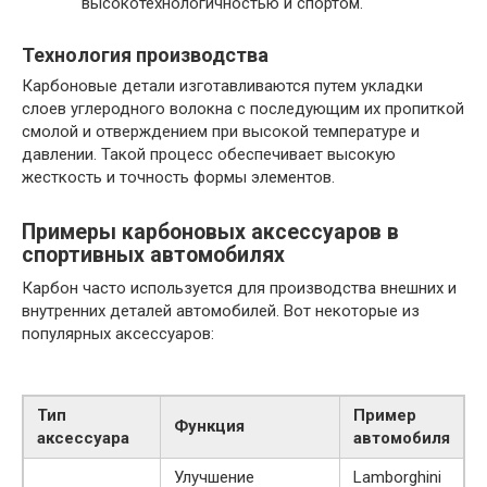
высокотехнологичностью и спортом.
Технология производства
Карбоновые детали изготавливаются путем укладки
слоев углеродного волокна с последующим их пропиткой
смолой и отверждением при высокой температуре и
давлении. Такой процесс обеспечивает высокую
жесткость и точность формы элементов.
Примеры карбоновых аксессуаров в
спортивных автомобилях
Карбон часто используется для производства внешних и
внутренних деталей автомобилей. Вот некоторые из
популярных аксессуаров:
Тип
Пример
Функция
аксессуара
автомобиля
Улучшение
Lamborghini