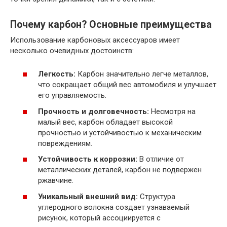
Почему карбон? Основные преимущества
Использование карбоновых аксессуаров имеет
несколько очевидных достоинств:
Легкость:
Карбон значительно легче металлов,
что сокращает общий вес автомобиля и улучшает
его управляемость.
Прочность и долговечность:
Несмотря на
малый вес, карбон обладает высокой
прочностью и устойчивостью к механическим
повреждениям.
Устойчивость к коррозии:
В отличие от
металлических деталей, карбон не подвержен
ржавчине.
Уникальный внешний вид:
Структура
углеродного волокна создает узнаваемый
рисунок, который ассоциируется с