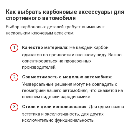
Как выбрать карбоновые аксессуары для
спортивного автомобиля
Выбор карбоновых деталей требует внимания к
нескольким ключевым аспектам:
Качество материала:
Не каждый карбон
одинаков по прочности и внешнему виду. Важно
ориентироваться на проверенных
производителей.
Совместимость с моделью автомобиля:
Универсальные решения могут не совпадать с
геометрией вашего автомобиля, что скажется на
внешнем виде или аэродинамике.
Стиль и цели использования:
Для одних важна
эстетика и эксклюзивность, для других –
исключительно функциональность.