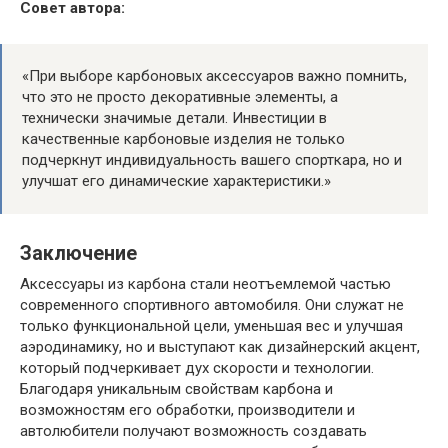
Совет автора:
«При выборе карбоновых аксессуаров важно помнить,
что это не просто декоративные элементы, а
технически значимые детали. Инвестиции в
качественные карбоновые изделия не только
подчеркнут индивидуальность вашего спорткара, но и
улучшат его динамические характеристики.»
Заключение
Аксессуары из карбона стали неотъемлемой частью
современного спортивного автомобиля. Они служат не
только функциональной цели, уменьшая вес и улучшая
аэродинамику, но и выступают как дизайнерский акцент,
который подчеркивает дух скорости и технологии.
Благодаря уникальным свойствам карбона и
возможностям его обработки, производители и
автолюбители получают возможность создавать