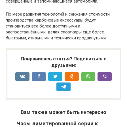
совершенные и запоминающиеся автомобили.
По мере развития технологий и снижения стоимости
производства карбоновые аксессуары будут
становиться все более доступными и
распространёнными, делая спорткары еще более
быстрыми, стильными и технически продвинутыми.
Понравилась статья? Поделиться с
друзьями:
Вам также может быть интересно
Часы лимитированной серии к