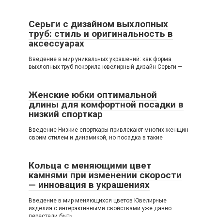
Серьги с дизайном выхлопных
труб: стиль и оригинальность в
аксессуарах
Введение в мир уникальных украшений: как форма
выхлопных труб покорила ювелирный дизайн Серьги —
Женские юбки оптимальной
длины для комфортной посадки в
низкий спорткар
Введение Низкие спорткары привлекают многих женщин
своим стилем и динамикой, но посадка в такие
Кольца с меняющими цвет
камнями при изменении скорости
— инновация в украшениях
Введение в мир меняющихся цветов Ювелирные
изделия с интерактивными свойствами уже давно
перестали быть