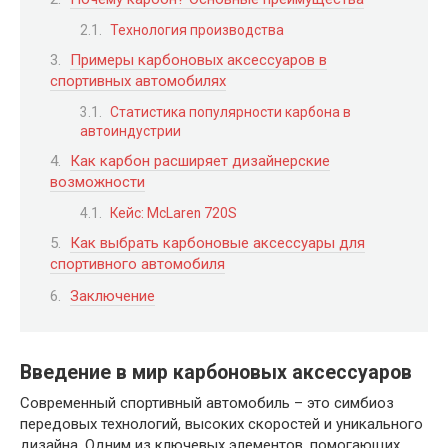
Технология производства
Примеры карбоновых аксессуаров в
спортивных автомобилях
Статистика популярности карбона в
автоиндустрии
Как карбон расширяет дизайнерские
возможности
Кейс: McLaren 720S
Как выбрать карбоновые аксессуары для
спортивного автомобиля
Заключение
Введение в мир карбоновых аксессуаров
Современный спортивный автомобиль – это симбиоз
передовых технологий, высоких скоростей и уникального
дизайна. Одним из ключевых элементов, помогающих