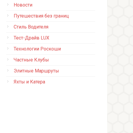
Новости
Путешествия без границ
Стиль Водителя
Тест-Драйв LUX
Технологии Роскоши
Частные Клубы
Элитные Маршруты
Яхты и Катера