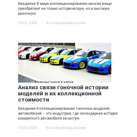
Введение В мире коллекционирования многие вещи
приобретают не только историческую, но и высокую
рыночную
20.02.2026
Коллекционирование
Анализ связи гоночной истории
моделей и их коллекционной
стоимости
Введение Коллекционирование гоночных моделей
автомобилей – это индустрия, где легендарная история
конкретного автомобиля зачастую
14.02.2026
Коллекционирование