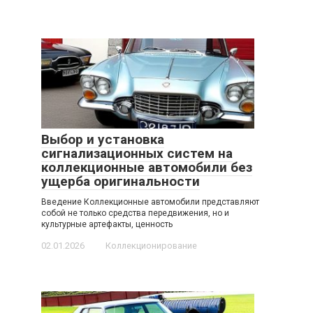
Выбор и установка
сигнализационных систем на
коллекционные автомобили без
ущерба оригинальности
Введение Коллекционные автомобили представляют
собой не только средства передвижения, но и
культурные артефакты, ценность
02.01.2026
Коллекционирование