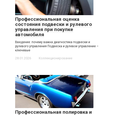
Профессиональная оценка
состояния подвески и рулевого
управления при покупке
автомобиля
Введение: почему важна диагностика подвески и
рулевого управления Подвеска и рулевое управление –
ключевые
28.01.2026
Коллекционирование
Профессиональная полировка и