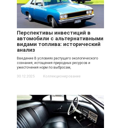
Перспективы инвестиций в
автомобили с альтернативными
видами топлива: исторический
анализ
Введение В условиях растущего экологического
сознания, истощения природных ресурсов и
ужесточения норм по выбросам,
30.12.2025
Коллекционирование