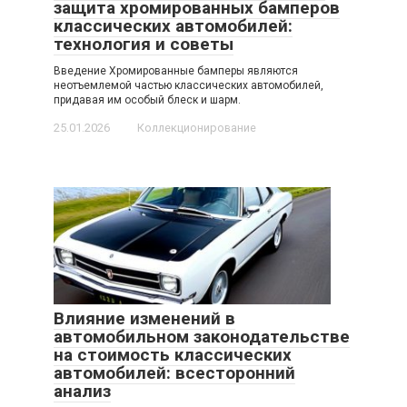
защита хромированных бамперов
классических автомобилей:
технология и советы
Введение Хромированные бамперы являются
неотъемлемой частью классических автомобилей,
придавая им особый блеск и шарм.
25.01.2026
Коллекционирование
Влияние изменений в
автомобильном законодательстве
на стоимость классических
автомобилей: всесторонний
анализ