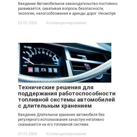
Введение Автомобильное законодательство постоянно
развивается, охватывая вопросы безопасности,
экологии, налогообложения и аренды дорог. Несмотря
23.01.2026
Коллекционирование
Технические решения для
поддержания работоспособности
топливной системы автомобилей
с длительным хранением
Введение Длительное хранение автомобиля без
регулярного использования зачастую негативно
сказывается на его топливной системе.
07.01.2026
Коллекционирование