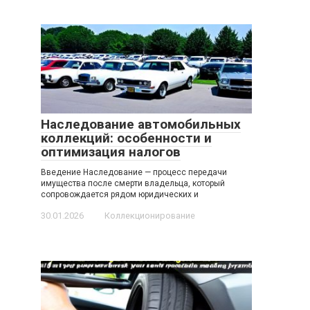
Наследование автомобильных
коллекций: особенности и
оптимизация налогов
Введение Наследование — процесс передачи
имущества после смерти владельца, который
сопровождается рядом юридических и
30.01.2026
Коллекционирование