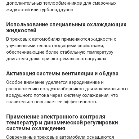
дополнительных теплообменников для смазочных
жидкостей или турбонаддувов.
Использование специальных охлаждающих
жидкостей
В трековых автомобилях применяются жидкости с
улучшенными теплоотводящими свойствами,
обеспечивающие более стабильную температуру
двигателя даже при экстремальных нагрузках.
Активация системы вентиляции и обдува
Особое внимание уделяется аэродинамике и
расположению воздухозаборников для максимального
воздушного потока через систему охлаждения, что
значительно повышает её эффективность.
Применение электронного контроля
температур и динамической регулировки
системы охлаждения
Современные трековые автомобили оснащаются