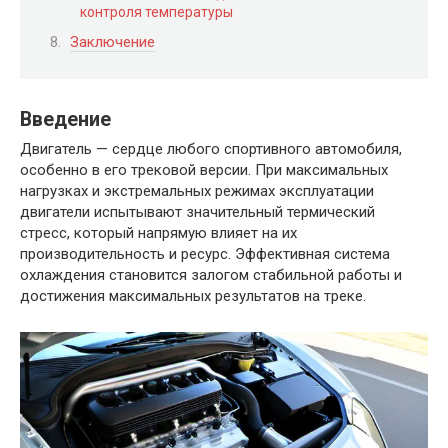
контроля температуры
Заключение
Введение
Двигатель — сердце любого спортивного автомобиля,
особенно в его трековой версии. При максимальных
нагрузках и экстремальных режимах эксплуатации
двигатели испытывают значительный термический
стресс, который напрямую влияет на их
производительность и ресурс. Эффективная система
охлаждения становится залогом стабильной работы и
достижения максимальных результатов на треке.