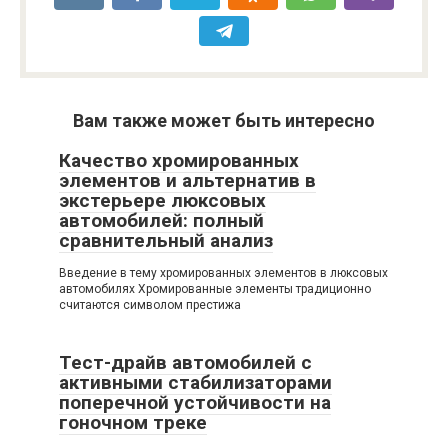
Вам также может быть интересно
Качество хромированных
элементов и альтернатив в
экстерьере люксовых
автомобилей: полный
сравнительный анализ
Введение в тему хромированных элементов в люксовых
автомобилях Хромированные элементы традиционно
считаются символом престижа
Тест-драйв автомобилей с
активными стабилизаторами
поперечной устойчивости на
гоночном треке