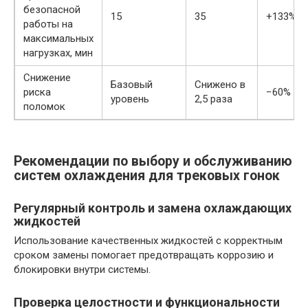
безопасной
15
35
+133%
работы на
максимальных
нагрузках, мин
Снижение
Базовый
Снижено в
риска
−60%
уровень
2,5 раза
поломок
Рекомендации по выбору и обслуживанию
систем охлаждения для трековых гонок
Регулярный контроль и замена охлаждающих
жидкостей
Использование качественных жидкостей с корректным
сроком замены помогает предотвращать коррозию и
блокировки внутри системы.
Проверка целостности и функциональности