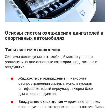
Основы систем охлаждения двигателей в
спортивных автомобилях
Типы систем охлаждения
Системы охлаждения автомобилей можно условно
разделить на две основные категории: жидкостные и
воздушные.
Жидкостное охлаждение
— наиболее
распространённая система, использующая
антифриз, который циркулирует через блок
двигателя и радиатор.
Воздушное охлаждение
— применяется реже,
используется в некоторых гоночных автомобилях