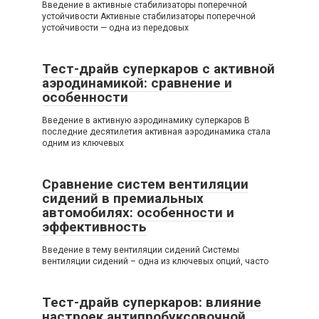
Введение в активные стабилизаторы поперечной
устойчивости Активные стабилизаторы поперечной
устойчивости — одна из передовых
Тест-драйв суперкаров с активной
аэродинамикой: сравнение и
особенности
Введение в активную аэродинамику суперкаров В
последние десятилетия активная аэродинамика стала
одним из ключевых
Сравнение систем вентиляции
сидений в премиальных
автомобилях: особенности и
эффективность
Введение в тему вентиляции сидений Системы
вентиляции сидений – одна из ключевых опций, часто
Тест-драйв суперкаров: влияние
настроек антипробуксовочной