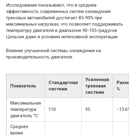
Исследования показывают, что в среднем
эффективность современных систем охлаждения
трековых автомобилей достигает 85-90% при
максимальных нагрузках, что позволяет поддерживать
температуру двигателя в диапазоне 90-105 градусов
Цельсия даже в условиях интенсивной эксплуатации.
Влияние улучшенной системы охлаждения на
производительность двигателя:
Усиленная
Стандартная
Разница
Показатель
трековая
система
%
система
Максимальная
температура
110
95
−13.6%
двигателя, °C
Среднее
время