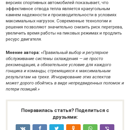
версиях спортивных автомобилей показывает, что
эффективное отвода тепла является краеугольным
камнем надежности и производительности в условиях
максимальных нагрузок. Современные технологии и
решения позволяют значительно снизить риск перегрева,
увеличить время работы на пиковых режимах и продлить
ресурс двигателя.
Мнение автора:
«Правильный выбор и регулярное
обслуживание системы охлаждения — не просто
рекомендация, а обязательное условие для каждого
гонщика и команды, стремящихся к максимальным
результатам на треке. Игнорирование этих аспектов
может дорого обойтись в виде непредвиденных поломок и
потери позиций.»
Понравилась статья? Поделиться с
друзьями: