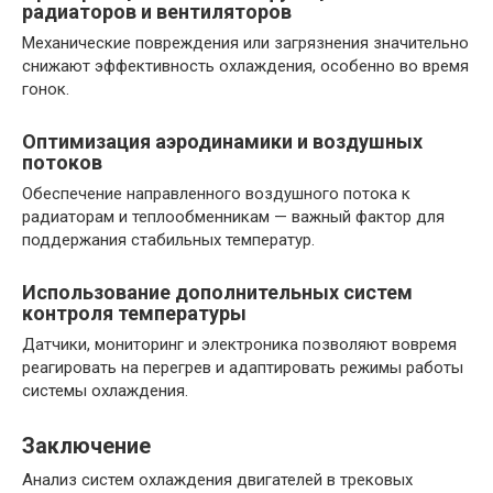
радиаторов и вентиляторов
Механические повреждения или загрязнения значительно
снижают эффективность охлаждения, особенно во время
гонок.
Оптимизация аэродинамики и воздушных
потоков
Обеспечение направленного воздушного потока к
радиаторам и теплообменникам — важный фактор для
поддержания стабильных температур.
Использование дополнительных систем
контроля температуры
Датчики, мониторинг и электроника позволяют вовремя
реагировать на перегрев и адаптировать режимы работы
системы охлаждения.
Заключение
Анализ систем охлаждения двигателей в трековых