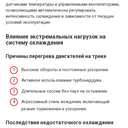
датчиками температуры и управляемыми вентиляторами,
позволяющими автоматически регулировать
интенсивность охлаждения в зависимости от текущих
условий эксплуатации.
Влияние экстремальных нагрузок на
систему охлаждения
Причины перегрева двигателей на треке
Высокие обороты и постоянные ускорения.
Активное использование турбонаддува.
Длительные сессии без пауз на остывание.
Агрессивный стиль вождения, включающий
резкие торможения и ускорения.
Последствия недостаточного охлаждения