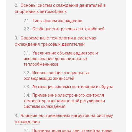
Основы систем охлаждения двигателей в
спортивных автомобилях
Типы систем охлаждения
Особенности трековых автомобилей
Современные технологии в системах
охлаждения трековых двигателей
Увеличение объема радиатора и
использование дополнительных
теплообменников
Использование специальных
охлаждающих жидкостей
Активация системы вентиляции и обдува
Применение электронного контроля
температур и динамической регулировки
системы охлаждения
Влияние экстремальных нагрузок на систему
охлаждения
Причины перегрева двигателей на треке