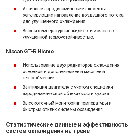
Активные аэродинамические элементы,
регулирующие направление воздушного потока
для улучшенного охлаждения.
Высокотемпературные жидкости и масло с
улучшенной термоустойчивостью.
Nissan GT-R Nismo
Использование двух радиаторов охлаждения —
основной и дополнительный масляный
теплообменник.
Вентиляция двигателя с учетом специфики
аэродинамической обтекаемости кузова.
Высокоточный мониторинг температуры и
быстрый отклик системы охлаждения.
Статистические данные и эффективность
систем охлаждения на треке