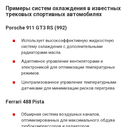
Примеры систем охлаждения в известных
трековых спортивных автомобилях
Porsche 911 GT3 RS (992)
Использует высокоэффективную жидкостную
систему охлаждения с дополнительными
радиаторами масла.
Адаптивное управление вентиляторами и
электроникой для оптимизации температурных
режимов.
Централизованное управление температурными
датчиками для минимизации рисков перегрева.
Ferrari 488 Pista
Обширная система воздушных каналов,
оптимизированных для максимального обдува
турбокомпрессоров и радиаторов.