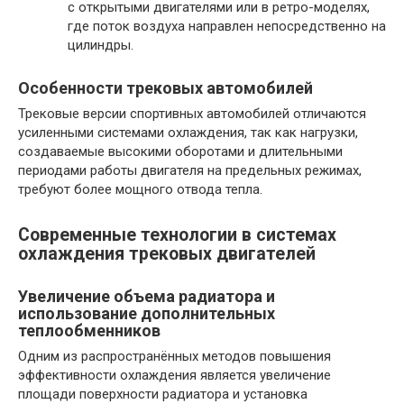
с открытыми двигателями или в ретро-моделях,
где поток воздуха направлен непосредственно на
цилиндры.
Особенности трековых автомобилей
Трековые версии спортивных автомобилей отличаются
усиленными системами охлаждения, так как нагрузки,
создаваемые высокими оборотами и длительными
периодами работы двигателя на предельных режимах,
требуют более мощного отвода тепла.
Современные технологии в системах
охлаждения трековых двигателей
Увеличение объема радиатора и
использование дополнительных
теплообменников
Одним из распространённых методов повышения
эффективности охлаждения является увеличение
площади поверхности радиатора и установка