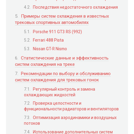
Последствия недостаточного охлаждения
Примеры систем охлаждения в известных
трековых спортивных автомобилях
Porsche 911 GT3 RS (992)
Ferrari 488 Pista
Nissan GT-R Nismo
Статистические данные и эффективность
систем охлаждения на треке
Рекомендации по выбору и обслуживанию
систем охлаждения для трековых гонок
Регулярный контроль и замена
охлаждающих жидкостей
Проверка целостности и
функциональности радиаторов и вентиляторов
Оптимизация аэродинамики и воздушных
потоков
Использование дополнительных систем