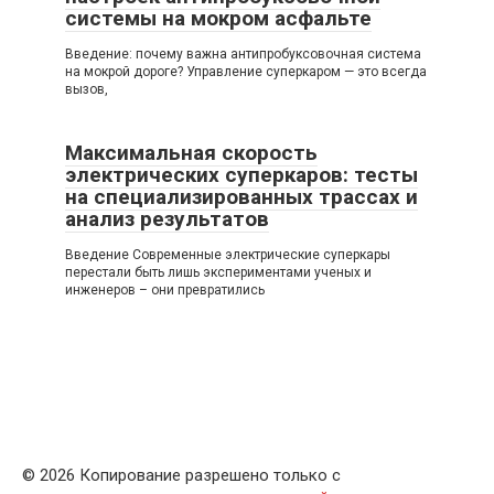
системы на мокром асфальте
Введение: почему важна антипробуксовочная система
на мокрой дороге? Управление суперкаром — это всегда
вызов,
Максимальная скорость
электрических суперкаров: тесты
на специализированных трассах и
анализ результатов
Введение Современные электрические суперкары
перестали быть лишь экспериментами ученых и
инженеров – они превратились
© 2026 Копирование разрешено только с