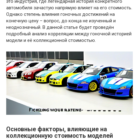
это индустрия, где легендарная история конкретного
автомобиля зачастую напрямую влияет на его стоимость.
Однако степень влияния гоночных достижений на
конечную цену – вопрос, до конца не изученный и
неоднозначный. В данной статье будет проведён
подробный анализ корреляции между гоночной историей
модели и её коллекционной стоимостью.
Основные факторы, влияющие на
коллекционную стоимость моделей