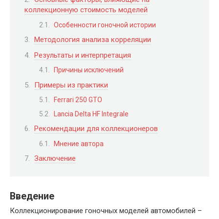
коллекционную стоимость моделей
Особенности гоночной истории
Методология анализа корреляции
Результаты и интерпретация
Причины исключений
Примеры из практики
Ferrari 250 GTO
Lancia Delta HF Integrale
Рекомендации для коллекционеров
Мнение автора
Заключение
Введение
Коллекционирование гоночных моделей автомобилей –