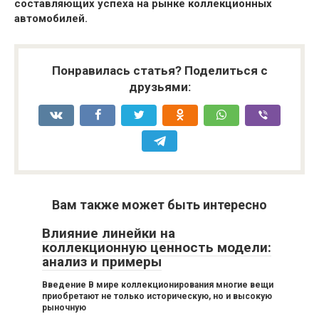
составляющих успеха на рынке коллекционных
автомобилей.
Понравилась статья? Поделиться с
друзьями:
Вам также может быть интересно
Влияние линейки на
коллекционную ценность модели:
анализ и примеры
Введение В мире коллекционирования многие вещи
приобретают не только историческую, но и высокую
рыночную