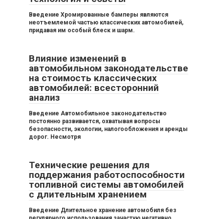
Введение Хромированные бамперы являются
неотъемлемой частью классических автомобилей,
придавая им особый блеск и шарм.
Влияние изменений в
автомобильном законодательстве
на стоимость классических
автомобилей: всесторонний
анализ
Введение Автомобильное законодательство
постоянно развивается, охватывая вопросы
безопасности, экологии, налогообложения и аренды
дорог. Несмотря
Технические решения для
поддержания работоспособности
топливной системы автомобилей
с длительным хранением
Введение Длительное хранение автомобиля без
регулярного использования зачастую негативно