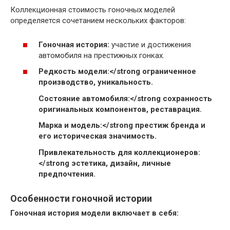
Коллекционная стоимость гоночных моделей
определяется сочетанием нескольких факторов:
Гоночная история:
участие и достижения
автомобиля на престижных гонках.
Редкость модели:</strong ограниченное
производство, уникальность.
Состояние автомобиля:</strong сохранность
оригинальных компонентов, реставрация.
Марка и модель:</strong престиж бренда и
его историческая значимость.
Привлекательность для коллекционеров:
</strong эстетика, дизайн, личные
предпочтения.
Особенности гоночной истории
Гоночная история модели включает в себя: