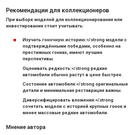
Рекомендации для коллекционеров
При выборе моделей для коллекционирования или
инвестирования стоит учитывать:
Изучать гоночную историю:</strong модели с
подтверждёнными победами, особенно на
престижных гонках, имеют лучшие
перспективы.
Оценивать редкость:</strong редкие
автомобили обычно растут в цене быстрее.
Состояние автомобиля:</strong оригинальные
детали и минимальная реставрация важны.
Диверсифицировать вложения:</strong
сочетать модели с историей крупных гонок и
менее массовые редкие автомобили.
Мнение автора