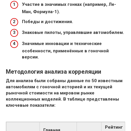
Участие в значимых гонках (например, Ле-
Ман, Формула-1).
Победы и достижения.
Знаковые пилоты, управлявшие автомобилем.
Значимые инновации и технические
особенности, применённые в гоночной
версии.
Методология анализа корреляции
Для анализа были собраны данные по 50 известным
автомобилям с гоночной историей и их текущей
рыночной стоимости на мировом рынке
коллекционных моделей. В таблице представлены
ключевые показатели:
Рейтинг
Главная