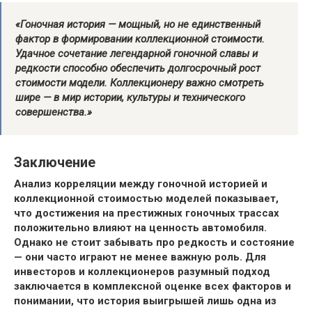
«Гоночная история — мощный, но не единственный
фактор в формировании коллекционной стоимости.
Удачное сочетание легендарной гоночной славы и
редкости способно обеспечить долгосрочный рост
стоимости модели. Коллекционеру важно смотреть
шире — в мир истории, культуры и технического
совершенства.»
Заключение
Анализ корреляции между гоночной историей и
коллекционной стоимостью моделей показывает,
что достижения на престижных гоночных трассах
положительно влияют на ценность автомобиля.
Однако не стоит забывать про редкость и состояние
— они часто играют не менее важную роль. Для
инвесторов и коллекционеров разумный подход
заключается в комплексной оценке всех факторов и
понимании, что история выигрышей лишь одна из