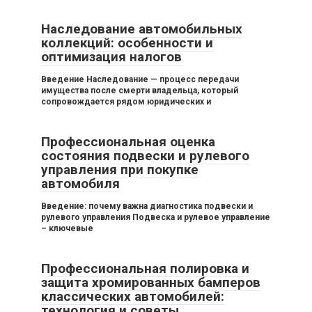
Наследование автомобильных
коллекций: особенности и
оптимизация налогов
Введение Наследование — процесс передачи
имущества после смерти владельца, который
сопровождается рядом юридических и
Профессиональная оценка
состояния подвески и рулевого
управления при покупке
автомобиля
Введение: почему важна диагностика подвески и
рулевого управления Подвеска и рулевое управление
– ключевые
Профессиональная полировка и
защита хромированных бамперов
классических автомобилей:
технология и советы