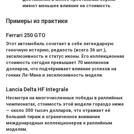
имеют меньшее влияние на стоимость.
Примеры из практики
Ferrari 250 GTO
Этот автомобиль сочетает в себе легендарную
гоночную историю, редкость (всего 36 шт.),
эксклюзивность и статус иконы. Его коллекционная
стоимость сегодня превышает 70 миллионов
долларов, что подчёркивает влияние успехов на
гонках Ле-Мана и эксклюзивность модели.
Lancia Delta HF Integrale
Несмотря на многочисленные победы в раллийных
чемпионатах, стоимость этой модели гораздо ниже
— около 300 тысяч долларов, что отражает её
больший тираж и ограниченное внимание
международных коллекционеров к раллийным
моделям.