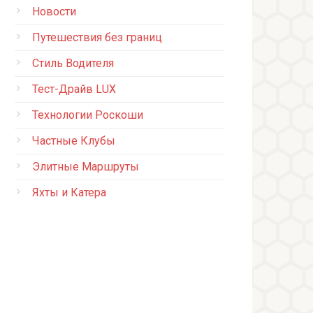
Новости
Путешествия без границ
Стиль Водителя
Тест-Драйв LUX
Технологии Роскоши
Частные Клубы
Элитные Маршруты
Яхты и Катера