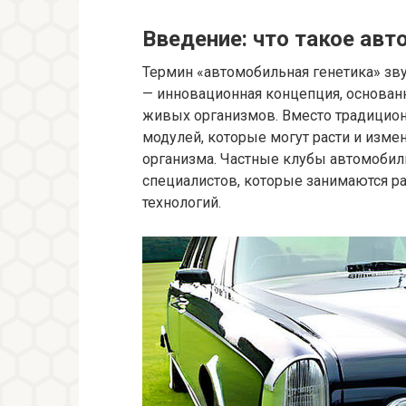
Введение: что такое авт
Термин «автомобильная генетика» звуч
— инновационная концепция, основан
живых организмов. Вместо традицио
модулей, которые могут расти и изме
организма. Частные клубы автомобил
специалистов, которые занимаются ра
технологий.