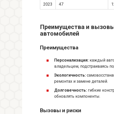
2023
47
1
Преимущества и вызовы
автомобилей
Преимущества
Персонализация:
каждый авто
владельцем, подстраиваясь по
Экологичность:
самовосстана
ремонтах и замене деталей.
Долговечность:
гибкие конст
обновлять компоненты.
Вызовы и риски