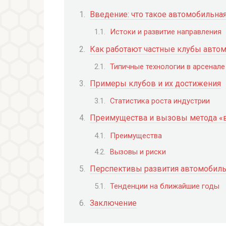
Введение: что такое автомобильная
Истоки и развитие направления
Как работают частные клубы авто
Типичные технологии в арсенале
Примеры клубов и их достижения
Статистика роста индустрии
Преимущества и вызовы метода «
Преимущества
Вызовы и риски
Перспективы развития автомобиль
Тенденции на ближайшие годы
Заключение