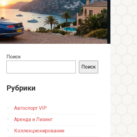
Поиск
Поиск
Рубрики
Автоспорт VIP
Аренда и Лизинг
Коллекционирование