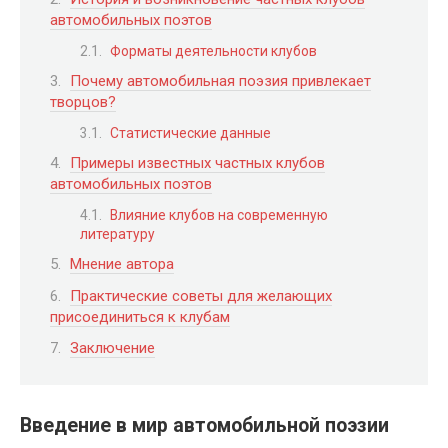
автомобильных поэтов
Форматы деятельности клубов
Почему автомобильная поэзия привлекает
творцов?
Статистические данные
Примеры известных частных клубов
автомобильных поэтов
Влияние клубов на современную
литературу
Мнение автора
Практические советы для желающих
присоединиться к клубам
Заключение
Введение в мир автомобильной поэзии