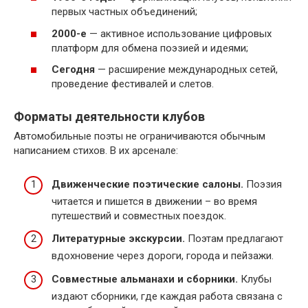
первых частных объединений;
2000-е
— активное использование цифровых
платформ для обмена поэзией и идеями;
Сегодня
— расширение международных сетей,
проведение фестивалей и слетов.
Форматы деятельности клубов
Автомобильные поэты не ограничиваются обычным
написанием стихов. В их арсенале:
Движенческие поэтические салоны.
Поэзия
читается и пишется в движении – во время
путешествий и совместных поездок.
Литературные экскурсии.
Поэтам предлагают
вдохновение через дороги, города и пейзажи.
Совместные альманахи и сборники.
Клубы
издают сборники, где каждая работа связана с