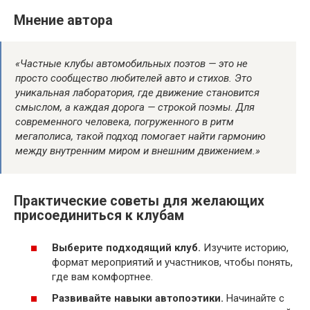
Мнение автора
«Частные клубы автомобильных поэтов — это не
просто сообщество любителей авто и стихов. Это
уникальная лаборатория, где движение становится
смыслом, а каждая дорога — строкой поэмы. Для
современного человека, погруженного в ритм
мегаполиса, такой подход помогает найти гармонию
между внутренним миром и внешним движением.»
Практические советы для желающих
присоединиться к клубам
Выберите подходящий клуб.
Изучите историю,
формат мероприятий и участников, чтобы понять,
где вам комфортнее.
Развивайте навыки автопоэтики.
Начинайте с