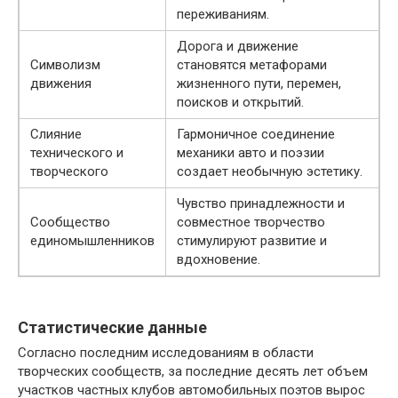
переживаниям.
Дорога и движение
Символизм
становятся метафорами
движения
жизненного пути, перемен,
поисков и открытий.
Слияние
Гармоничное соединение
технического и
механики авто и поэзии
творческого
создает необычную эстетику.
Чувство принадлежности и
Сообщество
совместное творчество
единомышленников
стимулируют развитие и
вдохновение.
Статистические данные
Согласно последним исследованиям в области
творческих сообществ, за последние десять лет объем
участков частных клубов автомобильных поэтов вырос