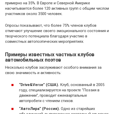
примерно на 35%. В Европе и Северной Америке
насчитывается более 120 активных групп с общим числом
участников около 3500 человек.
Опросы показывают, что более 75% членов клубов
отмечают улучшение своего эмоционального состояния и
творческого потенциала благодаря участию в
совместных автопоэтических мероприятиях.
Примеры известных частных клубов
автомобильных поэтов
Несколько клубов заслуживают особого внимания за
свою значимость и активность:
“Drive&Verse” (США).
Клуб, основанный в 2005
году, специализируется на проекте “Поэзия в
движении”, проводит ежеквартальные
автопробеги с чтением стихов.
“АвтоЛира” (Россия).
Одно из старейших