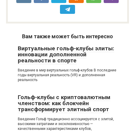
Вам также может быть интересно
Виртуальные гольф-клубы элиты:
инновации дополненной
реальности в спорте
Введение в мир виртуальных гольф-клубов В последние
годы виртуальная реальность (VR) и дополненная
реальность
Гольф-клубы с криптовалютным
членством: как блокчейн
трансформирует элитный спорт
Введение Гольф традиционно ассоциируется с элитой,
высокими затратами и эксклюзивностью —
качественными характеристиками клубов,