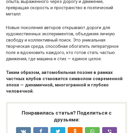
опыта, выраженного через дорогу и движение,
превращая скорость и пространство в поэтический
металл.
Новые поколения авторов открывают дороги для
художественных экспериментов, объединяя личную
свободу и коллективный поиск. Это уникальная
творческая среда, способная обогатить литературное
поле и вдохновить каждого, кто готов стать частью
движения, где машина и стих — единое целое.
Таким образом, автомобильная поэзия в рамках
частных клубов становится символом современной
эпохи — динамичной, многогранной и глубоко
человечной.
Понравилась статья? Поделиться с
друзьями: