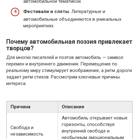
автомобильной тематикой.
Фестивали и слеты.
Литературные и
автомобильные объединяются в уникальных
мероприятиях.
Почему автомобильная поэзия привлекает
творцов?
Для многих писателей и поэтов автомобиль — символ
перемен и внутреннего движения. Перемещение по
реальному миру стимулирует воображение, а ритм дороги
задает ритм стихов. Рассмотрим ключевые причины
интереса:
Причина
Описание
Автомобиль открывает новые
горизонты, способствуя
Свобода и
внутренней свободе и
независимость
необычным эмоциональным