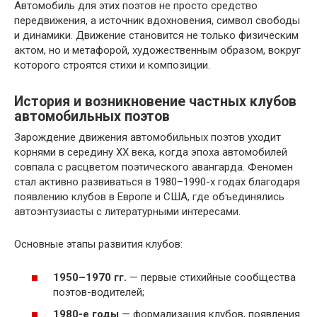
Автомобиль для этих поэтов не просто средство
передвижения, а источник вдохновения, символ свободы
и динамики. Движение становится не только физическим
актом, но и метафорой, художественным образом, вокруг
которого строятся стихи и композиции.
История и возникновение частных клубов
автомобильных поэтов
Зарождение движения автомобильных поэтов уходит
корнями в середину XX века, когда эпоха автомобилей
совпала с расцветом поэтического авангарда. Феномен
стал активно развиваться в 1980–1990-х годах благодаря
появлению клубов в Европе и США, где объединялись
автоэнтузиасты с литературными интересами.
Основные этапы развития клубов:
1950–1970 гг.
— первые стихийные сообщества
поэтов-водителей;
1980-е годы
— формализация клубов, появления