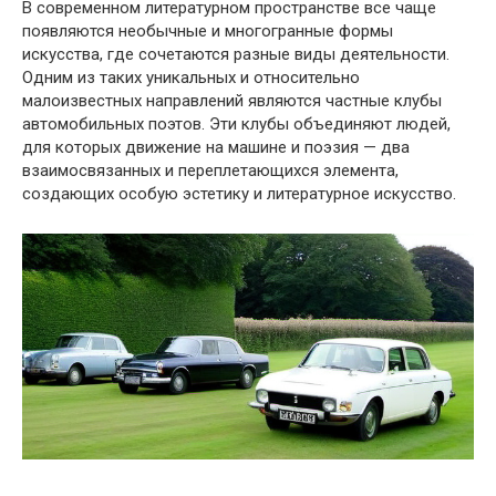
В современном литературном пространстве все чаще
появляются необычные и многогранные формы
искусства, где сочетаются разные виды деятельности.
Одним из таких уникальных и относительно
малоизвестных направлений являются частные клубы
автомобильных поэтов. Эти клубы объединяют людей,
для которых движение на машине и поэзия — два
взаимосвязанных и переплетающихся элемента,
создающих особую эстетику и литературное искусство.