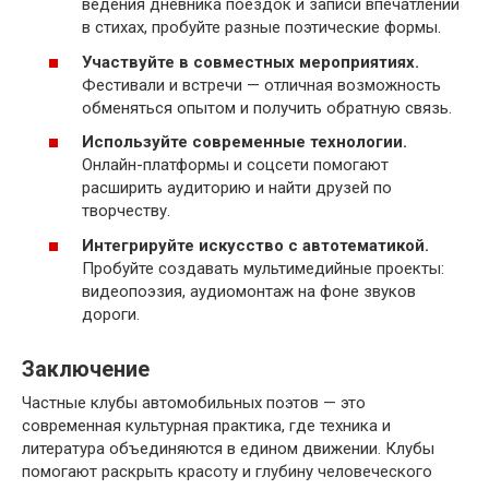
ведения дневника поездок и записи впечатлений
в стихах, пробуйте разные поэтические формы.
Участвуйте в совместных мероприятиях.
Фестивали и встречи — отличная возможность
обменяться опытом и получить обратную связь.
Используйте современные технологии.
Онлайн-платформы и соцсети помогают
расширить аудиторию и найти друзей по
творчеству.
Интегрируйте искусство с автотематикой.
Пробуйте создавать мультимедийные проекты:
видеопоэзия, аудиомонтаж на фоне звуков
дороги.
Заключение
Частные клубы автомобильных поэтов — это
современная культурная практика, где техника и
литература объединяются в едином движении. Клубы
помогают раскрыть красоту и глубину человеческого