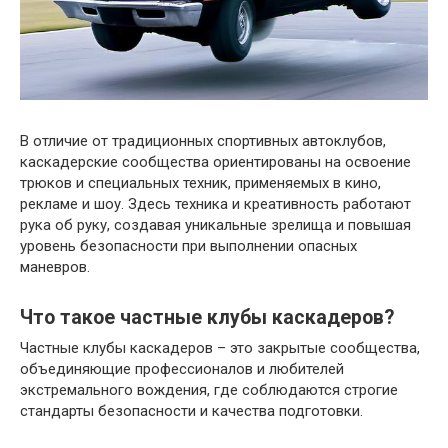
В отличие от традиционных спортивных автоклубов,
каскадерские сообщества ориентированы на освоение
трюков и специальных техник, применяемых в кино,
рекламе и шоу. Здесь техника и креативность работают
рука об руку, создавая уникальные зрелища и повышая
уровень безопасности при выполнении опасных
маневров.
Что такое частные клубы каскадеров?
Частные клубы каскадеров – это закрытые сообщества,
объединяющие профессионалов и любителей
экстремального вождения, где соблюдаются строгие
стандарты безопасности и качества подготовки.