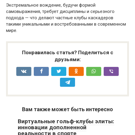
Экстремальное вождение, будучи формой
самовыражения, требует дисциплины и серьезного
подхода — что делают частные клубы каскадеров
такими уникальными и востребованными в современном
мире.
Понравилась статья? Поделиться с
друзьями:
Вам также может быть интересно
Виртуальные гольф-клубы элиты:
инновации дополненной
реальности в спорте