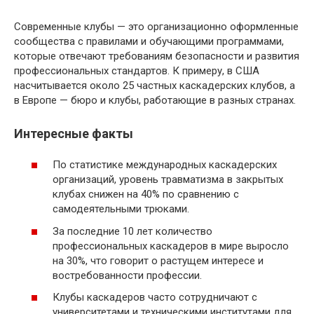
Современные клубы — это организационно оформленные
сообщества с правилами и обучающими программами,
которые отвечают требованиям безопасности и развития
профессиональных стандартов. К примеру, в США
насчитывается около 25 частных каскадерских клубов, а
в Европе — бюро и клубы, работающие в разных странах.
Интересные факты
По статистике международных каскадерских
организаций, уровень травматизма в закрытых
клубах снижен на 40% по сравнению с
самодеятельными трюками.
За последние 10 лет количество
профессиональных каскадеров в мире выросло
на 30%, что говорит о растущем интересе и
востребованности профессии.
Клубы каскадеров часто сотрудничают с
университетами и техническими институтами для