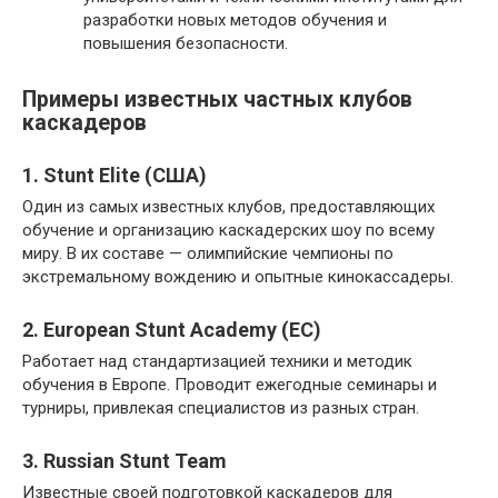
разработки новых методов обучения и
повышения безопасности.
Примеры известных частных клубов
каскадеров
1. Stunt Elite (США)
Один из самых известных клубов, предоставляющих
обучение и организацию каскадерских шоу по всему
миру. В их составе — олимпийские чемпионы по
экстремальному вождению и опытные кинокассадеры.
2. European Stunt Academy (ЕС)
Работает над стандартизацией техники и методик
обучения в Европе. Проводит ежегодные семинары и
турниры, привлекая специалистов из разных стран.
3. Russian Stunt Team
Известные своей подготовкой каскадеров для