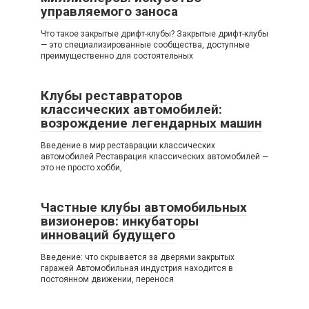
управляемого заноса
Что такое закрытые дрифт-клубы? Закрытые дрифт-клубы
— это специализированные сообщества, доступные
преимущественно для состоятельных
Клубы реставраторов
классических автомобилей:
возрождение легендарных машин
Введение в мир реставрации классических
автомобилей Реставрация классических автомобилей —
это не просто хобби,
Частные клубы автомобильных
визионеров: инкубаторы
инноваций будущего
Введение: что скрывается за дверями закрытых
гаражей Автомобильная индустрия находится в
постоянном движении, перенося