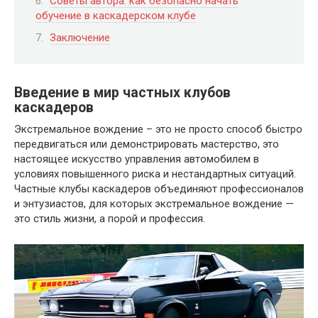
Советы автора: как безопасно начать
обучение в каскадерском клубе
Заключение
Введение в мир частных клубов
каскадеров
Экстремальное вождение – это не просто способ быстро
передвигаться или демонстрировать мастерство, это
настоящее искусство управления автомобилем в
условиях повышенного риска и нестандартных ситуаций.
Частные клубы каскадеров объединяют профессионалов
и энтузиастов, для которых экстремальное вождение —
это стиль жизни, а порой и профессия.