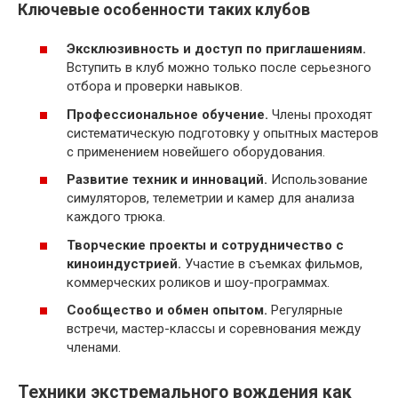
Ключевые особенности таких клубов
Эксклюзивность и доступ по приглашениям.
Вступить в клуб можно только после серьезного
отбора и проверки навыков.
Профессиональное обучение.
Члены проходят
систематическую подготовку у опытных мастеров
с применением новейшего оборудования.
Развитие техник и инноваций.
Использование
симуляторов, телеметрии и камер для анализа
каждого трюка.
Творческие проекты и сотрудничество с
киноиндустрией.
Участие в съемках фильмов,
коммерческих роликов и шоу-программах.
Сообщество и обмен опытом.
Регулярные
встречи, мастер-классы и соревнования между
членами.
Техники экстремального вождения как