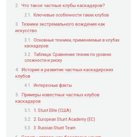
Что такое частные клубы каскадеров?
Ключевые особенности таких клубов
Техники экстремального вождения как
искусство
Основные техники, применяемые в клубах
каскадеров:
Таблица: Сравнение техник по уровню
сложности и риску
История и развитие частных каскадерских
клубов
Интересные факты
Примеры известных частных клубов
каскадеров
1. Stunt Elite (США)
2. European Stunt Academy (ЕС)
3. Russian Stunt Team