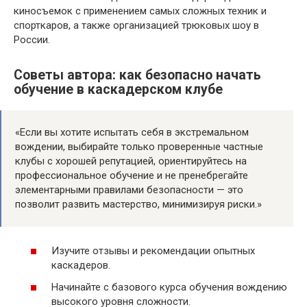
киносъемок с применением самых сложных техник и
спорткаров, а также организацией трюковых шоу в
России.
Советы автора: как безопасно начать
обучение в каскадерском клубе
«Если вы хотите испытать себя в экстремальном
вождении, выбирайте только проверенные частные
клубы с хорошей репутацией, ориентируйтесь на
профессиональное обучение и не пренебрегайте
элементарными правилами безопасности — это
позволит развить мастерство, минимизируя риски.»
Изучите отзывы и рекомендации опытных
каскадеров.
Начинайте с базового курса обучения вождению
высокого уровня сложности.