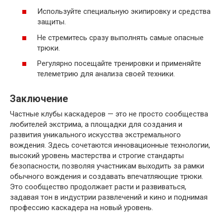
Используйте специальную экипировку и средства
защиты.
Не стремитесь сразу выполнять самые опасные
трюки.
Регулярно посещайте тренировки и применяйте
телеметрию для анализа своей техники.
Заключение
Частные клубы каскадеров — это не просто сообщества
любителей экстрима, а площадки для создания и
развития уникального искусства экстремального
вождения. Здесь сочетаются инновационные технологии,
высокий уровень мастерства и строгие стандарты
безопасности, позволяя участникам выходить за рамки
обычного вождения и создавать впечатляющие трюки.
Это сообщество продолжает расти и развиваться,
задавая тон в индустрии развлечений и кино и поднимая
профессию каскадера на новый уровень.