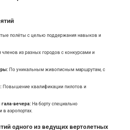
ятий
тые полёты с целью поддержания навыков и
 членов из разных городов с конкурсами и
ры:
По уникальным живописным маршрутам, с
:
Повышение квалификации пилотов и
 гала-вечера:
На борту специально
 в аэропортах.
тий одного из ведущих вертолетных