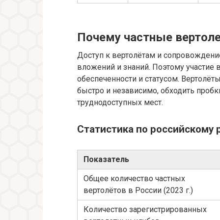
Почему частные вертоле
Доступ к вертолётам и сопровождени
вложений и знаний. Поэтому участие 
обеспеченности и статусом. Вертолё
быстро и независимо, обходить пробк
труднодоступных мест.
Статистика по российскому 
Показатель
Общее количество частных
вертолётов в России (2023 г.)
Количество зарегистрированных