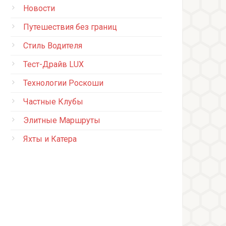
Новости
Путешествия без границ
Стиль Водителя
Тест-Драйв LUX
Технологии Роскоши
Частные Клубы
Элитные Маршруты
Яхты и Катера