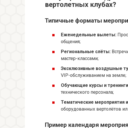
вертолетных клубах?
Типичные форматы меропри
Еженедельные вылеты:
Прос
общения;
Региональные слёты:
Встречи
мастер-классами;
Эксклюзивные воздушные ту
VIP-обслуживанием на земле;
Обучающие курсы и тренинги
технического персонала;
Тематические мероприятия и
оборудованных вертолётов или
Пример календаря мероприя