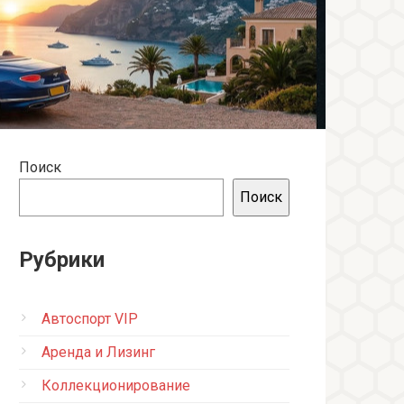
Поиск
Поиск
Рубрики
Автоспорт VIP
Аренда и Лизинг
Коллекционирование