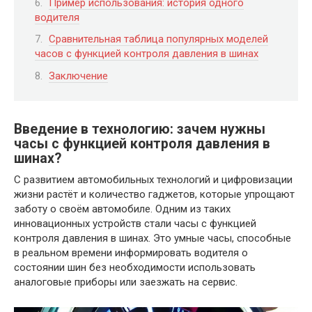
Пример использования: история одного
водителя
Сравнительная таблица популярных моделей
часов с функцией контроля давления в шинах
Заключение
Введение в технологию: зачем нужны
часы с функцией контроля давления в
шинах?
С развитием автомобильных технологий и цифровизации
жизни растёт и количество гаджетов, которые упрощают
заботу о своём автомобиле. Одним из таких
инновационных устройств стали часы с функцией
контроля давления в шинах. Это умные часы, способные
в реальном времени информировать водителя о
состоянии шин без необходимости использовать
аналоговые приборы или заезжать на сервис.