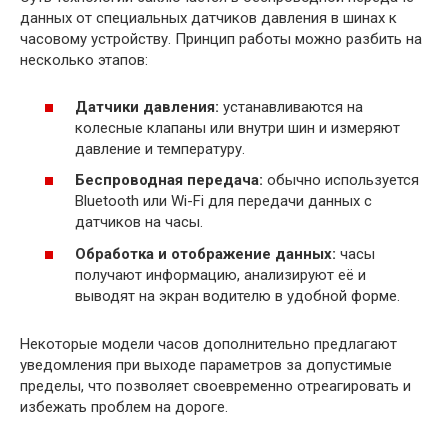
данных от специальных датчиков давления в шинах к
часовому устройству. Принцип работы можно разбить на
несколько этапов:
Датчики давления:
устанавливаются на
колесные клапаны или внутри шин и измеряют
давление и температуру.
Беспроводная передача:
обычно используется
Bluetooth или Wi-Fi для передачи данных с
датчиков на часы.
Обработка и отображение данных:
часы
получают информацию, анализируют её и
выводят на экран водителю в удобной форме.
Некоторые модели часов дополнительно предлагают
уведомления при выходе параметров за допустимые
пределы, что позволяет своевременно отреагировать и
избежать проблем на дороге.