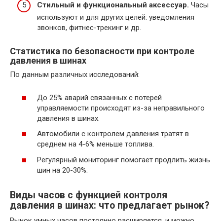
Стильный и функциональный аксессуар.
Часы
используют и для других целей: уведомления
звонков, фитнес-трекинг и др.
Статистика по безопасности при контроле
давления в шинах
По данным различных исследований:
До 25% аварий связанных с потерей
управляемости происходят из-за неправильного
давления в шинах.
Автомобили с контролем давления тратят в
среднем на 4-6% меньше топлива.
Регулярный мониторинг помогает продлить жизнь
шин на 20-30%.
Виды часов с функцией контроля
давления в шинах: что предлагает рынок?
Рынок умных часов постоянно расширяется, и можно