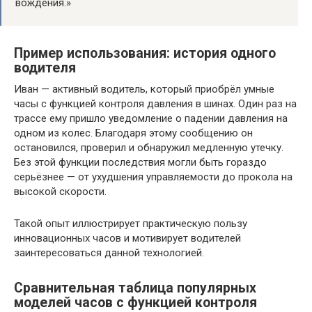
вождения.»
Пример использования: история одного
водителя
Иван — активный водитель, который приобрёл умные
часы с функцией контроля давления в шинах. Один раз на
трассе ему пришло уведомление о падении давления на
одном из колес. Благодаря этому сообщению он
остановился, проверил и обнаружил медленную утечку.
Без этой функции последствия могли быть гораздо
серьёзнее — от ухудшения управляемости до прокола на
высокой скорости.
Такой опыт иллюстрирует практическую пользу
инновационных часов и мотивирует водителей
заинтересоваться данной технологией.
Сравнительная таблица популярных
моделей часов с функцией контроля