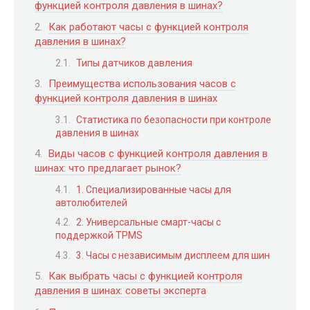
функцией контроля давления в шинах?
Как работают часы с функцией контроля
давления в шинах?
Типы датчиков давления
Преимущества использования часов с
функцией контроля давления в шинах
Статистика по безопасности при контроле
давления в шинах
Виды часов с функцией контроля давления в
шинах: что предлагает рынок?
1. Специализированные часы для
автолюбителей
2. Универсальные смарт-часы с
поддержкой TPMS
3. Часы с независимым дисплеем для шин
Как выбрать часы с функцией контроля
давления в шинах: советы эксперта