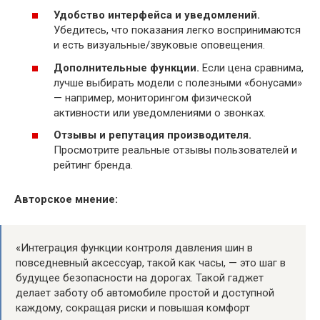
Удобство интерфейса и уведомлений.
Убедитесь, что показания легко воспринимаются
и есть визуальные/звуковые оповещения.
Дополнительные функции.
Если цена сравнима,
лучше выбирать модели с полезными «бонусами»
— например, мониторингом физической
активности или уведомлениями о звонках.
Отзывы и репутация производителя.
Просмотрите реальные отзывы пользователей и
рейтинг бренда.
Авторское мнение:
«Интеграция функции контроля давления шин в
повседневный аксессуар, такой как часы, — это шаг в
будущее безопасности на дорогах. Такой гаджет
делает заботу об автомобиле простой и доступной
каждому, сокращая риски и повышая комфорт