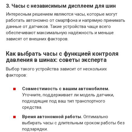
3. Часы с независимым дисплеем для шин
Интересным решением являются часы, которые могут
работать автономно от смартфона и напрямую принимать
данные от датчиков. Такие устройства чаще всего
обеспечивают максимальную надёжность и меньше
зависят от внешних факторов.
Как выбрать часы с функцией контроля
давления в шинах: советы эксперта
Выбор такого устройства зависит от нескольких
факторов:
Совместимость с вашим автомобилем.
Уточните, поддерживает ли модель датчики,
подходящие под ваш тип транспортного
средства.
Время автономной работы.
Оптимально
выбирать часы с длительным сроком работы без
подзарядки.