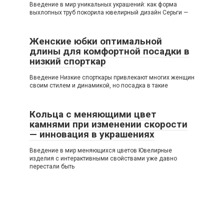
Введение в мир уникальных украшений: как форма
выхлопных труб покорила ювелирный дизайн Серьги —
Женские юбки оптимальной
длины для комфортной посадки в
низкий спорткар
Введение Низкие спорткары привлекают многих женщин
своим стилем и динамикой, но посадка в такие
Кольца с меняющими цвет
камнями при изменении скорости
— инновация в украшениях
Введение в мир меняющихся цветов Ювелирные
изделия с интерактивными свойствами уже давно
перестали быть