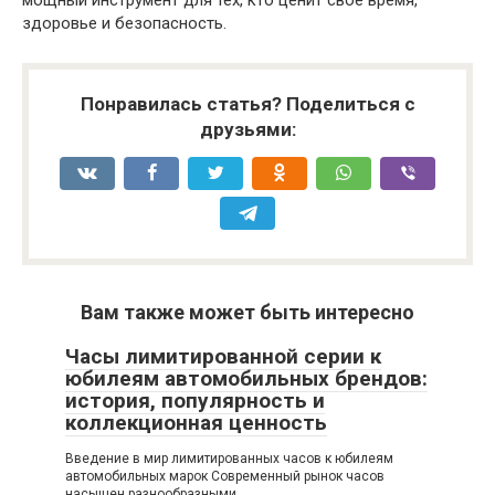
мощный инструмент для тех, кто ценит своё время,
здоровье и безопасность.
Понравилась статья? Поделиться с
друзьями:
Вам также может быть интересно
Часы лимитированной серии к
юбилеям автомобильных брендов:
история, популярность и
коллекционная ценность
Введение в мир лимитированных часов к юбилеям
автомобильных марок Современный рынок часов
насыщен разнообразными