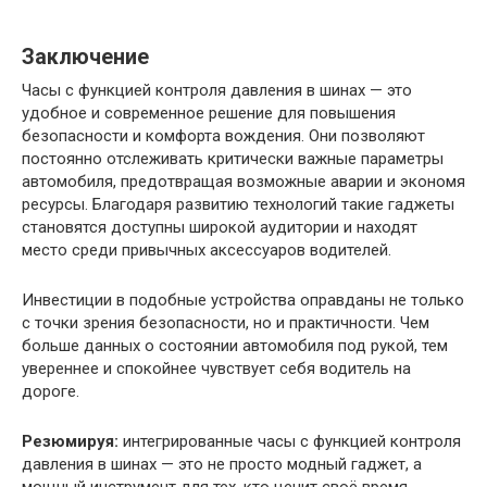
Заключение
Часы с функцией контроля давления в шинах — это
удобное и современное решение для повышения
безопасности и комфорта вождения. Они позволяют
постоянно отслеживать критически важные параметры
автомобиля, предотвращая возможные аварии и экономя
ресурсы. Благодаря развитию технологий такие гаджеты
становятся доступны широкой аудитории и находят
место среди привычных аксессуаров водителей.
Инвестиции в подобные устройства оправданы не только
с точки зрения безопасности, но и практичности. Чем
больше данных о состоянии автомобиля под рукой, тем
увереннее и спокойнее чувствует себя водитель на
дороге.
Резюмируя:
интегрированные часы с функцией контроля
давления в шинах — это не просто модный гаджет, а