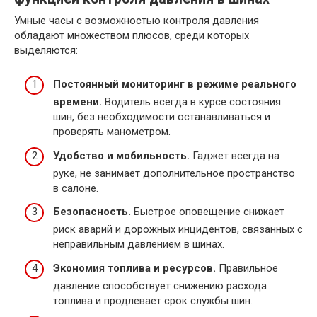
Умные часы с возможностью контроля давления
обладают множеством плюсов, среди которых
выделяются:
Постоянный мониторинг в режиме реального
времени.
Водитель всегда в курсе состояния
шин, без необходимости останавливаться и
проверять манометром.
Удобство и мобильность.
Гаджет всегда на
руке, не занимает дополнительное пространство
в салоне.
Безопасность.
Быстрое оповещение снижает
риск аварий и дорожных инцидентов, связанных с
неправильным давлением в шинах.
Экономия топлива и ресурсов.
Правильное
давление способствует снижению расхода
топлива и продлевает срок службы шин.