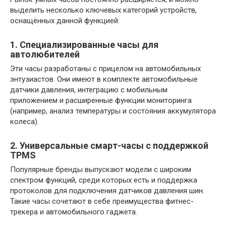
выделить несколько ключевых категорий устройств,
оснащённых данной функцией:
1. Специализированные часы для
автолюбителей
Эти часы разработаны с прицелом на автомобильных
энтузиастов. Они имеют в комплекте автомобильные
датчики давления, интеграцию с мобильным
приложением и расширенные функции мониторинга
(например, анализ температуры и состояния аккумулятора
колеса).
2. Универсальные смарт-часы с поддержкой
TPMS
Популярные бренды выпускают модели с широким
спектром функций, среди которых есть и поддержка
протоколов для подключения датчиков давления шин.
Такие часы сочетают в себе преимущества фитнес-
трекера и автомобильного гаджета.