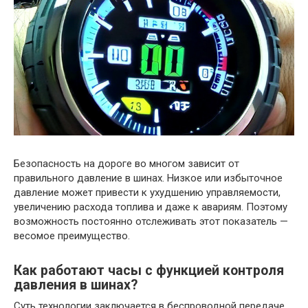
Безопасность на дороге во многом зависит от
правильного давление в шинах. Низкое или избыточное
давление может привести к ухудшению управляемости,
увеличению расхода топлива и даже к авариям. Поэтому
возможность постоянно отслеживать этот показатель —
весомое преимущество.
Как работают часы с функцией контроля
давления в шинах?
Суть технологии заключается в беспроводной передаче