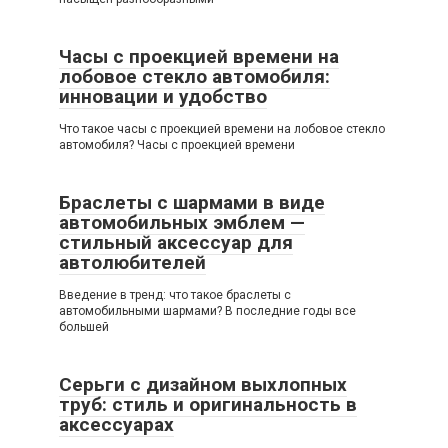
Часы с проекцией времени на
лобовое стекло автомобиля:
инновации и удобство
Что такое часы с проекцией времени на лобовое стекло
автомобиля? Часы с проекцией времени
Браслеты с шармами в виде
автомобильных эмблем —
стильный аксессуар для
автолюбителей
Введение в тренд: что такое браслеты с
автомобильными шармами? В последние годы все
большей
Серьги с дизайном выхлопных
труб: стиль и оригинальность в
аксессуарах