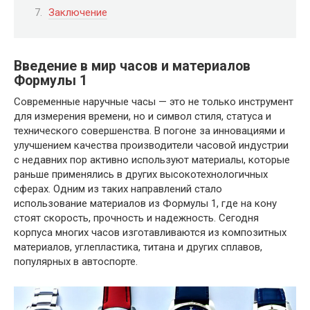
Заключение
Введение в мир часов и материалов
Формулы 1
Современные наручные часы — это не только инструмент
для измерения времени, но и символ стиля, статуса и
технического совершенства. В погоне за инновациями и
улучшением качества производители часовой индустрии
с недавних пор активно используют материалы, которые
раньше применялись в других высокотехнологичных
сферах. Одним из таких направлений стало
использование материалов из Формулы 1, где на кону
стоят скорость, прочность и надежность. Сегодня
корпуса многих часов изготавливаются из композитных
материалов, углепластика, титана и других сплавов,
популярных в автоспорте.