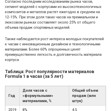
Согласно последним исследованиям рынка часов,
сегмент моделей с корпусами из высокотехнологичных
композитов и металлов растет ежегодно в среднем на
12-15%. При этом доля таких часов на премиальном и
люксовом рынках составляет около 25% от общего
объема продаж спортивных моделей.
Также наблюдается рост интереса молодых покупателей
к часам с инновационным дизайном и технологичными
материалами. Более 60% опрошенных ценят
преимущественно легкость и долговечность материала
корпуса.
Таблица: Рост популярности материалов
Formula 1 в часах (за 5 лет)
Доля часов с
Общий объем
Год
«формульными»
продаж (млн
материалами, %
штук)
2019
8%
4.5