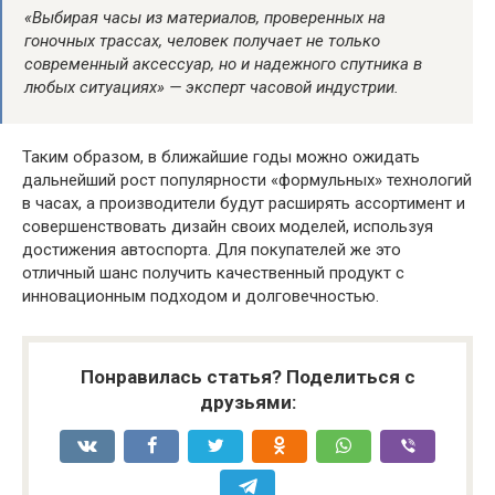
«Выбирая часы из материалов, проверенных на
гоночных трассах, человек получает не только
современный аксессуар, но и надежного спутника в
любых ситуациях» — эксперт часовой индустрии.
Таким образом, в ближайшие годы можно ожидать
дальнейший рост популярности «формульных» технологий
в часах, а производители будут расширять ассортимент и
совершенствовать дизайн своих моделей, используя
достижения автоспорта. Для покупателей же это
отличный шанс получить качественный продукт с
инновационным подходом и долговечностью.
Понравилась статья? Поделиться с
друзьями: