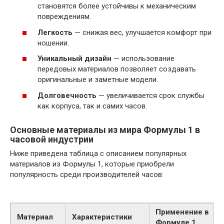
становятся более устойчивы к механическим
повреждениям.
Легкость
— снижая вес, улучшается комфорт при
ношении.
Уникальный дизайн
— использование
передовых материалов позволяет создавать
оригинальные и заметные модели.
Долговечность
— увеличивается срок службы
как корпуса, так и самих часов.
Основные материалы из мира Формулы 1 в
часовой индустрии
Ниже приведена таблица с описанием популярных
материалов из Формулы 1, которые приобрели
популярность среди производителей часов:
Применение в
Материал
Характеристики
Формуле 1