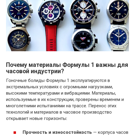
Почему материалы Формулы 1 важны для
часовой индустрии?
Гоночные болиды Формулы 1 эксплуатируются в
экстремальных условиях с огромными нагрузками,
высокими температурами и вибрациями. Материалы,
используемые в их конструкции, проверены временем и
многолетними испытаниями на трассе. Перенос этих
технологий и материалов в часовое производство
открывает новые горизонты:
Прочность и износостойкость
— корпуса часов