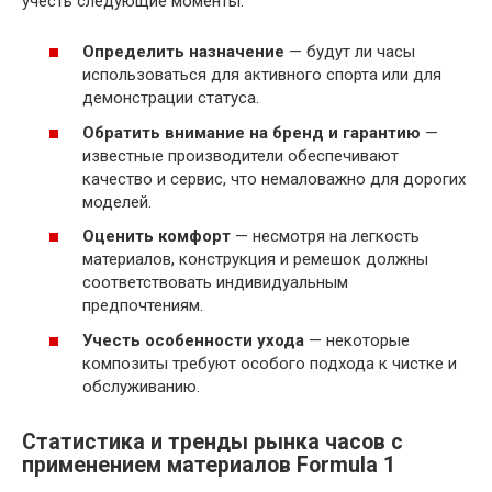
учесть следующие моменты:
Определить назначение
— будут ли часы
использоваться для активного спорта или для
демонстрации статуса.
Обратить внимание на бренд и гарантию
—
известные производители обеспечивают
качество и сервис, что немаловажно для дорогих
моделей.
Оценить комфорт
— несмотря на легкость
материалов, конструкция и ремешок должны
соответствовать индивидуальным
предпочтениям.
Учесть особенности ухода
— некоторые
композиты требуют особого подхода к чистке и
обслуживанию.
Статистика и тренды рынка часов с
применением материалов Formula 1