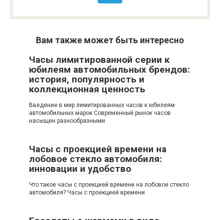
Вам также может быть интересно
Часы лимитированной серии к
юбилеям автомобильных брендов:
история, популярность и
коллекционная ценность
Введение в мир лимитированных часов к юбилеям
автомобильных марок Современный рынок часов
насыщен разнообразными
Часы с проекцией времени на
лобовое стекло автомобиля:
инновации и удобство
Что такое часы с проекцией времени на лобовое стекло
автомобиля? Часы с проекцией времени