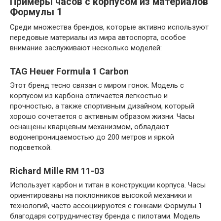
Примеры часов с корпусом из материалов
Формулы 1
Среди множества брендов, которые активно используют
передовые материалы из мира автоспорта, особое
внимание заслуживают несколько моделей:
TAG Heuer Formula 1 Carbon
Этот бренд тесно связан с миром гонок. Модель с
корпусом из карбона отличается легкостью и
прочностью, а также спортивным дизайном, который
хорошо сочетается с активным образом жизни. Часы
оснащены кварцевым механизмом, обладают
водонепроницаемостью до 200 метров и яркой
подсветкой.
Richard Mille RM 11-03
Использует карбон и титан в конструкции корпуса. Часы
ориентированы на поклонников высокой механики и
технологий, часто ассоциируются с гонками Формулы 1
благодаря сотрудничеству бренда с пилотами. Модель