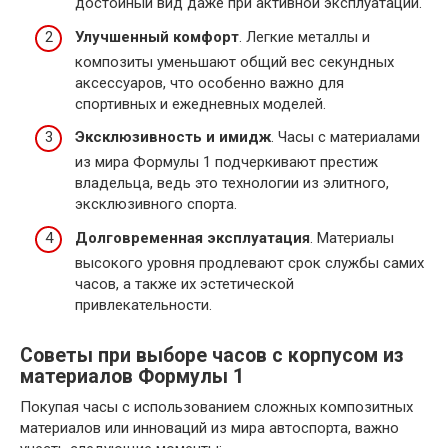
достойный вид даже при активной эксплуатации.
Улучшенный комфорт
. Легкие металлы и
композиты уменьшают общий вес секундных
аксессуаров, что особенно важно для
спортивных и ежедневных моделей.
Эксклюзивность и имидж
. Часы с материалами
из мира Формулы 1 подчеркивают престиж
владельца, ведь это технологии из элитного,
эксклюзивного спорта.
Долговременная эксплуатация
. Материалы
высокого уровня продлевают срок службы самих
часов, а также их эстетической
привлекательности.
Советы при выборе часов с корпусом из
материалов Формулы 1
Покупая часы с использованием сложных композитных
материалов или инноваций из мира автоспорта, важно