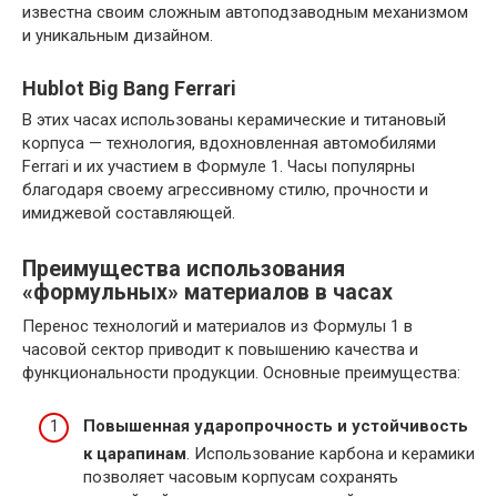
известна своим сложным автоподзаводным механизмом
и уникальным дизайном.
Hublot Big Bang Ferrari
В этих часах использованы керамические и титановый
корпуса — технология, вдохновленная автомобилями
Ferrari и их участием в Формуле 1. Часы популярны
благодаря своему агрессивному стилю, прочности и
имиджевой составляющей.
Преимущества использования
«формульных» материалов в часах
Перенос технологий и материалов из Формулы 1 в
часовой сектор приводит к повышению качества и
функциональности продукции. Основные преимущества:
Повышенная ударопрочность и устойчивость
к царапинам
. Использование карбона и керамики
позволяет часовым корпусам сохранять