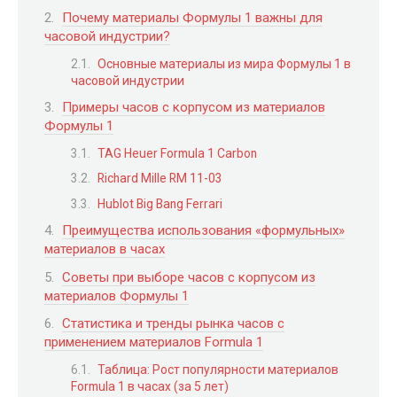
Почему материалы Формулы 1 важны для
часовой индустрии?
Основные материалы из мира Формулы 1 в
часовой индустрии
Примеры часов с корпусом из материалов
Формулы 1
TAG Heuer Formula 1 Carbon
Richard Mille RM 11-03
Hublot Big Bang Ferrari
Преимущества использования «формульных»
материалов в часах
Советы при выборе часов с корпусом из
материалов Формулы 1
Статистика и тренды рынка часов с
применением материалов Formula 1
Таблица: Рост популярности материалов
Formula 1 в часах (за 5 лет)