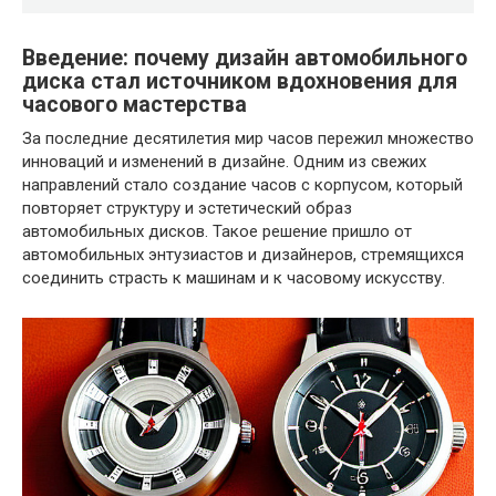
Введение: почему дизайн автомобильного
диска стал источником вдохновения для
часового мастерства
За последние десятилетия мир часов пережил множество
инноваций и изменений в дизайне. Одним из свежих
направлений стало создание часов с корпусом, который
повторяет структуру и эстетический образ
автомобильных дисков. Такое решение пришло от
автомобильных энтузиастов и дизайнеров, стремящихся
соединить страсть к машинам и к часовому искусству.