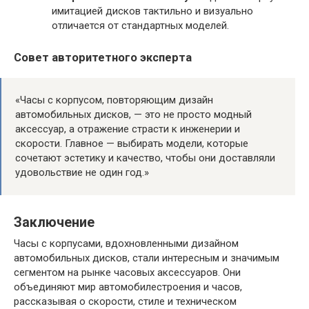
имитацией дисков тактильно и визуально
отличается от стандартных моделей.
Совет авторитетного эксперта
«Часы с корпусом, повторяющим дизайн
автомобильных дисков, — это не просто модный
аксессуар, а отражение страсти к инженерии и
скорости. Главное — выбирать модели, которые
сочетают эстетику и качество, чтобы они доставляли
удовольствие не один год.»
Заключение
Часы с корпусами, вдохновленными дизайном
автомобильных дисков, стали интересным и значимым
сегментом на рынке часовых аксессуаров. Они
объединяют мир автомобилестроения и часов,
рассказывая о скорости, стиле и техническом