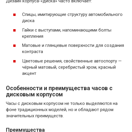
Дизайн корпуса-«диска» часто включает:
Спицы, имитирующие структуру автомобильного
диска
Гайки с выступами, напоминающими болты
крепления
Матовые и глянцевые поверхности для создания
контраста
Цветовые решения, свойственные автоспорту —
чёрный матовый, серебристый хром, красный
акцент
Особенности и преимущества часов с
дисковым корпусом
Часы с дисковым корпусом не только выделяются на
фоне традиционных моделей, но и обладают рядом
значительных преимуществ.
Преимущества