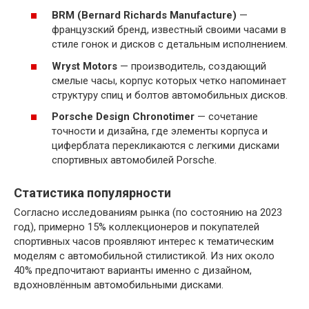
BRM (Bernard Richards Manufacture)
—
французский бренд, известный своими часами в
стиле гонок и дисков с детальным исполнением.
Wryst Motors
— производитель, создающий
смелые часы, корпус которых четко напоминает
структуру спиц и болтов автомобильных дисков.
Porsche Design Chronotimer
— сочетание
точности и дизайна, где элементы корпуса и
циферблата перекликаются с легкими дисками
спортивных автомобилей Porsche.
Статистика популярности
Согласно исследованиям рынка (по состоянию на 2023
год), примерно 15% коллекционеров и покупателей
спортивных часов проявляют интерес к тематическим
моделям с автомобильной стилистикой. Из них около
40% предпочитают варианты именно с дизайном,
вдохновлённым автомобильными дисками.