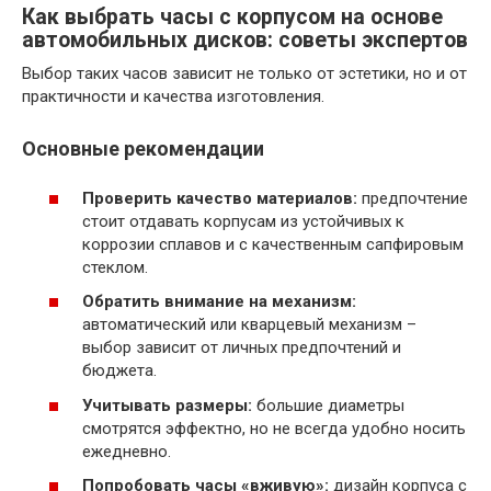
Как выбрать часы с корпусом на основе
автомобильных дисков: советы экспертов
Выбор таких часов зависит не только от эстетики, но и от
практичности и качества изготовления.
Основные рекомендации
Проверить качество материалов:
предпочтение
стоит отдавать корпусам из устойчивых к
коррозии сплавов и с качественным сапфировым
стеклом.
Обратить внимание на механизм:
автоматический или кварцевый механизм –
выбор зависит от личных предпочтений и
бюджета.
Учитывать размеры:
большие диаметры
смотрятся эффектно, но не всегда удобно носить
ежедневно.
Попробовать часы «вживую»:
дизайн корпуса с