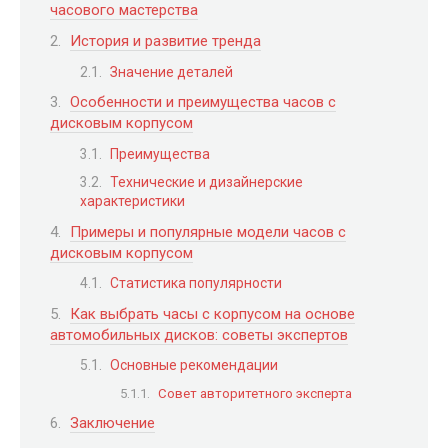
часового мастерства
История и развитие тренда
Значение деталей
Особенности и преимущества часов с
дисковым корпусом
Преимущества
Технические и дизайнерские
характеристики
Примеры и популярные модели часов с
дисковым корпусом
Статистика популярности
Как выбрать часы с корпусом на основе
автомобильных дисков: советы экспертов
Основные рекомендации
Совет авторитетного эксперта
Заключение