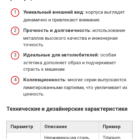
Уникальный внешний вид:
корпуса выглядят
динамично и привлекают внимание.
Прочность и долговечность:
использование
металлов высокого качества и инженерная
точность.
Идеальные для автолюбителей:
особая
эстетика дополняет образ и подчеркивает
страсть к машинам.
Коллекционность:
многие серии выпускаются
лимитированными партиями, что увеличивает их
ценность.
Технические и дизайнерские характеристики
Параметр
Описание
Пример
Нержавеющая сталь,
Titanium