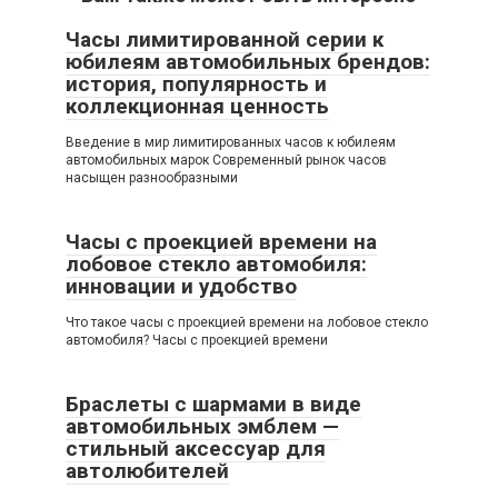
Часы лимитированной серии к
юбилеям автомобильных брендов:
история, популярность и
коллекционная ценность
Введение в мир лимитированных часов к юбилеям
автомобильных марок Современный рынок часов
насыщен разнообразными
Часы с проекцией времени на
лобовое стекло автомобиля:
инновации и удобство
Что такое часы с проекцией времени на лобовое стекло
автомобиля? Часы с проекцией времени
Браслеты с шармами в виде
автомобильных эмблем —
стильный аксессуар для
автолюбителей