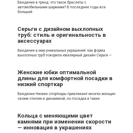
Введение в тренд: что такое браслеты с
автомобильными шармами? В последние годы все
большей
Серьги с дизайном выхлопных
труб: стиль и оригинальность в
аксессуарах
Введение в мир уникальных украшений: как форма
выхлопных труб покорила ювелирный дизайн Серьги —
Женские юбки оптимальной
длины для комфортной посадки в
низкий спорткар
Введение Низкие спорткары привлекают многих женщин
своим стилем и динамикой, но посадка в такие
Кольца с меняющими цвет
камнями при изменении скорости
— инновация в украшениях