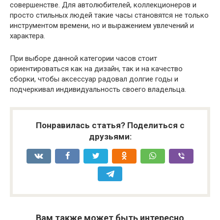
совершенстве. Для автолюбителей, коллекционеров и
просто стильных людей такие часы становятся не только
инструментом времени, но и выражением увлечений и
характера.
При выборе данной категории часов стоит
ориентироваться как на дизайн, так и на качество
сборки, чтобы аксессуар радовал долгие годы и
подчеркивал индивидуальность своего владельца.
Понравилась статья? Поделиться с
друзьями:
Вам также может быть интересно