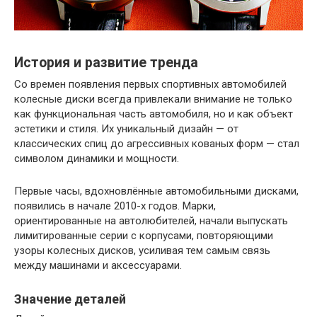
История и развитие тренда
Со времен появления первых спортивных автомобилей
колесные диски всегда привлекали внимание не только
как функциональная часть автомобиля, но и как объект
эстетики и стиля. Их уникальный дизайн — от
классических спиц до агрессивных кованых форм — стал
символом динамики и мощности.
Первые часы, вдохновлённые автомобильными дисками,
появились в начале 2010-х годов. Марки,
ориентированные на автолюбителей, начали выпускать
лимитированные серии с корпусами, повторяющими
узоры колесных дисков, усиливая тем самым связь
между машинами и аксессуарами.
Значение деталей