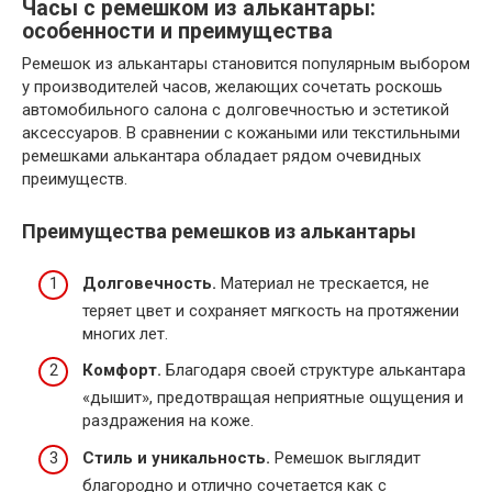
Часы с ремешком из алькантары:
особенности и преимущества
Ремешок из алькантары становится популярным выбором
у производителей часов, желающих сочетать роскошь
автомобильного салона с долговечностью и эстетикой
аксессуаров. В сравнении с кожаными или текстильными
ремешками алькантара обладает рядом очевидных
преимуществ.
Преимущества ремешков из алькантары
Долговечность.
Материал не трескается, не
теряет цвет и сохраняет мягкость на протяжении
многих лет.
Комфорт.
Благодаря своей структуре алькантара
«дышит», предотвращая неприятные ощущения и
раздражения на коже.
Стиль и уникальность.
Ремешок выглядит
благородно и отлично сочетается как с