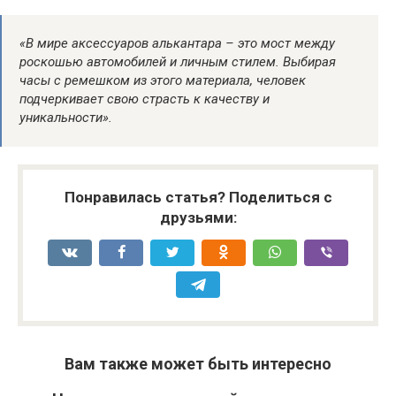
«В мире аксессуаров алькантара – это мост между
роскошью автомобилей и личным стилем. Выбирая
часы с ремешком из этого материала, человек
подчеркивает свою страсть к качеству и
уникальности».
Понравилась статья? Поделиться с
друзьями:
Вам также может быть интересно