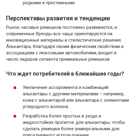
редкими и престижными.
Перспективы развития и тенденции
Рынок часовых ремешков постоянно развивается, и
современные бренды все чаще ориентируются на
инновационные материалы и стилистические решения.
Алькантара, благодаря своим физическим свойствам и
ассоциациям с люксовыми автомобилями, входит в
число лидеров сегмента премиальных ремешков.
Что ждет потребителей в ближайшие годы?
Увеличение ассортимента и комбинаций
алькантары с другими материалами – например,
кожа с алькантарой или алькантара с элементами
углеродного волокна.
Разработка более простых в уходе и
жидкостойких пропиток для алькантары, чтобы
сделать ремешки более универсальными для
повседневного использования.