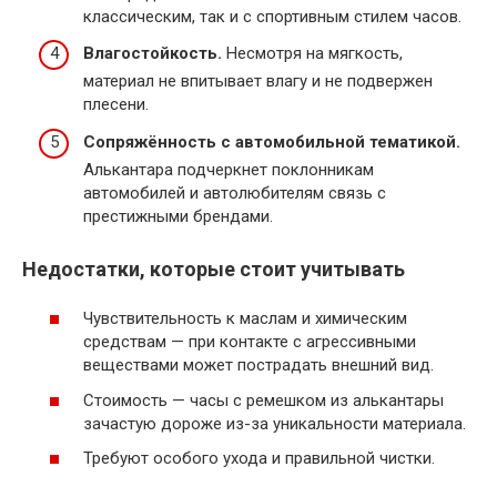
классическим, так и с спортивным стилем часов.
Влагостойкость.
Несмотря на мягкость,
материал не впитывает влагу и не подвержен
плесени.
Сопряжённость с автомобильной тематикой.
Алькантара подчеркнет поклонникам
автомобилей и автолюбителям связь с
престижными брендами.
Недостатки, которые стоит учитывать
Чувствительность к маслам и химическим
средствам — при контакте с агрессивными
веществами может пострадать внешний вид.
Стоимость — часы с ремешком из алькантары
зачастую дороже из-за уникальности материала.
Требуют особого ухода и правильной чистки.