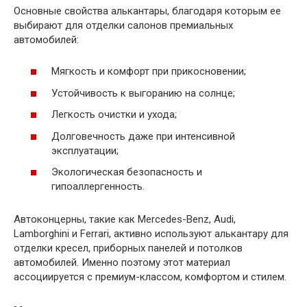
Основные свойства алькантары, благодаря которым ее
выбирают для отделки салонов премиальных
автомобилей:
Мягкость и комфорт при прикосновении;
Устойчивость к выгоранию на солнце;
Легкость очистки и ухода;
Долговечность даже при интенсивной
эксплуатации;
Экологическая безопасность и
гипоаллергенность.
Автоконцерны, такие как Mercedes-Benz, Audi,
Lamborghini и Ferrari, активно используют алькантару для
отделки кресел, приборных панелей и потолков
автомобилей. Именно поэтому этот материал
ассоциируется с премиум-классом, комфортом и стилем.