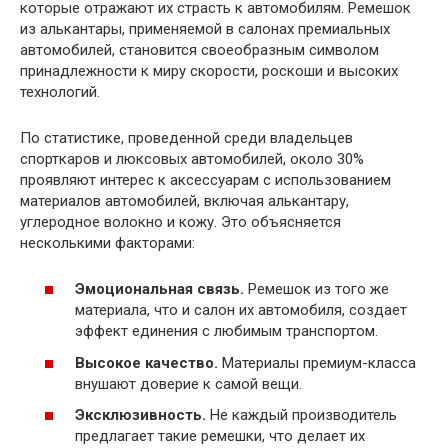
которые отражают их страсть к автомобилям. Ремешок
из алькантары, применяемой в салонах премиальных
автомобилей, становится своеобразным символом
принадлежности к мирy скорости, роскоши и высоких
технологий.
По статистике, проведенной среди владельцев
спорткаров и люксовых автомобилей, около 30%
проявляют интерес к аксессуарам с использованием
материалов автомобилей, включая алькантару,
углеродное волокно и кожу. Это объясняется
несколькими факторами:
Эмоциональная связь.
Ремешок из того же
материала, что и салон их автомобиля, создает
эффект единения с любимым транспортом.
Высокое качество.
Материалы премиум-класса
внушают доверие к самой вещи.
Эксклюзивность.
Не каждый производитель
предлагает такие ремешки, что делает их