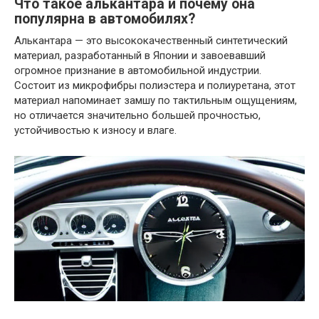
Что такое алькантара и почему она
популярна в автомобилях?
Алькантара — это высококачественный синтетический
материал, разработанный в Японии и завоевавший
огромное признание в автомобильной индустрии.
Состоит из микрофибры полиэстера и полиуретана, этот
материал напоминает замшу по тактильным ощущениям,
но отличается значительно большей прочностью,
устойчивостью к износу и влаге.