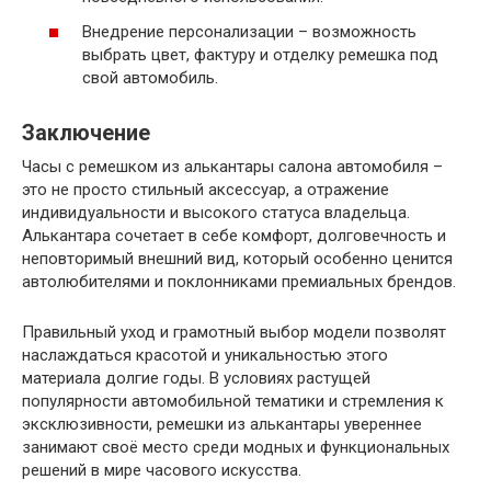
Внедрение персонализации – возможность
выбрать цвет, фактуру и отделку ремешка под
свой автомобиль.
Заключение
Часы с ремешком из алькантары салона автомобиля –
это не просто стильный аксессуар, а отражение
индивидуальности и высокого статуса владельца.
Алькантара сочетает в себе комфорт, долговечность и
неповторимый внешний вид, который особенно ценится
автолюбителями и поклонниками премиальных брендов.
Правильный уход и грамотный выбор модели позволят
наслаждаться красотой и уникальностью этого
материала долгие годы. В условиях растущей
популярности автомобильной тематики и стремления к
эксклюзивности, ремешки из алькантары увереннее
занимают своё место среди модных и функциональных
решений в мире часового искусства.