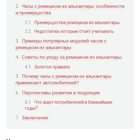
Часы с ремешком из алькантары: особенности
и преимущества
Преимущества ремешков из алькантары
Недостатки, которые стоит учитывать
Примеры популярных моделей часов с
ремешком из алькантары
Советы по уходу за ремешком из алькантары
Золотое правило
Почему часы с ремешком из алькантары
привлекают автолюбителей?
Перспективы развития и тенденции
Что ждет потребителей в ближайшие
годы?
Заключение