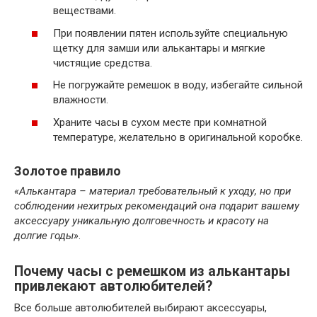
веществами.
При появлении пятен используйте специальную
щетку для замши или алькантары и мягкие
чистящие средства.
Не погружайте ремешок в воду, избегайте сильной
влажности.
Храните часы в сухом месте при комнатной
температуре, желательно в оригинальной коробке.
Золотое правило
«Алькантара – материал требовательный к уходу, но при
соблюдении нехитрых рекомендаций она подарит вашему
аксессуару уникальную долговечность и красоту на
долгие годы»
.
Почему часы с ремешком из алькантары
привлекают автолюбителей?
Все больше автолюбителей выбирают аксессуары,