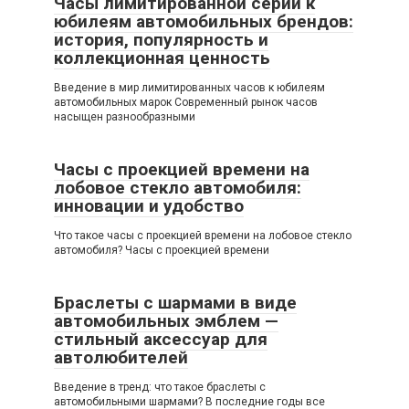
Часы лимитированной серии к
юбилеям автомобильных брендов:
история, популярность и
коллекционная ценность
Введение в мир лимитированных часов к юбилеям
автомобильных марок Современный рынок часов
насыщен разнообразными
Часы с проекцией времени на
лобовое стекло автомобиля:
инновации и удобство
Что такое часы с проекцией времени на лобовое стекло
автомобиля? Часы с проекцией времени
Браслеты с шармами в виде
автомобильных эмблем —
стильный аксессуар для
автолюбителей
Введение в тренд: что такое браслеты с
автомобильными шармами? В последние годы все