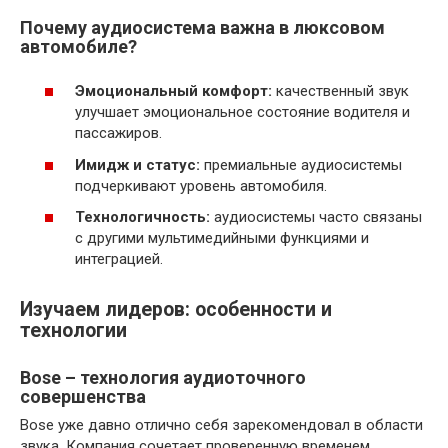
Почему аудиосистема важна в люксовом
автомобиле?
Эмоциональный комфорт:
качественный звук
улучшает эмоциональное состояние водителя и
пассажиров.
Имидж и статус:
премиальные аудиосистемы
подчеркивают уровень автомобиля.
Технологичность:
аудиосистемы часто связаны
с другими мультимедийными функциями и
интеграцией.
Изучаем лидеров: особенности и
технологии
Bose – технология аудиоточного
совершенства
Bose уже давно отлично себя зарекомендовал в области
звука. Компания сочетает проверенную временем