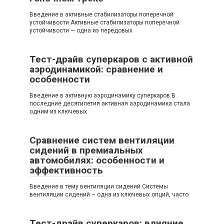
Введение в активные стабилизаторы поперечной
устойчивости Активные стабилизаторы поперечной
устойчивости — одна из передовых
Тест-драйв суперкаров с активной
аэродинамикой: сравнение и
особенности
Введение в активную аэродинамику суперкаров В
последние десятилетия активная аэродинамика стала
одним из ключевых
Сравнение систем вентиляции
сидений в премиальных
автомобилях: особенности и
эффективность
Введение в тему вентиляции сидений Системы
вентиляции сидений – одна из ключевых опций, часто
Тест-драйв суперкаров: влияние