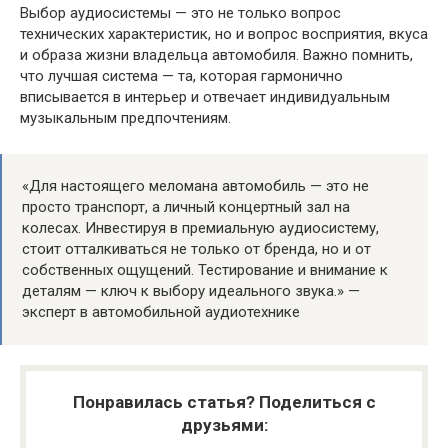
Выбор аудиосистемы — это не только вопрос
технических характеристик, но и вопрос восприятия, вкуса
и образа жизни владельца автомобиля. Важно помнить,
что лучшая система — та, которая гармонично
вписывается в интерьер и отвечает индивидуальным
музыкальным предпочтениям.
«Для настоящего меломана автомобиль — это не
просто транспорт, а личный концертный зал на
колесах. Инвестируя в премиальную аудиосистему,
стоит отталкиваться не только от бренда, но и от
собственных ощущений. Тестирование и внимание к
деталям — ключ к выбору идеального звука.» —
эксперт в автомобильной аудиотехнике
Понравилась статья? Поделиться с
друзьями: