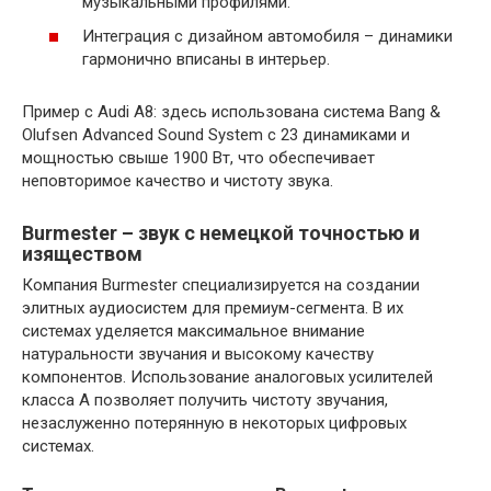
музыкальными профилями.
Интеграция с дизайном автомобиля – динамики
гармонично вписаны в интерьер.
Пример с Audi A8: здесь использована система Bang &
Olufsen Advanced Sound System с 23 динамиками и
мощностью свыше 1900 Вт, что обеспечивает
неповторимое качество и чистоту звука.
Burmester – звук с немецкой точностью и
изяществом
Компания Burmester специализируется на создании
элитных аудиосистем для премиум-сегмента. В их
системах уделяется максимальное внимание
натуральности звучания и высокому качеству
компонентов. Использование аналоговых усилителей
класса А позволяет получить чистоту звучания,
незаслуженно потерянную в некоторых цифровых
системах.