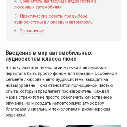
Сравнительная таблица аудиосистем в
люксовых автомобилях
Практические советы при выборе
аудиосистемы в люксовый автомобиль
Заключение
Введение в мир автомобильных
аудиосистем класса люкс
В эпоху развития технологий музыка в автомобиле
перестала быть просто фоном для поездки. Особенно в
сегменте люксовых авто аудиосистемы выходят на
новый уровень – они становятся полноценной частью
опыта, который предлагает производитель. Каждая
марка стремится не просто обеспечить качественное
звучание, но и создать неповторимую атмосферу
благодаря уникальным технологиям и дизайнерским
решениям.