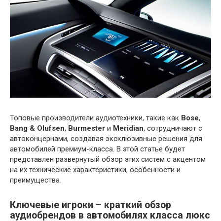
Топовые производители аудиотехники, такие как
Bose
,
Bang & Olufsen
,
Burmester
и
Meridian
, сотрудничают с
автоконцернами, создавая эксклюзивные решения для
автомобилей премиум-класса. В этой статье будет
представлен развернутый обзор этих систем с акцентом
на их технические характеристики, особенности и
преимущества.
Ключевые игроки – краткий обзор
аудиобрендов в автомобилях класса люкс