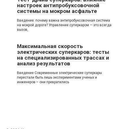
настроек антипробуксовочной
системы на мокром асфальте
Введение: почему важна антипробуксовочная система
на мокрой дороге? Управление суперкаром — это всегда
вызов,
Максимальная скорость
электрических суперкаров: тесты
на специализированных трассах и
анализ результатов
Введение Современные электрические суперкары
перестали быть лишь экспериментами ученых и
инженеров – они превратились