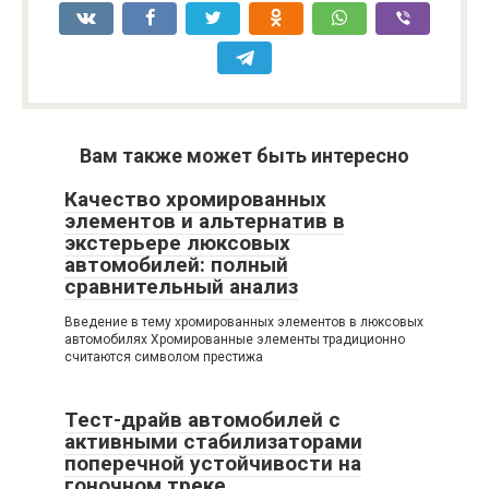
Вам также может быть интересно
Качество хромированных
элементов и альтернатив в
экстерьере люксовых
автомобилей: полный
сравнительный анализ
Введение в тему хромированных элементов в люксовых
автомобилях Хромированные элементы традиционно
считаются символом престижа
Тест-драйв автомобилей с
активными стабилизаторами
поперечной устойчивости на
гоночном треке