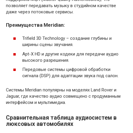
позволяет передавать музыку в студийном качестве
даже через потоковые сервисы.
Преимущества Meridian:
Trifield 3D Technology – создание глубины и
ширины сцены звучания.
Apt-X HD и другие кодеки для передачи аудио
высокого разрешения.
Передовые системы цифровой обработки
сигнала (DSP) для адаптации звука под салон.
Системы Meridian популярны на моделях Land Rover и
Jaguar, где качество аудио совмещено с продуманным
интерфейсом и мультимедиа.
Сравнительная таблица аудиосистем в
люксовых автомобилях