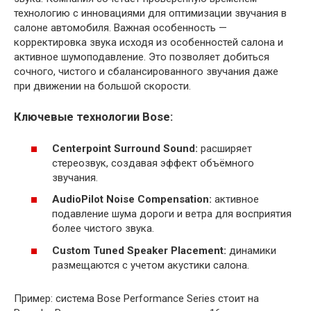
технологию с инновациями для оптимизации звучания в
салоне автомобиля. Важная особенность —
корректировка звука исходя из особенностей салона и
активное шумоподавление. Это позволяет добиться
сочного, чистого и сбалансированного звучания даже
при движении на большой скорости.
Ключевые технологии Bose:
Centerpoint Surround Sound:
расширяет
стереозвук, создавая эффект объёмного
звучания.
AudioPilot Noise Compensation:
активное
подавление шума дороги и ветра для восприятия
более чистого звука.
Custom Tuned Speaker Placement:
динамики
размещаются с учетом акустики салона.
Пример: система Bose Performance Series стоит на