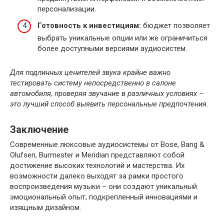
персонализации.
Готовность к инвестициям:
бюджет позволяет
выбрать уникальные опции или же ограничиться
более доступными версиями аудиосистем.
Для подлинных ценителей звука крайне важно
тестировать систему непосредственно в салоне
автомобиля, проверяя звучание в различных условиях –
это лучший способ выявить персональные предпочтения.
Заключение
Современные люксовые аудиосистемы от Bose, Bang &
Olufsen, Burmester и Meridian представляют собой
достижение высоких технологий и мастерства. Их
возможности далеко выходят за рамки простого
воспроизведения музыки – они создают уникальный
эмоциональный опыт, подкрепленный инновациями и
изящным дизайном.