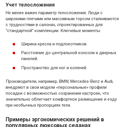
Учет телосложения
Не менее важен параметр телосложения. Люди с
широкими плечами или массивным торсом сталкиваются
с трудностями в салонах, спроектированных для
“стандартной” комплекции. Ключевые моменты:
Ширина кресла и подлокотников.
Расстояние до центральной консоли и дверных
панелей.
Пространство для ног и коленей.
Производители, например, BMW, Mercedes-Benz и Audi,
внедряют в свои модели «персональные» профили
посадки с возможностью сохранения настроек, что
значительно облегчает комфортное размещение и езду
при необычных пропорциях тела.
Примеры эргономических решений в
популярных люксовых седанах