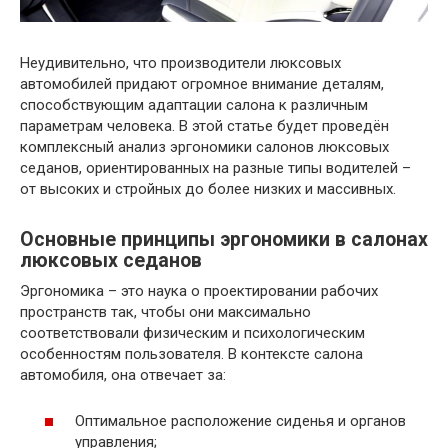
Неудивительно, что производители люксовых
автомобилей придают огромное внимание деталям,
способствующим адаптации салона к различным
параметрам человека. В этой статье будет проведён
комплексный анализ эргономики салонов люксовых
седанов, ориентированных на разные типы водителей –
от высоких и стройных до более низких и массивных.
Основные принципы эргономики в салонах
люксовых седанов
Эргономика – это наука о проектировании рабочих
пространств так, чтобы они максимально
соответствовали физическим и психологическим
особенностям пользователя. В контексте салона
автомобиля, она отвечает за:
Оптимальное расположение сиденья и органов
управления;