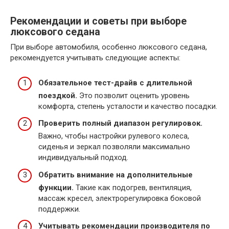
Рекомендации и советы при выборе
люксового седана
При выборе автомобиля, особенно люксового седана,
рекомендуется учитывать следующие аспекты:
Обязательное тест-драйв с длительной
поездкой.
Это позволит оценить уровень
комфорта, степень усталости и качество посадки.
Проверить полный диапазон регулировок.
Важно, чтобы настройки рулевого колеса,
сиденья и зеркал позволяли максимально
индивидуальный подход.
Обратить внимание на дополнительные
функции.
Такие как подогрев, вентиляция,
массаж кресел, электрорегулировка боковой
поддержки.
Учитывать рекомендации производителя по