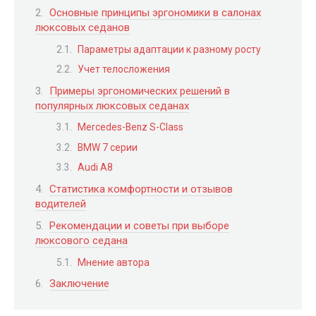
Основные принципы эргономики в салонах
люксовых седанов
Параметры адаптации к разному росту
Учет телосложения
Примеры эргономических решений в
популярных люксовых седанах
Mercedes-Benz S-Class
BMW 7 серии
Audi A8
Статистика комфортности и отзывов
водителей
Рекомендации и советы при выборе
люксового седана
Мнение автора
Заключение