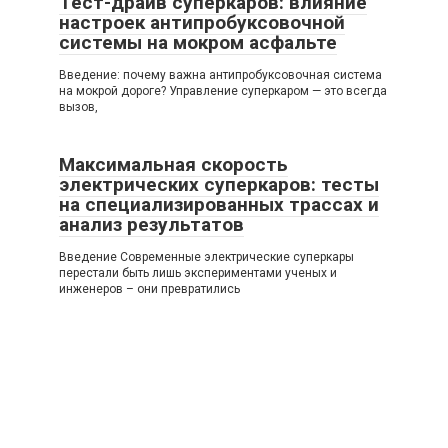
Тест-драйв суперкаров: влияние
настроек антипробуксовочной
системы на мокром асфальте
Введение: почему важна антипробуксовочная система
на мокрой дороге? Управление суперкаром — это всегда
вызов,
Максимальная скорость
электрических суперкаров: тесты
на специализированных трассах и
анализ результатов
Введение Современные электрические суперкары
перестали быть лишь экспериментами ученых и
инженеров – они превратились