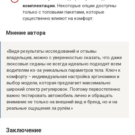
комплектации.
Некоторые опции доступны
только с топовыми пакетами, которые
существенно влияют на комфорт.
Мнение автора
«Видя результаты исследований и отзывы
владельцев, можно с уверенностью сказать, что даже
люксовые седаны не всегда идеально подходят всем
водителям из-за уникальных параметров тела. Ключ к
комфорту – индивидуальная настройка эргономики и
выбор модели, которая предлагает максимально
широкий спектр регулировок. Поэтому первостепенно
важно тестировать автомобиль лично и обращать
внимание не только на внешний вид и бренд, но и на
реальные ощущения за рулём.»
Заключение