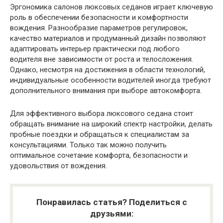
Эргономика салонов люксовых седанов играет ключевую
роль в обеспечении безопасности и комфортности
вождения. Разнообразие параметров регулировок,
качество материалов и продуманный дизайн позволяют
адаптировать интерьер практически под любого
водителя вне зависимости от роста и телосложения.
Однако, несмотря на достижения в области технологий,
индивидуальные особенности водителей иногда требуют
дополнительного внимания при выборе автокомфорта.
Для эффективного выбора люксового седана стоит
обращать внимание на широкий спектр настройки, делать
пробные поездки и обращаться к специалистам за
консультациями. Только так можно получить
оптимальное сочетание комфорта, безопасности и
удовольствия от вождения.
Понравилась статья? Поделиться с
друзьями: