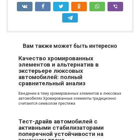
Вам также может быть интересно
Качество хромированных
элементов и альтернатив в
экстерьере люксовых
автомобилей: полный
сравнительный анализ
Введение в тему хромированных элементов в люксовых
автомобилях Хромированные элементы традиционно
считаются символом престижа
Тест-драйв автомобилей с
активными стабилизаторами
поперечной устойчивости на