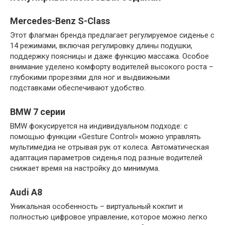
Mercedes-Benz S-Class
Этот флагман бренда предлагает регулируемое сиденье с
14 режимами, включая регулировку длины подушки,
поддержку поясницы и даже функцию массажа. Особое
внимание уделено комфорту водителей высокого роста –
глубокими прорезями для ног и выдвижными
подставками обеспечивают удобство.
BMW 7 серии
BMW фокусируется на индивидуальном подходе: с
помощью функции «Gesture Control» можно управлять
мультимедиа не отрывая рук от колеса. Автоматическая
адаптация параметров сиденья под разные водителей
снижает время на настройку до минимума.
Audi A8
Уникальная особенность – виртуальный кокпит и
полностью цифровое управление, которое можно легко