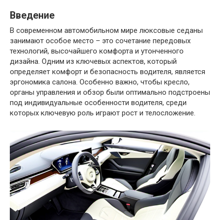
Введение
В современном автомобильном мире люксовые седаны
занимают особое место – это сочетание передовых
технологий, высочайшего комфорта и утонченного
дизайна. Одним из ключевых аспектов, который
определяет комфорт и безопасность водителя, является
эргономика салона. Особенно важно, чтобы кресло,
органы управления и обзор были оптимально подстроены
под индивидуальные особенности водителя, среди
которых ключевую роль играют рост и телосложение.