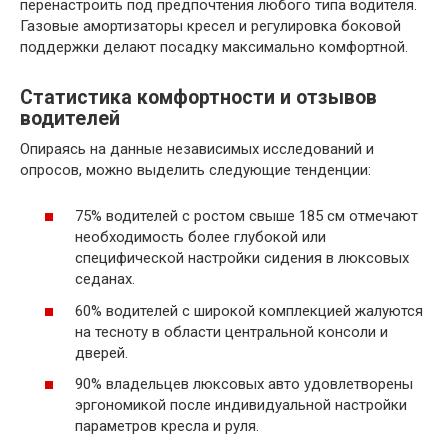
перенастроить под предпочтения любого типа водителя.
Газовые амортизаторы кресел и регулировка боковой
поддержки делают посадку максимально комфортной.
Статистика комфортности и отзывов
водителей
Опираясь на данные независимых исследований и
опросов, можно выделить следующие тенденции:
75% водителей с ростом свыше 185 см отмечают
необходимость более глубокой или
специфической настройки сидения в люксовых
седанах.
60% водителей с широкой комплекцией жалуются
на тесноту в области центральной консоли и
дверей.
90% владельцев люксовых авто удовлетворены
эргономикой после индивидуальной настройки
параметров кресла и руля.