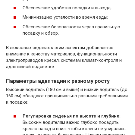
Обеспечение удобства посадки и выхода;
Минимизацию усталости во время езды;
Обеспечение безопасности через правильную
посадку и обзор.
В люксовых седанах к этим аспектам добавляется
внимание к качеству материалов, функциональности
электроприводов кресел, системам климат-контроля и
адаптивной подсветке.
Параметры адаптации к разному росту
Высокий водитель (180 см и выше) и низкий водитель (до
160 см) обладают принципиально разными требованиями
к посадке:
Регулировка сиденья по высоте и глубине:
Высоким водителям важно глубоко посадить
кресло назад и вниз, чтобы колени не упирались