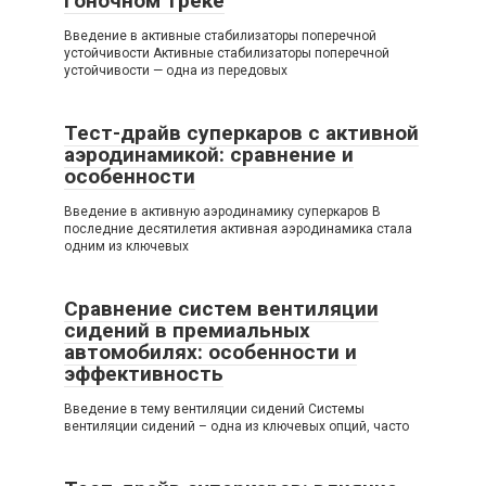
гоночном треке
Введение в активные стабилизаторы поперечной
устойчивости Активные стабилизаторы поперечной
устойчивости — одна из передовых
Тест-драйв суперкаров с активной
аэродинамикой: сравнение и
особенности
Введение в активную аэродинамику суперкаров В
последние десятилетия активная аэродинамика стала
одним из ключевых
Сравнение систем вентиляции
сидений в премиальных
автомобилях: особенности и
эффективность
Введение в тему вентиляции сидений Системы
вентиляции сидений – одна из ключевых опций, часто