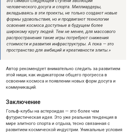
это символ следующей ступени эволюции
человеческого досуга и спорта. Миллиардеры,
вкладываясь в эти проекты, не только создают новые
формы удовольствия, но и продвигают технологии
освоения космоса доступные в будущем более
широкому кругу людей. Тем не менее, для массового
распространения такие игры потребуют снижения
стоимости и развития инфраструктуры. А пока — это
пространство для амбиций и креативности элиты.»
Автор рекомендует внимательно следить за развитием
этой ниши, как индикатором общего прогресса в
освоении космоса и появлении новых форм досуга и
коммуникаций.
Заключение
Гольф-клубы на астероидах — это более чем
футуристическая идея. Это уже реальная тенденция в
мире элитного спорта и отдыха, тесно связанная с
развитием космической индустрии. Уникальные условия