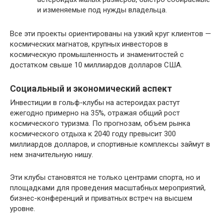
и изменяемые под нужды владельца.
Все эти проекты ориентированы на узкий круг клиентов —
космических магнатов, крупных инвесторов в
космическую промышленность и знаменитостей с
достатком свыше 10 миллиардов долларов США.
Социальный и экономический аспект
Инвестиции в гольф-клубы на астероидах растут
ежегодно примерно на 35%, отражая общий рост
космического туризма. По прогнозам, объем рынка
космического отдыха к 2040 году превысит 300
миллиардов долларов, и спортивные комплексы займут в
нем значительную нишу.
Эти клубы становятся не только центрами спорта, но и
площадками для проведения масштабных мероприятий,
бизнес-конференций и приватных встреч на высшем
уровне.