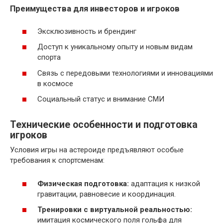
Преимущества для инвесторов и игроков
Эксклюзивность и брендинг
Доступ к уникальному опыту и новым видам
спорта
Связь с передовыми технологиями и инновациями
в космосе
Социальный статус и внимание СМИ
Технические особенности и подготовка
игроков
Условия игры на астероиде предъявляют особые
требования к спортсменам:
Физическая подготовка:
адаптация к низкой
гравитации, равновесие и координация.
Тренировки с виртуальной реальностью:
имитация космического поля гольфа для