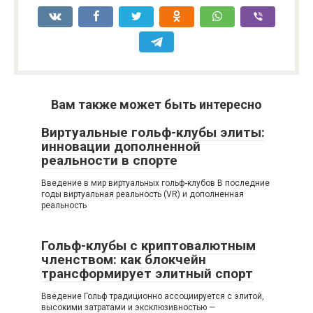
Вам также может быть интересно
Виртуальные гольф-клубы элиты:
инновации дополненной
реальности в спорте
Введение в мир виртуальных гольф-клубов В последние
годы виртуальная реальность (VR) и дополненная
реальность
Гольф-клубы с криптовалютным
членством: как блокчейн
трансформирует элитный спорт
Введение Гольф традиционно ассоциируется с элитой,
высокими затратами и эксклюзивностью —