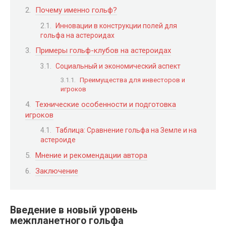
Почему именно гольф?
Инновации в конструкции полей для
гольфа на астероидах
Примеры гольф-клубов на астероидах
Социальный и экономический аспект
Преимущества для инвесторов и
игроков
Технические особенности и подготовка
игроков
Таблица: Сравнение гольфа на Земле и на
астероиде
Мнение и рекомендации автора
Заключение
Введение в новый уровень
межпланетного гольфа