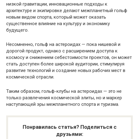
низкой гравитации, инновационные подходы к
архитектуре и экипировке делают межпланетный гольф
новым видом спорта, который может оказать
существенное влияние на культуру и экономику
будущего.
Несомненно, гольф на астероидах — пока нишевой и
дорогой продукт, однако с расширением доступа к
космосу и снижением себестоимости проектов, он может
стать доступен более широкой аудитории, стимулируя
развитие технологий и создание новых рабочих мест в
космической отрасли.
Таким образом, гольф-клубы на астероидах — это не
только развлечения космической элиты, но и маркер
наступающей эры межпланетного спорта и туризма.
Понравилась статья? Поделиться с
друзьями: