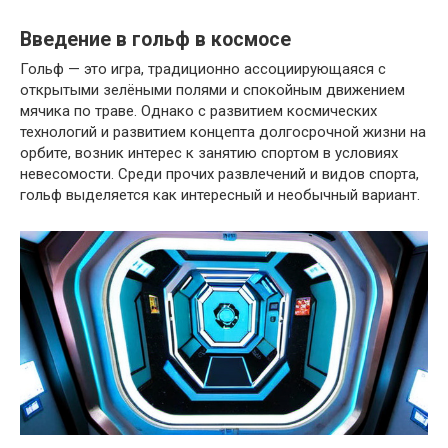
Введение в гольф в космосе
Гольф — это игра, традиционно ассоциирующаяся с
открытыми зелёными полями и спокойным движением
мячика по траве. Однако с развитием космических
технологий и развитием концепта долгосрочной жизни на
орбите, возник интерес к занятию спортом в условиях
невесомости. Среди прочих развлечений и видов спорта,
гольф выделяется как интересный и необычный вариант.