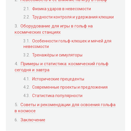
Физика ударов в невесомости
Трудности контроля и удержания клюшки
Оборудование для игры в гольф на
космических станциях
Особенности гольф-клюшек и мячей для
невесомости
Тренажёры и симуляторы
Примеры и статистика: космический гольф
сегодня и завтра
Исторические прецеденты
Современные проекты и предложения
Статистика популярности
Советы и рекомендации для освоения гольфа
в космосе
Заключение