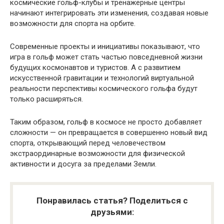
космические гольф-клубы и тренажёрные центры
начинают интегрировать эти изменения, создавая новые
возможности для спорта на орбите.
Современные проекты и инициативы показывают, что
игра в гольф может стать частью повседневной жизни
будущих космонавтов и туристов. А с развитием
искусственной гравитации и технологий виртуальной
реальности перспективы космического гольфа будут
только расширяться.
Таким образом, гольф в космосе не просто добавляет
сложности — он превращается в совершенно новый вид
спорта, открывающий перед человечеством
экстраординарные возможности для физической
активности и досуга за пределами Земли.
Понравилась статья? Поделиться с
друзьями: