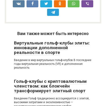
Вам также может быть интересно
Виртуальные гольф-клубы элиты:
инновации дополненной
реальности в спорте
Введение в мир виртуальных гольф-клубов В последние
годы виртуальная реальность (VR) и дополненная
реальность
Гольф-клубы с криптовалютным
членством: как блокчейн
трансформирует элитный спорт
Введение Гольф традиционно ассоциируется с элитой,
высокими затратами и эксклюзивностью —
качественными характеристиками клубов,