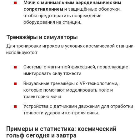
Мячи с минимальным аэродинамическим
сопротивлением
и защищённые оболочки,
чтобы предотвратить повреждение
оборудования на станции.
Тренажёры и симуляторы
Для тренировки игроков в условиях космической станции
используются:
Системы с магнитной фиксацией, позволяющие
имитировать силу тяжести.
Визуальные тренажёры с VR-технологиями,
которые помогают моделировать поле и
траекторию мяча.
Устройства с датчиками движения для отработки
точности ударов и контроля силы.
Примеры и статистика: космический
гольф сегодня и завтра