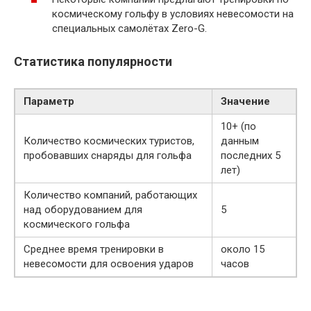
космическому гольфу в условиях невесомости на
специальных самолётах Zero-G.
Статистика популярности
Параметр
Значение
10+ (по
Количество космических туристов,
данным
пробовавших снаряды для гольфа
последних 5
лет)
Количество компаний, работающих
над оборудованием для
5
космического гольфа
Среднее время тренировки в
около 15
невесомости для освоения ударов
часов