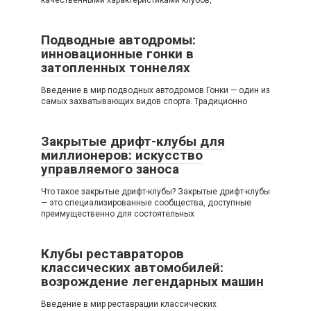
Подводные автодромы:
инновационные гонки в
затопленных тоннелях
Введение в мир подводных автодромов Гонки — один из
самых захватывающих видов спорта. Традиционно
Закрытые дрифт-клубы для
миллионеров: искусство
управляемого заноса
Что такое закрытые дрифт-клубы? Закрытые дрифт-клубы
— это специализированные сообщества, доступные
преимущественно для состоятельных
Клубы реставраторов
классических автомобилей:
возрождение легендарных машин
Введение в мир реставрации классических