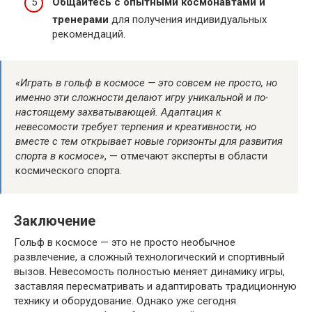
Общайтесь с опытными космонавтами и
тренерами
для получения индивидуальных
рекомендаций.
«Играть в гольф в космосе — это совсем не просто, но
именно эти сложности делают игру уникальной и по-
настоящему захватывающей. Адаптация к
невесомости требует терпения и креативности, но
вместе с тем открывает новые горизонты для развития
спорта в космосе»
, — отмечают эксперты в области
космического спорта.
Заключение
Гольф в космосе — это не просто необычное
развлечение, а сложный технологический и спортивный
вызов. Невесомость полностью меняет динамику игры,
заставляя пересматривать и адаптировать традиционную
технику и оборудование. Однако уже сегодня