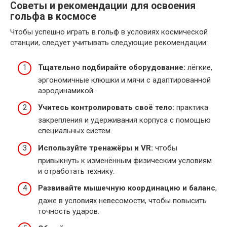
Советы и рекомендации для освоения
гольфа в космосе
Чтобы успешно играть в гольф в условиях космической
станции, следует учитывать следующие рекомендации:
Тщательно подбирайте оборудование:
лёгкие,
эргономичные клюшки и мячи с адаптированной
аэродинамикой.
Учитесь контролировать своё тело:
практика
закрепления и удерживания корпуса с помощью
специальных систем.
Используйте тренажёры и VR:
чтобы
привыкнуть к изменённым физическим условиям
и отработать технику.
Развивайте мышечную координацию и баланс
,
даже в условиях невесомости, чтобы повысить
точность ударов.