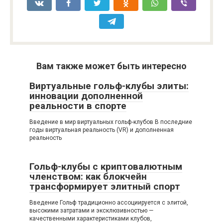
Вам также может быть интересно
Виртуальные гольф-клубы элиты:
инновации дополненной
реальности в спорте
Введение в мир виртуальных гольф-клубов В последние
годы виртуальная реальность (VR) и дополненная
реальность
Гольф-клубы с криптовалютным
членством: как блокчейн
трансформирует элитный спорт
Введение Гольф традиционно ассоциируется с элитой,
высокими затратами и эксклюзивностью —
качественными характеристиками клубов,