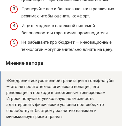
Проверяйте вес и баланс клюшки в различных
режимах, чтобы оценить комфорт.
Ищите модели с надёжной системой
безопасности и гарантиями производителя.
Не забывайте про бюджет — инновационные
технологии могут значительно влиять на цену.
Мнение автора
«Внедрение искусственной гравитации в гольф-клубы
— это не просто технологическая новация, это
революция в подходе к спортивным тренировкам.
Игроки получают уникальную возможность
адаптировать физические условия под себя, что
способствует быстрому развитию навыков и
минимизирует риски травм.»