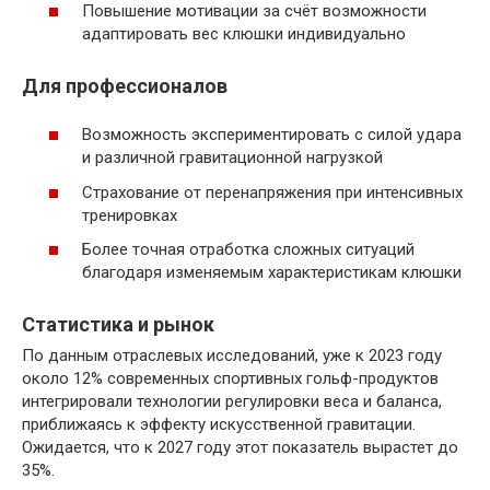
Повышение мотивации за счёт возможности
адаптировать вес клюшки индивидуально
Для профессионалов
Возможность экспериментировать с силой удара
и различной гравитационной нагрузкой
Страхование от перенапряжения при интенсивных
тренировках
Более точная отработка сложных ситуаций
благодаря изменяемым характеристикам клюшки
Статистика и рынок
По данным отраслевых исследований, уже к 2023 году
около 12% современных спортивных гольф-продуктов
интегрировали технологии регулировки веса и баланса,
приближаясь к эффекту искусственной гравитации.
Ожидается, что к 2027 году этот показатель вырастет до
35%.