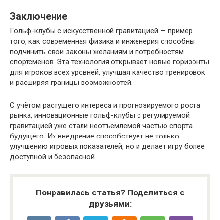
Заключение
Гольф-клубы с искусственной гравитацией — пример
того, как современная физика и инженерия способны
подчинить свои законы желаниям и потребностям
спортсменов. Эта технология открывает новые горизонты
для игроков всех уровней, улучшая качество тренировок
и расширяя границы возможностей.
С учётом растущего интереса и прогнозируемого роста
рынка, инновационные гольф-клубы с регулируемой
гравитацией уже стали неотъемлемой частью спорта
будущего. Их внедрение способствует не только
улучшению игровых показателей, но и делает игру более
доступной и безопасной.
Понравилась статья? Поделиться с
друзьями: