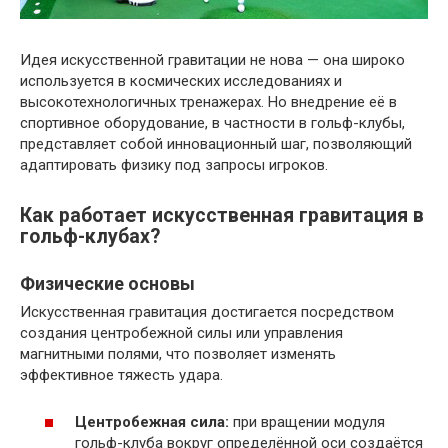
Идея искусственной гравитации не нова — она широко
используется в космических исследованиях и
высокотехнологичных тренажерах. Но внедрение её в
спортивное оборудование, в частности в гольф-клубы,
представляет собой инновационный шаг, позволяющий
адаптировать физику под запросы игроков.
Как работает искусственная гравитация в
гольф-клубах?
Физические основы
Искусственная гравитация достигается посредством
создания центробежной силы или управления
магнитными полями, что позволяет изменять
эффективное тяжесть удара.
Центробежная сила:
при вращении модуля
гольф-клуба вокруг определённой оси создаётся