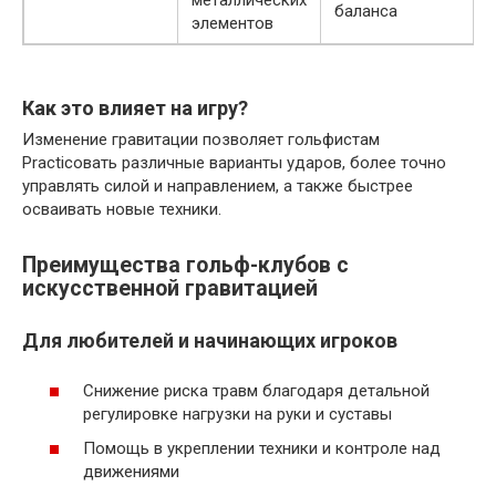
металлических
баланса
элементов
Как это влияет на игру?
Изменение гравитации позволяет гольфистам
Practiсовать различные варианты ударов, более точно
управлять силой и направлением, а также быстрее
осваивать новые техники.
Преимущества гольф-клубов с
искусственной гравитацией
Для любителей и начинающих игроков
Снижение риска травм благодаря детальной
регулировке нагрузки на руки и суставы
Помощь в укреплении техники и контроле над
движениями