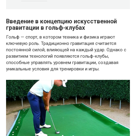
Введение в концепцию искусственной
гравитации в гольф-клубах
Гольф — спорт, в котором техника и физика играют
ключевую роль. Традиционно гравитация считается
постоянной силой, влияющей на каждый удар. Однако с
развитием технологий появляются гольф-клубы,
способные управлять уровнем гравитации, создавая
уникальные условия для тренировки и игры.