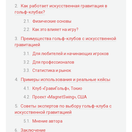
Как работает искусственная гравитация в
гольф-клубах?
Физические основы
Как это влияет на игру?
Преимущества гольф-клубов с искусственной
гравитацией
Для любителей и начинающих игроков
Для профессионалов
Статистика и рынок
Примеры использования и реальные кейсы
Клуб «ГравиГольф», Токио
Проект «MagnetSwing», США
Советы экспертов по выбору гольф-клуба с
искусственной гравитацией
Мнение автора
Заключение