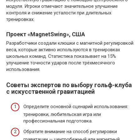
модуля. Игроки отмечают значительное улучшение
контроля и снижение усталости при длительных
тренировках.
Проект «MagnetSwing», США
Разработчики создали клюшки с магнитной регулировкой
веса, которые активно используются в тренировках
школьных команд. Статистика показывает на 15%
улучшение точности ударов после трёхмесячного
использования.
Советы экспертов по выбору гольф-клуба
с искусственной гравитацией
Определите основной сценарий использования:
тренировки, любительская игра или
профессиональная подготовка.
Обратите внимание на способ регулировки
гравитации — центробежный или магнитный.