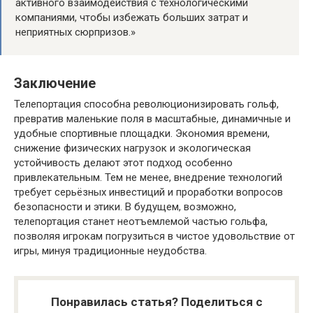
активного взаимодействия с технологическими
компаниями, чтобы избежать больших затрат и
неприятных сюрпризов.»
Заключение
Телепортация способна революционизировать гольф,
превратив маленькие поля в масштабные, динамичные и
удобные спортивные площадки. Экономия времени,
снижение физических нагрузок и экологическая
устойчивость делают этот подход особенно
привлекательным. Тем не менее, внедрение технологий
требует серьёзных инвестиций и проработки вопросов
безопасности и этики. В будущем, возможно,
телепортация станет неотъемлемой частью гольфа,
позволяя игрокам погрузиться в чистое удовольствие от
игры, минуя традиционные неудобства.
Понравилась статья? Поделиться с