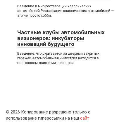
Введение в мир реставрации классических
автомобилей Реставрация классических автомобилей —
это не просто хобби,
Частные клубы автомобильных
визионеров: инкубаторы
инноваций будущего
Введение: что скрывается за дверями закрытых
гаражей Автомобильная индустрия находится в
постоянном движении, перенося
© 2026 Копирование разрешено только с
использование гиперссылки на наш
сайт