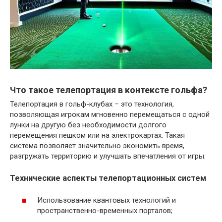
Что такое телепортация в контексте гольфа?
Телепортация в гольф-клубах – это технология,
позволяющая игрокам мгновенно перемещаться с одной
лунки на другую без необходимости долгого
перемещения пешком или на электрокартах. Такая
система позволяет значительно экономить время,
разгружать территорию и улучшать впечатления от игры.
Технические аспекты телепортационных систем
Использование квантовых технологий и
пространственно-временных порталов;