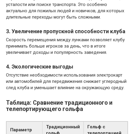
усталости или поиске транспорта. Это особенно
актуально для пожилых людей и новичков, для которых
длительные переходы могут быть сложными.
3. Увеличение пропускной способности клуба
Скорость перемещения между лунками позволяет клубу
принимать больше игроков за день, что в итоге
увеличивает доходы и популярность заведения.
4. Экологические выгоды
Отсутствие необходимости использования электрокарт
или автомобилей для передвижения снижает углеродный
след клуба и уменьшает влияние на окружающую среду.
Таблица: Сравнение традиционного и
телепортирующего гольфа
Традиционный
Гольф с
Параметр
гольф
телепортацией