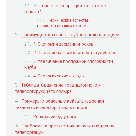
Что такое телепортация в контексте
гольфа?
Технические аспекты
телепортационных систем
Преимущества гольф-клубов с телепортацией
1. Экономия времени игроков
2. Повышенная комфортность и удобство
3. Увеличение пропускной способности
клуба
4. Экологические выгоды
Таблица: Сравнение традиционного и
телепортирующего гольфа
Примеры и реальные кейсы внедрения
технологий телепортации в спорте
Инновации будущего
Проблемы и препятствия на пути внедрения
телепортации