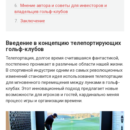
Мнение автора и советы для инвесторов и
владельцев гольф-клубов
Заключение
Введение в концепцию телепортирующих
гольф-клубов
Телепортация, долгое время считавшаяся фантастикой,
постепенно проникает в различные области нашей жизни.
В спортивной индустрии одним из самых революционных
изменений становится идея использования телепортации
для мгновенного перемещения между лунками в гольф-
клубах. Этот инновационный подход предлагает новые
возможности для игроков и гостей, кардинально меняя
процесс игры и организации времени.