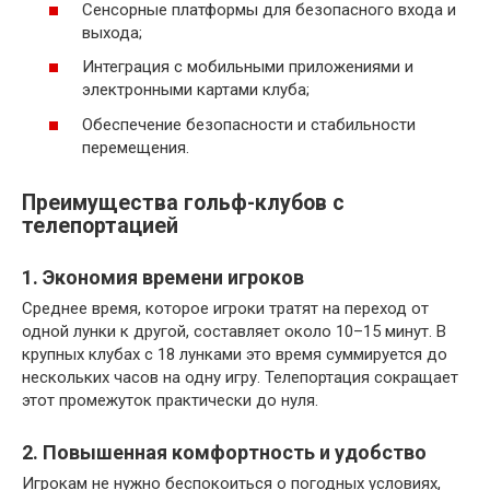
Сенсорные платформы для безопасного входа и
выхода;
Интеграция с мобильными приложениями и
электронными картами клуба;
Обеспечение безопасности и стабильности
перемещения.
Преимущества гольф-клубов с
телепортацией
1. Экономия времени игроков
Среднее время, которое игроки тратят на переход от
одной лунки к другой, составляет около 10–15 минут. В
крупных клубах с 18 лунками это время суммируется до
нескольких часов на одну игру. Телепортация сокращает
этот промежуток практически до нуля.
2. Повышенная комфортность и удобство
Игрокам не нужно беспокоиться о погодных условиях,