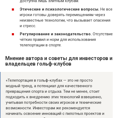
доступна лишь элитным клубам.
Этические и психологические вопросы.
Не все
игроки готовы доверять перемещениям через
неизвестные технологии, что вызывает опасения
и стресс.
Регулирование и законодательство.
Отсутствие
чётких правил и норм для использования
телепортации в спорте.
Мнение автора и советы для инвесторов и
владельцев гольф-клубов
«Телепортация в гольф-клубах — это не просто
модный тренд, а потенциал для качественного
превращения спорта и отдыха. Тем не менее, стоит
подходить к внедрению этих технологий взвешенно,
учитывая потребности своих игроков и технические
возможности. Инвесторам же рекомендуется
начинать освоение инноваций с пилотных проектов и