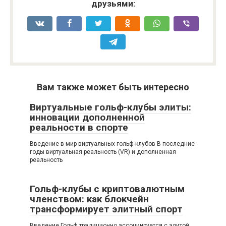
друзьями:
Вам также может быть интересно
Виртуальные гольф-клубы элиты:
инновации дополненной
реальности в спорте
Введение в мир виртуальных гольф-клубов В последние
годы виртуальная реальность (VR) и дополненная
реальность
Гольф-клубы с криптовалютным
членством: как блокчейн
трансформирует элитный спорт
Введение Гольф традиционно ассоциируется с элитой,