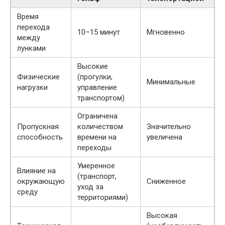
Время
перехода
10–15 минут
Мгновенно
между
лунками
Высокие
Физические
(прогулки,
Минимальные
нагрузки
управление
транспортом)
Ограничена
Пропускная
количеством
Значительно
способность
времени на
увеличена
переходы
Умеренное
Влияние на
(транспорт,
окружающую
Сниженное
уход за
среду
территориями)
Высокая