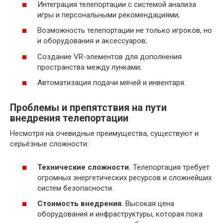
Интеграция телепортации с системой анализа
игры и персональными рекомендациями;
Возможность телепортации не только игроков, но
и оборудования и аксессуаров;
Создание VR-элементов для дополнения
пространства между лунками;
Автоматизация подачи мячей и инвентаря.
Проблемы и препятствия на пути
внедрения телепортации
Несмотря на очевидные преимущества, существуют и
серьёзные сложности:
Технические сложности.
Телепортация требует
огромных энергетических ресурсов и сложнейших
систем безопасности.
Стоимость внедрения.
Высокая цена
оборудования и инфраструктуры, которая пока