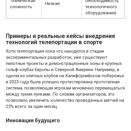
Техническая
(необходимость
Низкая
сложность
технологичного
оборудования)
Примеры и реальные кейсы внедрения
технологий телепортации в спорте
Хотя телепортация пока что находится в стадии
экспериментальных разработок, уже существуют
пилотные проекты и демонстрационные зоны в крупных
гольф-клубах Европы и Северной Америки. Например, в
одном из элитных клубов на Калифорнийском побережье
в 2023 году была успешно протестирована прототипная
система, позволяющая игрокам мгновенно перемещаться
между тремя лунками. По словам организаторов, это
позволило увеличить количество проведённых матчей на
25% всего за один месяц.
Инновации будущего