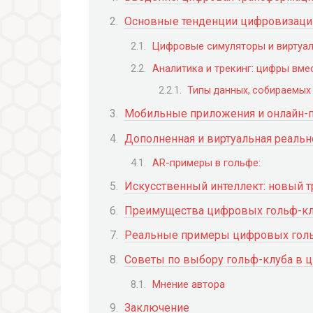
Основные тенденции цифровизаци
Цифровые симуляторы и виртуа
Аналитика и трекинг: цифры вме
Типы данных, собираемых 
Мобильные приложения и онлайн-
Дополненная и виртуальная реальн
AR-примеры в гольфе:
Искусственный интеллект: новый т
Преимущества цифровых гольф-к
Реальные примеры цифровых гол
Советы по выбору гольф-клуба в 
Мнение автора
Заключение