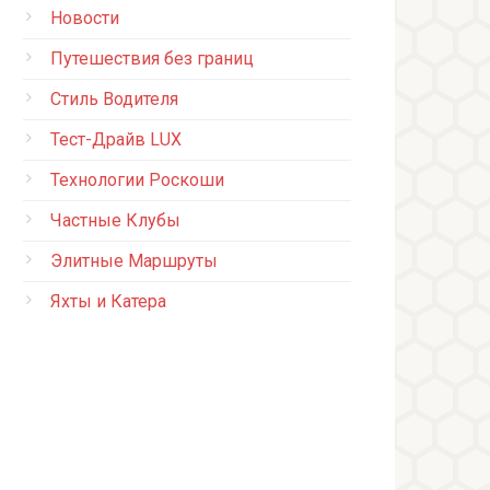
Новости
Путешествия без границ
Стиль Водителя
Тест-Драйв LUX
Технологии Роскоши
Частные Клубы
Элитные Маршруты
Яхты и Катера