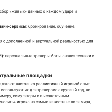
сбор «живых» данных о каждом ударе и
лайн-сервисы:
бронирование, обучение,
я с дополненной и виртуальной реальностью для
):
персональные тренеры-боты, анализ техники и
ртуальные площадки
лагают настолько реалистичный игровой опыт,
используют их для тренировок круглый год, не
примеру, симуляторы с высокоточным
носить» игрока на самые известные поля мира,