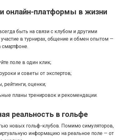
и онлайн-платформы в жизни
сегда быть на связи с клубом и другими
 участие в турнирах, общение и обмен опытом —
а смартфоне.
йте поле в один клик;
уроки и советы от экспертов;
, рейтинги, оценки;
ные планы тренировок и рекомендации.
ная реальность в гольфе
стью новых гольф-клубов. Помимо симуляторов,
иртуальную информацию на реальное поле — от