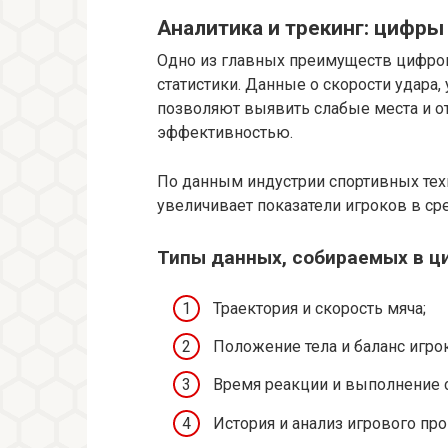
Аналитика и трекинг: цифры
Одно из главных преимуществ цифров
статистики. Данные о скорости удара,
позволяют выявить слабые места и о
эффективностью.
По данным индустрии спортивных тех
увеличивает показатели игроков в ср
Типы данных, собираемых в ц
Траектория и скорость мяча;
Положение тела и баланс игрок
Время реакции и выполнение 
История и анализ игрового про