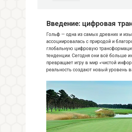
Введение: цифровая тра
Гольф — одна из самых древних и изы
ассоциировалась с природой и благор
глобальную цифровую трансформацию,
тенденции. Сегодня они всё больше и
превращает игру в мир «чистой инфор
реальность создают новый уровень вз