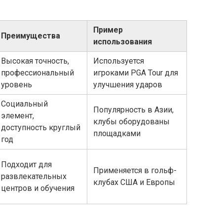
Пример
Преимущества
использования
Высокая точность,
Используется
профессиональный
игроками PGA Tour для
уровень
улучшения ударов
Социальный
Популярность в Азии,
элемент,
клубы оборудованы
доступность круглый
площадками
год
Подходит для
Применяется в гольф-
развлекательных
клубах США и Европы
центров и обучения