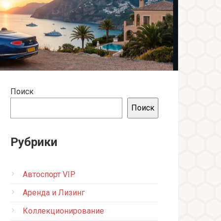
Поиск
Поиск
Рубрики
Автоспорт VIP
Аренда и Лизинг
Коллекционирование