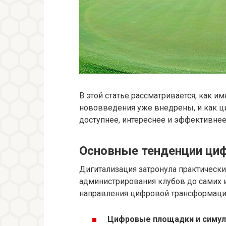
В этой статье рассматривается, как и
нововведения уже внедрены, и как ц
доступнее, интереснее и эффективнее
Основные тенденции ци
Дигитализация затронула практически
администрирования клубов до самих 
направления цифровой трансформаци
Цифровые площадки и симул