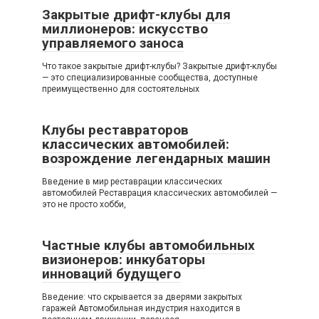
Закрытые дрифт-клубы для
миллионеров: искусство
управляемого заноса
Что такое закрытые дрифт-клубы? Закрытые дрифт-клубы
— это специализированные сообщества, доступные
преимущественно для состоятельных
Клубы реставраторов
классических автомобилей:
возрождение легендарных машин
Введение в мир реставрации классических
автомобилей Реставрация классических автомобилей —
это не просто хобби,
Частные клубы автомобильных
визионеров: инкубаторы
инноваций будущего
Введение: что скрывается за дверями закрытых
гаражей Автомобильная индустрия находится в