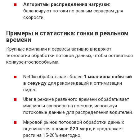
Алгоритмы распределения нагрузки:
балансируют потоки по разным серверам для
скорости.
Примеры и статистика: гонки в реальном
времени
Крупные компании и сервисы активно внедряют
технологии обработки потоков данных, чтобы оставаться
конкурентоспособными.
Netflix обрабатывает более
1 миллиона событий
в секунду
для рекомендаций и оптимизации
видео.
Uber в режиме реального времени обрабатывает
миллионы запросов на поездки, используя
потоковые данные для распределения водителей.
Мировой рынок потоковой обработки данных
оценивается в
выше $20 млрд
и продолжает
расти на 15-20% ежегодно.