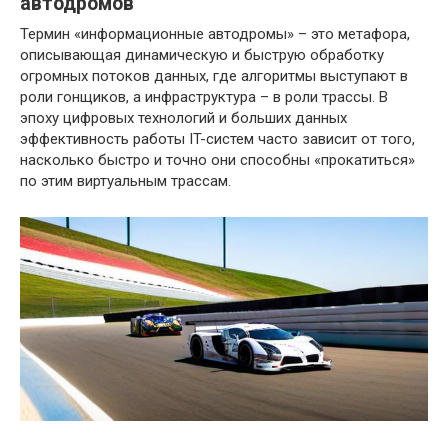
автодромов
Термин «информационные автодромы» – это метафора,
описывающая динамическую и быструю обработку
огромных потоков данных, где алгоритмы выступают в
роли гонщиков, а инфраструктура – в роли трассы. В
эпоху цифровых технологий и больших данных
эффективность работы IT-систем часто зависит от того,
насколько быстро и точно они способны «прокатиться»
по этим виртуальным трассам.