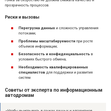
прозрачность процессов.
Риски и вызовы
Перегрузка данных
и сложность управления
потоками;
Проблемы масштабируемости
при росте
объемов информации;
Безопасность и конфиденциальность
в
условиях быстрого обмена;
Необходимость квалифицированных
специалистов
для поддержки и развития
систем.
Советы от эксперта по информационным
автодромам
«Чтобы выигрывать в гонках данных и алгоритмов,