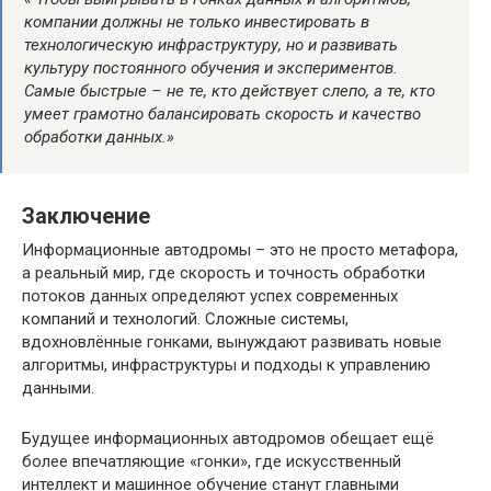
компании должны не только инвестировать в
технологическую инфраструктуру, но и развивать
культуру постоянного обучения и экспериментов.
Самые быстрые – не те, кто действует слепо, а те, кто
умеет грамотно балансировать скорость и качество
обработки данных.»
Заключение
Информационные автодромы – это не просто метафора,
а реальный мир, где скорость и точность обработки
потоков данных определяют успех современных
компаний и технологий. Сложные системы,
вдохновлённые гонками, вынуждают развивать новые
алгоритмы, инфраструктуры и подходы к управлению
данными.
Будущее информационных автодромов обещает ещё
более впечатляющие «гонки», где искусственный
интеллект и машинное обучение станут главными