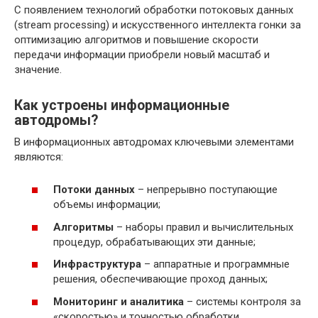
С появлением технологий обработки потоковых данных
(stream processing) и искусственного интеллекта гонки за
оптимизацию алгоритмов и повышение скорости
передачи информации приобрели новый масштаб и
значение.
Как устроены информационные
автодромы?
В информационных автодромах ключевыми элементами
являются:
Потоки данных
– непрерывно поступающие
объемы информации;
Алгоритмы
– наборы правил и вычислительных
процедур, обрабатывающих эти данные;
Инфраструктура
– аппаратные и программные
решения, обеспечивающие проход данных;
Мониторинг и аналитика
– системы контроля за
«скоростью» и точностью обработки.