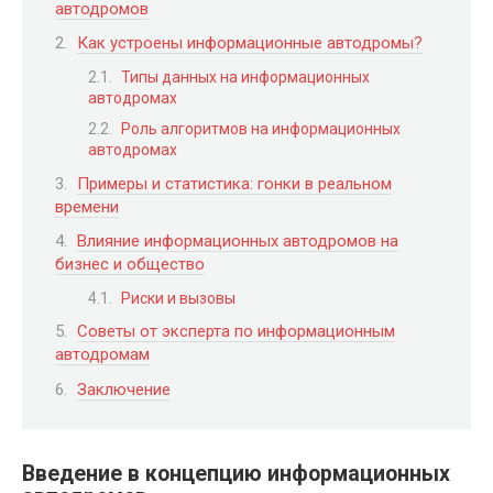
автодромов
Как устроены информационные автодромы?
Типы данных на информационных
автодромах
Роль алгоритмов на информационных
автодромах
Примеры и статистика: гонки в реальном
времени
Влияние информационных автодромов на
бизнес и общество
Риски и вызовы
Советы от эксперта по информационным
автодромам
Заключение
Введение в концепцию информационных