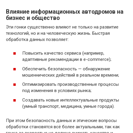
Влияние информационных автодромов на
бизнес и общество
Эти гонки существенно влияют не только на развитие
технологий, но и на человеческую жизнь. Быстрая
обработка данных позволяет:
Повысить качество сервиса (например,
адаптивные рекомендации в e-commerce);
Обеспечить безопасность — обнаружение
мошеннических действий в реальном времени;
Оптимизировать производственные процессы
под изменения в условиях рынка;
Создавать новые интеллектуальные продукты
(умный транспорт, медицина, умные города).
При этом безопасность данных и этические вопросы
обработки становятся всё более актуальными, так как
гонка за скоростью не должна снижать качество и