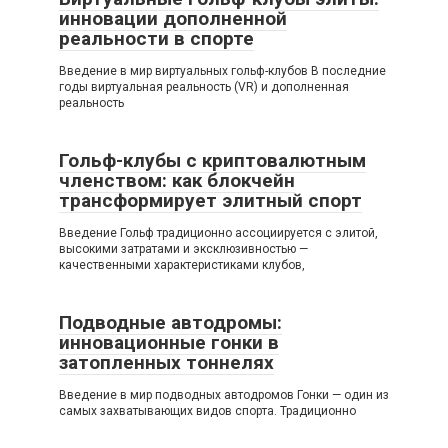
инновации дополненной
реальности в спорте
Введение в мир виртуальных гольф-клубов В последние
годы виртуальная реальность (VR) и дополненная
реальность
Гольф-клубы с криптовалютным
членством: как блокчейн
трансформирует элитный спорт
Введение Гольф традиционно ассоциируется с элитой,
высокими затратами и эксклюзивностью —
качественными характеристиками клубов,
Подводные автодромы:
инновационные гонки в
затопленных тоннелях
Введение в мир подводных автодромов Гонки — один из
самых захватывающих видов спорта. Традиционно