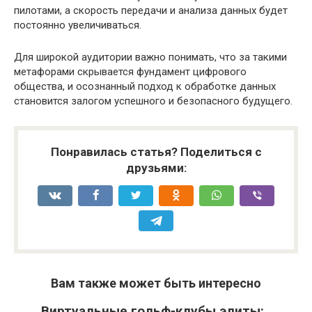
пилотами, а скорость передачи и анализа данных будет
постоянно увеличиваться.
Для широкой аудитории важно понимать, что за такими
метафорами скрывается фундамент цифрового
общества, и осознанный подход к обработке данных
становится залогом успешного и безопасного будущего.
Понравилась статья? Поделиться с
друзьями:
Вам также может быть интересно
Виртуальные гольф-клубы элиты: