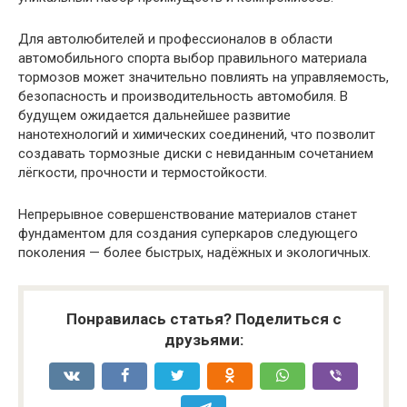
Для автолюбителей и профессионалов в области
автомобильного спорта выбор правильного материала
тормозов может значительно повлиять на управляемость,
безопасность и производительность автомобиля. В
будущем ожидается дальнейшее развитие
нанотехнологий и химических соединений, что позволит
создавать тормозные диски с невиданным сочетанием
лёгкости, прочности и термостойкости.
Непрерывное совершенствование материалов станет
фундаментом для создания суперкаров следующего
поколения — более быстрых, надёжных и экологичных.
Понравилась статья? Поделиться с
друзьями: