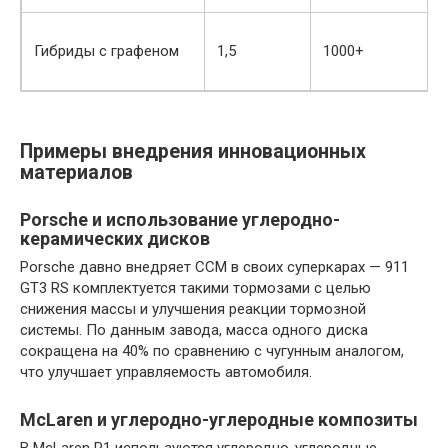
Гибриды с графеном
1,5
1000+
Примеры внедрения инновационных
материалов
Porsche и использование углеродно-
керамических дисков
Porsche давно внедряет CCM в своих суперкарах — 911
GT3 RS комплектуется такими тормозами с целью
снижения массы и улучшения реакции тормозной
системы. По данным завода, масса одного диска
сокращена на 40% по сравнению с чугунным аналогом,
что улучшает управляемость автомобиля.
McLaren и углеродно-углеродные композиты