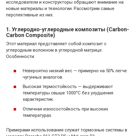
исследователи и конструкторы обращают внимание на
новые материалы и технологии. Рассмотрим самые
перспективные из них.
1. Углеродно-углеродные композиты (Carbon-
Carbon Composite)
Этот материал представляет собой композит с
углеродным волокном в углеродной матрице.
Особенности:
Невероятно низкий вес — примерно на 50% легче
чугунных аналогов.
Высокая термостойкость — выдерживают
температуры свыше 1000°C без ухудшения
характеристик.
Отличная износостойкость при высоких
температурах.
Примерами использования служат тормозные системы в