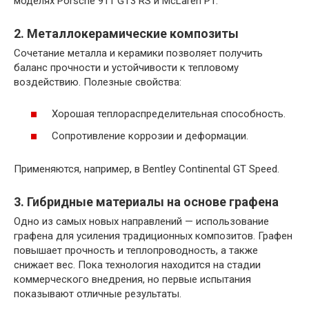
моделях Porsche 911 GT3 RS и McLaren P1.
2. Металлокерамические композиты
Сочетание металла и керамики позволяет получить
баланс прочности и устойчивости к тепловому
воздействию. Полезные свойства:
Хорошая теплораспределительная способность.
Сопротивление коррозии и деформации.
Применяются, например, в Bentley Continental GT Speed.
3. Гибридные материалы на основе графена
Одно из самых новых направлений — использование
графена для усиления традиционных композитов. Графен
повышает прочность и теплопроводность, а также
снижает вес. Пока технология находится на стадии
коммерческого внедрения, но первые испытания
показывают отличные результаты.