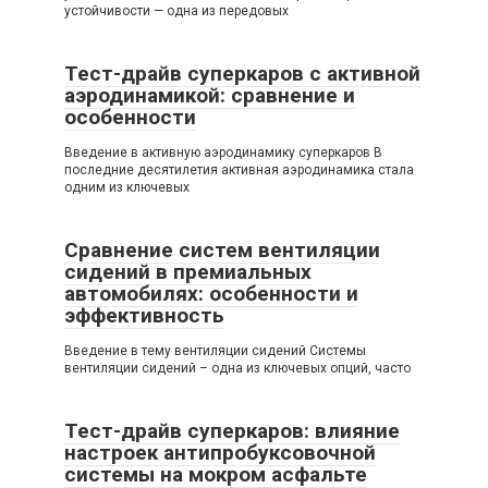
устойчивости — одна из передовых
Тест-драйв суперкаров с активной
аэродинамикой: сравнение и
особенности
Введение в активную аэродинамику суперкаров В
последние десятилетия активная аэродинамика стала
одним из ключевых
Сравнение систем вентиляции
сидений в премиальных
автомобилях: особенности и
эффективность
Введение в тему вентиляции сидений Системы
вентиляции сидений – одна из ключевых опций, часто
Тест-драйв суперкаров: влияние
настроек антипробуксовочной
системы на мокром асфальте