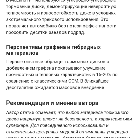
В McLaren P1 используются углеродно-углеродные
тормозные диски, демонстрирующие невероятную
теплоемкость и износостойкость даже в условиях
экстремального трекового использования. Это
позволяет автомобилю без потери эффективности
проходить десятки заездов подряд.
Перспективы графена и гибридных
материалов
Первые опытные образцы тормозных дисков с
добавлением графена показывают улучшение
прочностных и тепловых характеристик в 15-20% по
сравнению с классическими CCM. В ближайшее
десятилетие ожидается массовое внедрение.
Рекомендации и мнение автора
Автор статьи отмечает, что выбор материала тормозного
диска напрямую влияет на безопасность и характеристики
суперкара. Для повседневного использования и
относительно доступных моделей оптимальны углеродно-