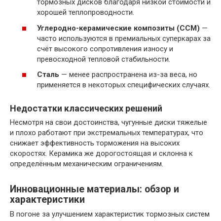
тормозных дисков благодаря низкой стоимости и
хорошей теплопроводности.
Углеродно-керамические композиты (CCM)
—
часто используются в премиальных суперкарах за
счёт высокого сопротивления износу и
превосходной тепловой стабильности.
Сталь
— менее распространена из-за веса, но
применяется в некоторых специфических случаях.
Недостатки классических решений
Несмотря на свои достоинства, чугунные диски тяжелые
и плохо работают при экстремальных температурах, что
снижает эффективность торможения на высоких
скоростях. Керамика же дорогостоящая и склонна к
определённым механическим ограничениям.
Инновационные материалы: обзор и
характеристики
В погоне за улучшением характеристик тормозных систем