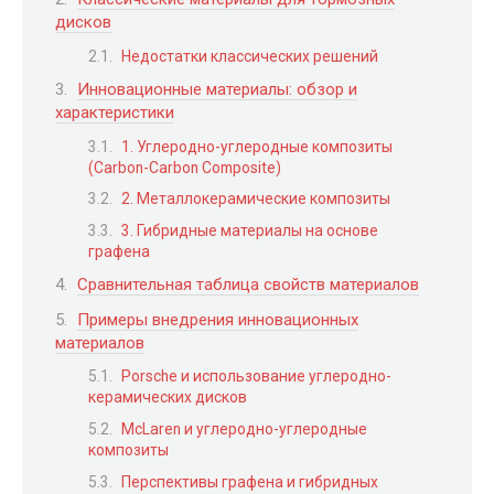
дисков
Недостатки классических решений
Инновационные материалы: обзор и
характеристики
1. Углеродно-углеродные композиты
(Carbon-Carbon Composite)
2. Металлокерамические композиты
3. Гибридные материалы на основе
графена
Сравнительная таблица свойств материалов
Примеры внедрения инновационных
материалов
Porsche и использование углеродно-
керамических дисков
McLaren и углеродно-углеродные
композиты
Перспективы графена и гибридных