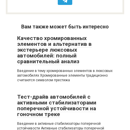
Вам также может быть интересно
Качество хромированных
элементов и альтернатив в
экстерьере люксовых
автомобилей: полный
сравнительный анализ
Введение в тему хромированных элементов в люксовых
автомобилях Хромированные элементы традиционно
считаются символом престижа
Тест-драйв автомобилей с
активными стабилизаторами
поперечной устойчивости на
гоночном треке
Введение в активные стабилизаторы поперечной
устойчивости Активные стабилизаторы поперечной