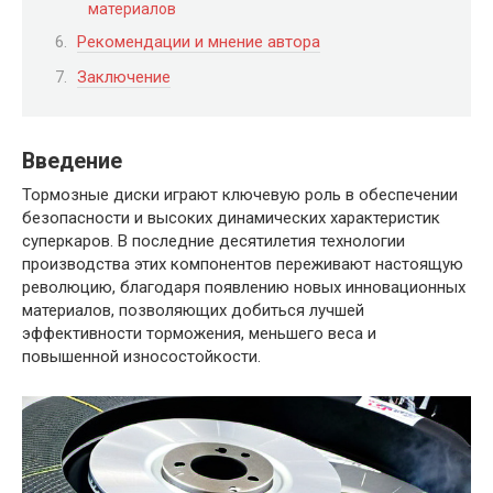
материалов
Рекомендации и мнение автора
Заключение
Введение
Тормозные диски играют ключевую роль в обеспечении
безопасности и высоких динамических характеристик
суперкаров. В последние десятилетия технологии
производства этих компонентов переживают настоящую
революцию, благодаря появлению новых инновационных
материалов, позволяющих добиться лучшей
эффективности торможения, меньшего веса и
повышенной износостойкости.