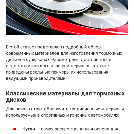
В этой статье представлен подробный обзор
современных материалов для изготовления тормозных
дисков в суперкарах. Рассмотрены достоинства и
недостатки каждого класса материалов, а также
приведены реальные примеры их использования
ведущими производителями.
Классические материалы для тормозных
дисков
Для начала стоит обозначить традиционные материалы,
используемые в спортивных и гоночных автомобилях:
Чугун
— самая распространённая основа для