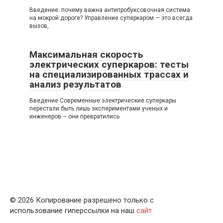
Введение: почему важна антипробуксовочная система
на мокрой дороге? Управление суперкаром — это всегда
вызов,
Максимальная скорость
электрических суперкаров: тесты
на специализированных трассах и
анализ результатов
Введение Современные электрические суперкары
перестали быть лишь экспериментами ученых и
инженеров – они превратились
© 2026 Копирование разрешено только с
использование гиперссылки на наш
сайт