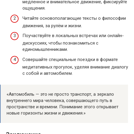
медленное и внимательное движение, фиксируйте
ощущения.
Читайте основополагающие тексты о философии
движения, за рулём и жизни.
Поучаствуйте в локальных встречах или онлайн-
дискуссиях, чтобы познакомиться с
единомышленниками.
Совершайте специальные поездки в формате
медитативных прогулок, уделяя внимание диалогу
с собой и автомобилем.
«Автомобиль — это не просто транспорт, а зеркало
внутреннего мира человека, совершающего путь в
пространстве и времени. Понимание этого открывает
новые горизонты жизни и движения.»