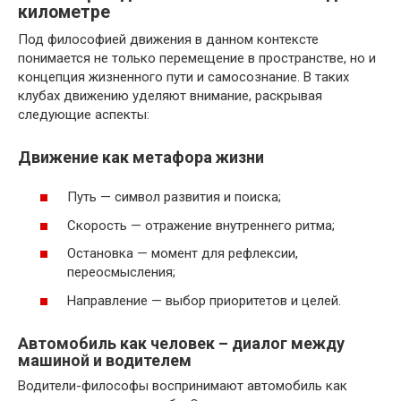
километре
Под философией движения в данном контексте
понимается не только перемещение в пространстве, но и
концепция жизненного пути и самосознание. В таких
клубах движению уделяют внимание, раскрывая
следующие аспекты:
Движение как метафора жизни
Путь — символ развития и поиска;
Скорость — отражение внутреннего ритма;
Остановка — момент для рефлексии,
переосмысления;
Направление — выбор приоритетов и целей.
Автомобиль как человек – диалог между
машиной и водителем
Водители-философы воспринимают автомобиль как