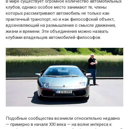
В мире существует огромное количество автомобильных
клубов, однако особое место занимают те, члены
которых рассматривают автомобиль не только как
практичный транспорт, но и как философский объект,
вдохновляющий на размышления о смысле движения,
жизни и времени. Эти объединения можно назвать
клубами владельцев автомобилей-философов.
Подобные сообщества возникли относительно недавно
— примерно в начале XXI века — на волне интереса к