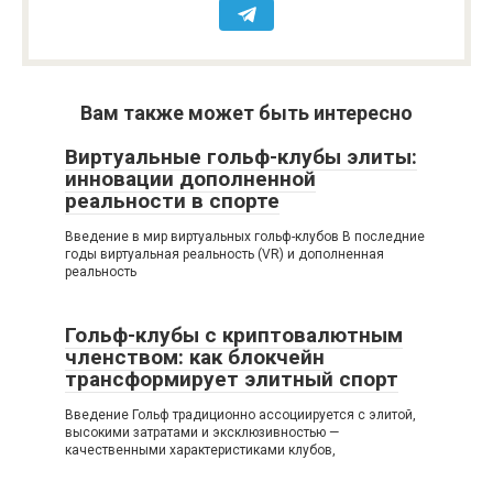
Вам также может быть интересно
Виртуальные гольф-клубы элиты:
инновации дополненной
реальности в спорте
Введение в мир виртуальных гольф-клубов В последние
годы виртуальная реальность (VR) и дополненная
реальность
Гольф-клубы с криптовалютным
членством: как блокчейн
трансформирует элитный спорт
Введение Гольф традиционно ассоциируется с элитой,
высокими затратами и эксклюзивностью —
качественными характеристиками клубов,