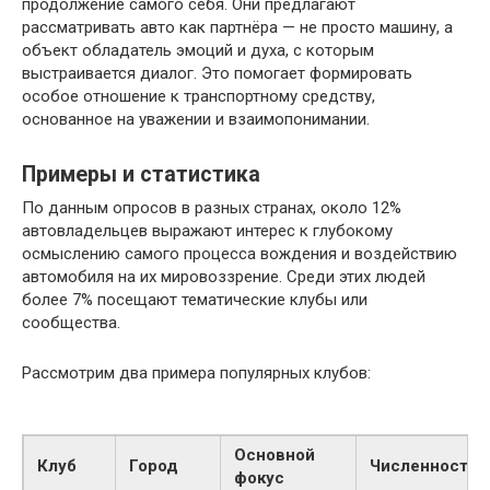
продолжение самого себя. Они предлагают
рассматривать авто как партнёра — не просто машину, а
объект обладатель эмоций и духа, с которым
выстраивается диалог. Это помогает формировать
особое отношение к транспортному средству,
основанное на уважении и взаимопонимании.
Примеры и статистика
По данным опросов в разных странах, около 12%
автовладельцев выражают интерес к глубокому
осмыслению самого процесса вождения и воздействию
автомобиля на их мировоззрение. Среди этих людей
более 7% посещают тематические клубы или
сообщества.
Рассмотрим два примера популярных клубов:
Основной
Клуб
Город
Численность
фокус