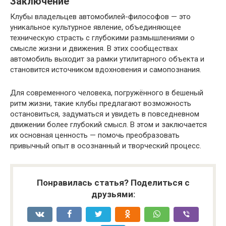
Заключение
Клубы владельцев автомобилей-философов — это
уникальное культурное явление, объединяющее
техническую страсть с глубокими размышлениями о
смысле жизни и движения. В этих сообществах
автомобиль выходит за рамки утилитарного объекта и
становится источником вдохновения и самопознания.
Для современного человека, погружённого в бешеный
ритм жизни, такие клубы предлагают возможность
остановиться, задуматься и увидеть в повседневном
движении более глубокий смысл. В этом и заключается
их основная ценность — помочь преобразовать
привычный опыт в осознанный и творческий процесс.
Понравилась статья? Поделиться с
друзьями: