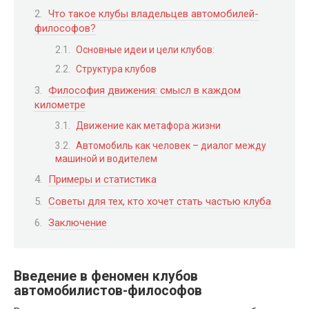
Что такое клубы владельцев автомобилей-
философов?
Основные идеи и цели клубов:
Структура клубов
Философия движения: смысл в каждом
километре
Движение как метафора жизни
Автомобиль как человек – диалог между
машиной и водителем
Примеры и статистика
Советы для тех, кто хочет стать частью клуба
Заключение
Введение в феномен клубов
автомобилистов-философов