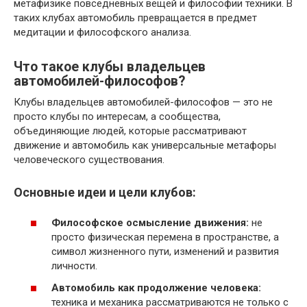
метафизике повседневных вещей и философии техники. В
таких клубах автомобиль превращается в предмет
медитации и философского анализа.
Что такое клубы владельцев
автомобилей-философов?
Клубы владельцев автомобилей-философов — это не
просто клубы по интересам, а сообщества,
объединяющие людей, которые рассматривают
движение и автомобиль как универсальные метафоры
человеческого существования.
Основные идеи и цели клубов:
Философское осмысление движения:
не
просто физическая перемена в пространстве, а
символ жизненного пути, изменений и развития
личности.
Автомобиль как продолжение человека:
техника и механика рассматриваются не только с