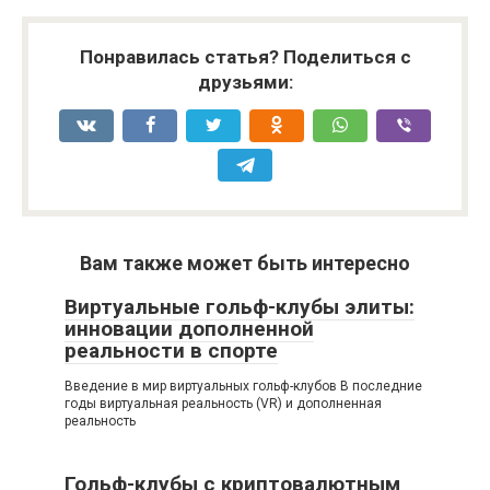
Понравилась статья? Поделиться с
друзьями:
Вам также может быть интересно
Виртуальные гольф-клубы элиты:
инновации дополненной
реальности в спорте
Введение в мир виртуальных гольф-клубов В последние
годы виртуальная реальность (VR) и дополненная
реальность
Гольф-клубы с криптовалютным