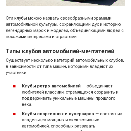
Эти клубы можно назвать своеобразными храмами
автомобильной культуры, сохраняющими дух и историю
легендарных марок и моделей, объединяющими людей с
похожими интересами и страстями.
Типы клубов автомобилей-мечтателей
Существует несколько категорий автомобильных клубов,
в зависимости от типа машин, которыми владеют их
участники:
Клубы ретро-автомобилей
— объединяют
любителей классики, стремящихся сохранить и
поддерживать уникальные машины прошлого
века.
Клубы спортивных и суперкаров
— состоят из
владельцев мощных и эксклюзивных
автомобилей, способных развивать