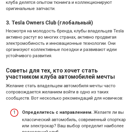
клуба делятся опытом тюнинга и коллекционируют
оригинальные запчасти.
3. Tesla Owners Club (глобальный)
Несмотря на молодость бренда, клубы владельцев Tesla
активно растут во многих странах, активно продвигая
электромобиность и инновационные технологии. Они
организуют коллективные поездки и развивают идеи
устойчивого развития.
Советы для тех, кто хочет стать
участником клуба автомобилей мечты
Желание стать владельцем автомобиля мечты часто
сопровождается желанием войти в одно из таких
сообществ. Вот несколько рекомендаций для новичков:
Определитесь с направлением.
Желаете ли вы
классический автомобиль, современный спорткар
или электрокар? Ваш выбор определит наиболее