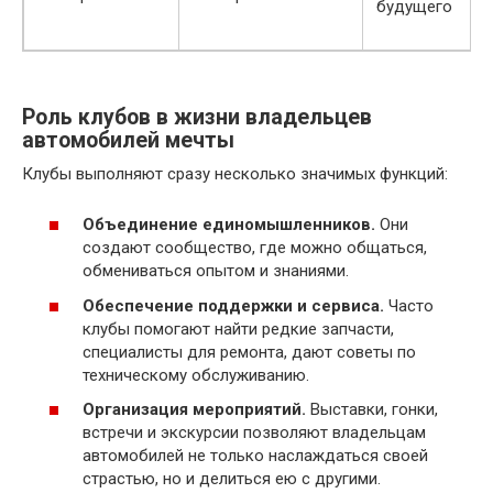
будущего
Роль клубов в жизни владельцев
автомобилей мечты
Клубы выполняют сразу несколько значимых функций:
Объединение единомышленников.
Они
создают сообщество, где можно общаться,
обмениваться опытом и знаниями.
Обеспечение поддержки и сервиса.
Часто
клубы помогают найти редкие запчасти,
специалисты для ремонта, дают советы по
техническому обслуживанию.
Организация мероприятий.
Выставки, гонки,
встречи и экскурсии позволяют владельцам
автомобилей не только наслаждаться своей
страстью, но и делиться ею с другими.