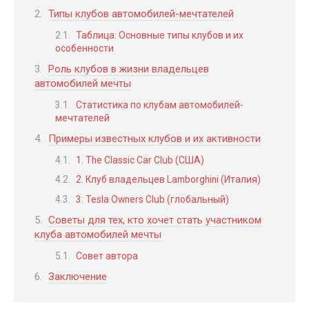
Типы клубов автомобилей-мечтателей
Таблица: Основные типы клубов и их
особенности
Роль клубов в жизни владельцев
автомобилей мечты
Статистика по клубам автомобилей-
мечтателей
Примеры известных клубов и их активности
1. The Classic Car Club (США)
2. Клуб владельцев Lamborghini (Италия)
3. Tesla Owners Club (глобальный)
Советы для тех, кто хочет стать участником
клуба автомобилей мечты
Совет автора
Заключение