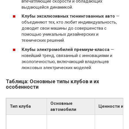
впечатляющие скорости и обладающих
выдающейся динамикой.
Клубы эксклюзивных тюнингованных авто
—
объединяют тех, кто любит индивидуальность,
доводит свои машины до совершенства с
помощью уникальных дизайнерских и
технических решений.
Клубы электромобилей премиум-класса
—
новейший тренд, связанный с инновациями и
экологичностью, включающий владельцев
люксовых электрических моделей.
Таблица: Основные типы клубов и их
особенности
Основные
Тип клуба
Ценности и ц
автомобили