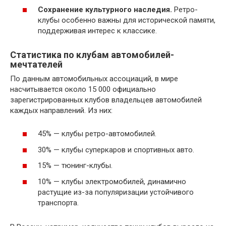
Сохранение культурного наследия.
Ретро-
клубы особенно важны для исторической памяти,
поддерживая интерес к классике.
Статистика по клубам автомобилей-
мечтателей
По данным автомобильных ассоциаций, в мире
насчитывается около 15 000 официально
зарегистрированных клубов владельцев автомобилей
каждых направлений. Из них:
45% — клубы ретро-автомобилей.
30% — клубы суперкаров и спортивных авто.
15% — тюнинг-клубы.
10% — клубы электромобилей, динамично
растущие из-за популяризации устойчивого
транспорта.