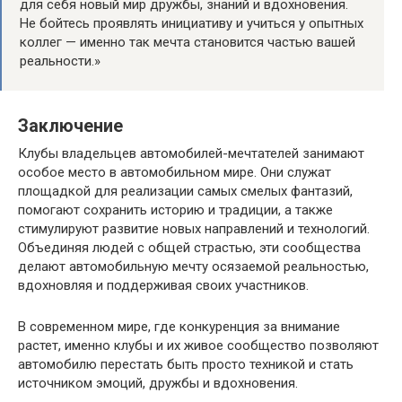
для себя новый мир дружбы, знаний и вдохновения.
Не бойтесь проявлять инициативу и учиться у опытных
коллег — именно так мечта становится частью вашей
реальности.»
Заключение
Клубы владельцев автомобилей-мечтателей занимают
особое место в автомобильном мире. Они служат
площадкой для реализации самых смелых фантазий,
помогают сохранить историю и традиции, а также
стимулируют развитие новых направлений и технологий.
Объединяя людей с общей страстью, эти сообщества
делают автомобильную мечту осязаемой реальностью,
вдохновляя и поддерживая своих участников.
В современном мире, где конкуренция за внимание
растет, именно клубы и их живое сообщество позволяют
автомобилю перестать быть просто техникой и стать
источником эмоций, дружбы и вдохновения.