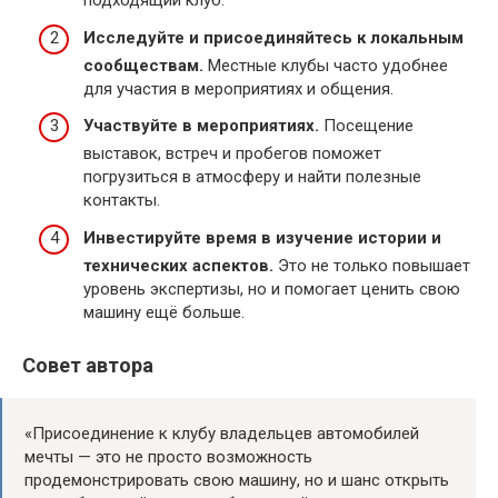
подходящий клуб.
Исследуйте и присоединяйтесь к локальным
сообществам.
Местные клубы часто удобнее
для участия в мероприятиях и общения.
Участвуйте в мероприятиях.
Посещение
выставок, встреч и пробегов поможет
погрузиться в атмосферу и найти полезные
контакты.
Инвестируйте время в изучение истории и
технических аспектов.
Это не только повышает
уровень экспертизы, но и помогает ценить свою
машину ещё больше.
Совет автора
«Присоединение к клубу владельцев автомобилей
мечты — это не просто возможность
продемонстрировать свою машину, но и шанс открыть