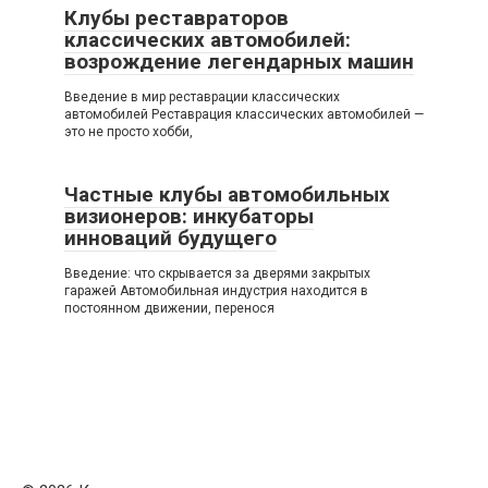
Клубы реставраторов
классических автомобилей:
возрождение легендарных машин
Введение в мир реставрации классических
автомобилей Реставрация классических автомобилей —
это не просто хобби,
Частные клубы автомобильных
визионеров: инкубаторы
инноваций будущего
Введение: что скрывается за дверями закрытых
гаражей Автомобильная индустрия находится в
постоянном движении, перенося