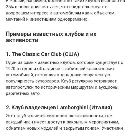
В России, например, количество таких клубов выросло на
25% в последние пять лет, что свидетельствует о
возросшем интересе к автомобилям как к объектам
мечтаний и инвестициям одновременно.
Примеры известных клубов и их
активности
1. The Classic Car Club (США)
Один из самых известных клубов, который существует с
1970-х годов и объединяет любителей классических
автомобилей, отставляя в тень даже современную
популярность суперкаров. Клуб регулярно устраивает
автопрогулки по историческим маршрутам и аукционы
раритетных авто.
2. Клуб владельцев Lamborghini (Италия)
Этот клуб является символом эксклюзивности, где
каждый член имеет доступ к закрытым мероприятиям,
обкаткам новых моделей и закрытым гонкам. Участники