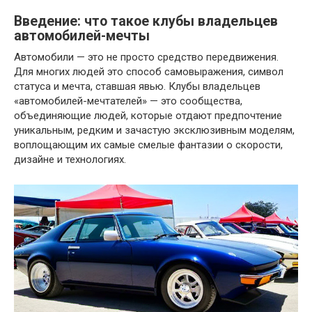
Введение: что такое клубы владельцев
автомобилей-мечты
Автомобили — это не просто средство передвижения.
Для многих людей это способ самовыражения, символ
статуса и мечта, ставшая явью. Клубы владельцев
«автомобилей-мечтателей» — это сообщества,
объединяющие людей, которые отдают предпочтение
уникальным, редким и зачастую эксклюзивным моделям,
воплощающим их самые смелые фантазии о скорости,
дизайне и технологиях.