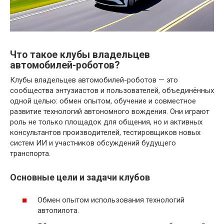
Что такое клубы владельцев
автомобилей-роботов?
Клубы владельцев автомобилей-роботов — это
сообщества энтузиастов и пользователей, объединённых
одной целью: обмен опытом, обучение и совместное
развитие технологий автономного вождения. Они играют
роль не только площадок для общения, но и активных
консультантов производителей, тестировщиков новых
систем ИИ и участников обсуждений будущего
транспорта.
Основные цели и задачи клубов
Обмен опытом использования технологий
автопилота.