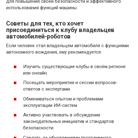
для повышения своей безопасности и эффективного
использования функций машины.
Советы для тех, кто хочет
присоединиться к клубу владельцев
автомобилей-роботов
Если человек стал владельцем автомобиля с функциями
автономного вождения, ему рекомендуется:
Изучить существующие клубы в своём регионе
или онлайн.
Посещать мероприятия и сессии вопросов-
ответов с экспертами.
Обмениваться опытом и проблемами
эксплуатации ИИ-систем.
Активно участвовать в обсуждении
законодательных инициатив и стандартов
безопасности.
Следить за обновлениями программного