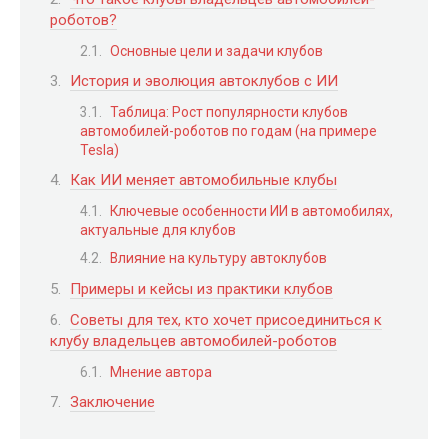
роботов?
Основные цели и задачи клубов
История и эволюция автоклубов с ИИ
Таблица: Рост популярности клубов
автомобилей-роботов по годам (на примере
Tesla)
Как ИИ меняет автомобильные клубы
Ключевые особенности ИИ в автомобилях,
актуальные для клубов
Влияние на культуру автоклубов
Примеры и кейсы из практики клубов
Советы для тех, кто хочет присоединиться к
клубу владельцев автомобилей-роботов
Мнение автора
Заключение