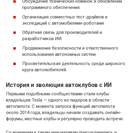
Обсуждение технических новинок и обновлений
программного обеспечения.
Организация совместных тест-драйвов и
экспедиций с автомобилями-роботами.
Обратная связь для производителей и
разработчиков ИИ.
Продвижение безопасности и ответственного
использования автономных систем.
Просветительская деятельность среди широкого
круга автолюбителей.
История и эволюция автоклубов с ИИ
Первыми подобными сообществами стали клубы
владельцев Tesla — одного из лидеров в области
автопилота. С момента запуска функций автопилота
около 2014 года, владельцы начали создавать онлайн-
форумы, местные клубы и регулярно проводить встречи.
Со временем к таким инициативам присоединились и