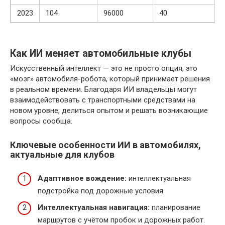
2023
104
96000
40
Как ИИ меняет автомобильные клубы
Искусственный интеллект — это не просто опция, это
«мозг» автомобиля-робота, который принимает решения
в реальном времени. Благодаря ИИ владельцы могут
взаимодействовать с транспортными средствами на
новом уровне, делиться опытом и решать возникающие
вопросы сообща.
Ключевые особенности ИИ в автомобилях,
актуальные для клубов
Адаптивное вождение:
интеллектуальная
подстройка под дорожные условия.
Интеллектуальная навигация:
планирование
маршрутов с учётом пробок и дорожных работ.