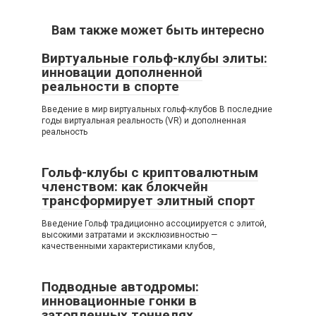
Вам также может быть интересно
Виртуальные гольф-клубы элиты:
инновации дополненной
реальности в спорте
Введение в мир виртуальных гольф-клубов В последние
годы виртуальная реальность (VR) и дополненная
реальность
Гольф-клубы с криптовалютным
членством: как блокчейн
трансформирует элитный спорт
Введение Гольф традиционно ассоциируется с элитой,
высокими затратами и эксклюзивностью —
качественными характеристиками клубов,
Подводные автодромы:
инновационные гонки в
затопленных тоннелях