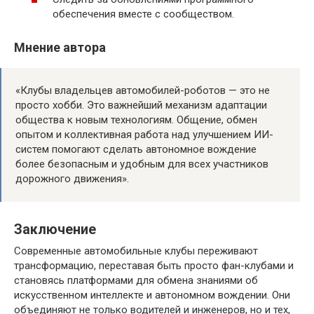
обеспечения вместе с сообществом.
Мнение автора
«Клубы владельцев автомобилей-роботов — это не
просто хобби. Это важнейший механизм адаптации
общества к новым технологиям. Общение, обмен
опытом и коллективная работа над улучшением ИИ-
систем помогают сделать автономное вождение
более безопасным и удобным для всех участ­ников
дорожного движения».
Заключение
Современные автомобильные клубы переживают
трансформацию, переставая быть просто фан-клубами и
становясь платформами для обмена знаниями об
искусственном интеллекте и автономном вождении. Они
объединяют не только водителей и инженеров, но и тех,