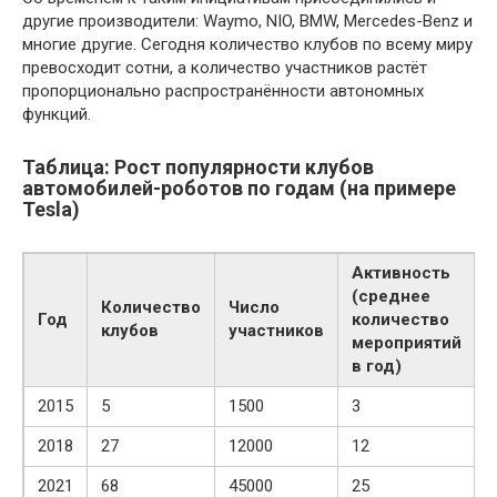
другие производители: Waymo, NIO, BMW, Mercedes-Benz и
многие другие. Сегодня количество клубов по всему миру
превосходит сотни, а количество участников растёт
пропорционально распространённости автономных
функций.
Таблица: Рост популярности клубов
автомобилей-роботов по годам (на примере
Tesla)
Активность
(среднее
Количество
Число
Год
количество
клубов
участников
мероприятий
в год)
2015
5
1500
3
2018
27
12000
12
2021
68
45000
25