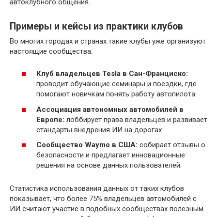
автоклубного общения.
Примеры и кейсы из практики клубов
Во многих городах и странах такие клубы уже организуют
настоящие сообщества:
Клуб владельцев Tesla в Сан-Франциско:
проводит обучающие семинары и поездки, где
помогают новичкам понять работу автопилота.
Ассоциация автономных автомобилей в
Европе:
лоббирует права владельцев и развивает
стандарты внедрения ИИ на дорогах.
Сообщество Waymo в США:
собирает отзывы о
безопасности и предлагает инновационные
решения на основе данных пользователей.
Статистика использования данных от таких клубов
показывает, что более 75% владельцев автомобилей с
ИИ считают участие в подобных сообществах полезным