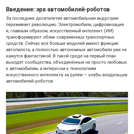
Введение: эра автомобилей-роботов
За последние десятилетия автомобильная индустрия
переживает революцию. Электромобили, цифровизация
и, главным образом, искусственный интеллект (ИИ)
трансформируют облик современных транспортных
средств. Сейчас всё больше моделей имеют функции
автопилота, а полностью автономные автомобили уже не
кажутся фантастикой. В такой среде на первый план
выходят сообщества, объединённые не просто любовью
к автомобилям, а интересом к технологиям
искусственного интеллекта за рулём — клубы владельцев
автомобилей-роботов.