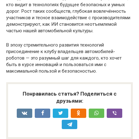
кто видит в технологиях будущее безопасных и умных
дорог. Рост таких сообществ, глубокая вовлечённость
участников и тесное взаимодействие с производителями
демонстрируют, как ИИ становится неотъемлемой
частью нашей автомобильной культуры.
В эпоху стремительного развития технологий
присоединение к клубу владельцев автомобилей-
роботов — это разумный шаг для каждого, кто хочет
быть в курсе инноваций и пользоваться ими с
максимальной пользой и безопасностью.
Понравилась статья? Поделиться с
друзьями: