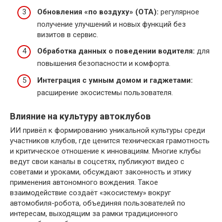
Обновления «по воздуху» (OTA):
регулярное
получение улучшений и новых функций без
визитов в сервис.
Обработка данных о поведении водителя:
для
повышения безопасности и комфорта.
Интеграция с умным домом и гаджетами:
расширение экосистемы пользователя.
Влияние на культуру автоклубов
ИИ привёл к формированию уникальной культуры среди
участников клубов, где ценится техническая грамотность
и критическое отношение к инновациям. Многие клубы
ведут свои каналы в соцсетях, публикуют видео с
советами и уроками, обсуждают законность и этику
применения автономного вождения. Такое
взаимодействие создаёт «экосистему» вокруг
автомобиля-робота, объединяя пользователей по
интересам, выходящим за рамки традиционного