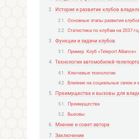
История и развитие клубов владе
Основные этапы развития клубо
Статистика по клубам на 2037 го
Функции и задачи клубов
Пример: Клуб «Teleport Alliance»
Технологии автомобилей-телепорто
Ключевые технологии
Влияние на социальные связи и
Преимущества и вызовы для влад
Преимущества
Вызовы
Мнение и совет автора
Заключение