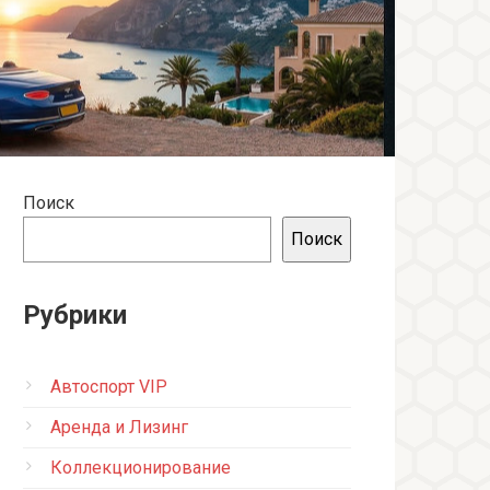
Поиск
Поиск
Рубрики
Автоспорт VIP
Аренда и Лизинг
Коллекционирование