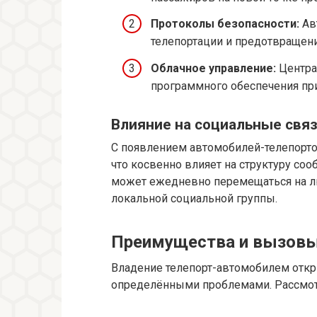
Протоколы безопасности:
Ав
телепортации и предотвращен
Облачное управление:
Центра
программного обеспечения пр
Влияние на социальные связ
С появлением автомобилей-телепорто
что косвенно влияет на структуру со
может ежедневно перемещаться на лю
локальной социальной группы.
Преимущества и вызовы
Владение телепорт-автомобилем откр
определёнными проблемами. Рассмот