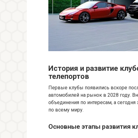
История и развитие клу
телепортов
Первые клубы появились вскоре пос
автомобилей на рынок в 2028 году. В
объединения по интересам, а сегодня
по всему миру.
Основные этапы развития к