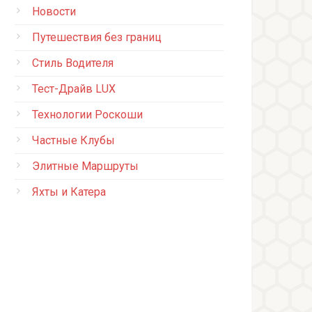
Новости
Путешествия без границ
Стиль Водителя
Тест-Драйв LUX
Технологии Роскоши
Частные Клубы
Элитные Маршруты
Яхты и Катера