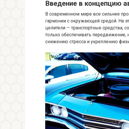
Введение в концепцию а
В современном мире все сильнее про
гармонии с окружающей средой. На 
целители — транспортные средства, 
только обеспечивать передвижение, 
снижению стресса и укреплению физи