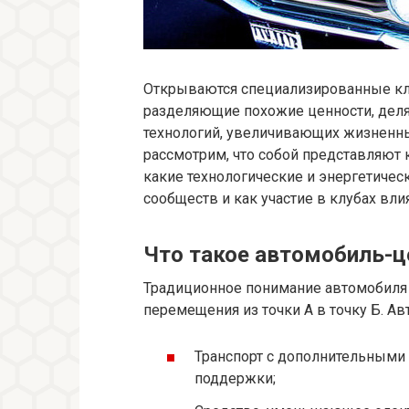
Открываются специализированные кл
разделяющие похожие ценности, деля
технологий, увеличивающих жизненны
рассмотрим, что собой представляют
какие технологические и энергетическ
сообществ и как участие в клубах вли
Что такое автомобиль-ц
Традиционное понимание автомобиля 
перемещения из точки А в точку Б. Ав
Транспорт с дополнительными
поддержки;