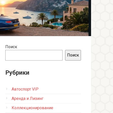
Поиск
Поиск
Рубрики
Автоспорт VIP
Аренда и Лизинг
Коллекционирование