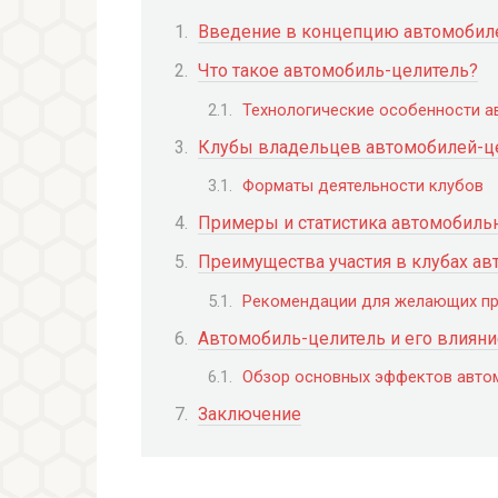
Введение в концепцию автомобил
Что такое автомобиль-целитель?
Технологические особенности а
Клубы владельцев автомобилей-це
Форматы деятельности клубов
Примеры и статистика автомобиль
Преимущества участия в клубах а
Рекомендации для желающих пр
Автомобиль-целитель и его влияни
Обзор основных эффектов авто
Заключение