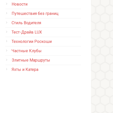
Новости
Путешествия без границ
Стиль Водителя
Тест-Драйв LUX
Технологии Роскоши
Частные Клубы
Элитные Маршруты
Яхты и Катера