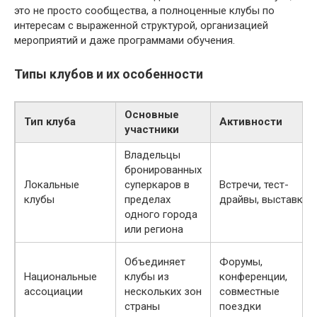
это не просто сообщества, а полноценные клубы по
интересам с выраженной структурой, организацией
мероприятий и даже программами обучения.
Типы клубов и их особенности
Основные
Тип клуба
Активности
участники
Владельцы
бронированных
Локальные
суперкаров в
Встречи, тест-
клубы
пределах
драйвы, выставки
одного города
или региона
Объединяет
Форумы,
Национальные
клубы из
конференции,
ассоциации
нескольких зон
совместные
страны
поездки