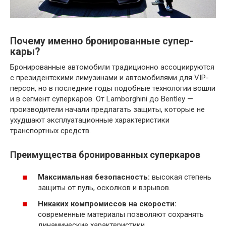
Почему именно бронированные супер-
кары?
Бронированные автомобили традиционно ассоциируются
с президентскими лимузинами и автомобилями для VIP-
персон, но в последние годы подобные технологии вошли
и в сегмент суперкаров. От Lamborghini до Bentley —
производители начали предлагать защиты, которые не
ухудшают эксплуатационные характеристики
транспортных средств.
Преимущества бронированных суперкаров
Максимальная безопасность:
высокая степень
защиты от пуль, осколков и взрывов.
Никаких компромиссов на скорости:
современные материалы позволяют сохранять
динамические характеристики.