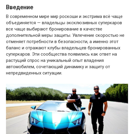
Введение
В современном мире мир роскоши и экстрима всё чаще
объединяется — владельцы эксклюзивных суперкаров
все чаще выбирают бронирование в качестве
дополнительной меры защиты. Увлечение скоростью не
отменяет потребности в безопасности, а именно этот
баланс и отражают клубы владельцев бронированных
суперкаров. Эти сообщества появились как ответ на
растущий спрос на уникальный опыт владения
автомобилем, сочетающий динамику и защиту от
непредвиденных ситуации.