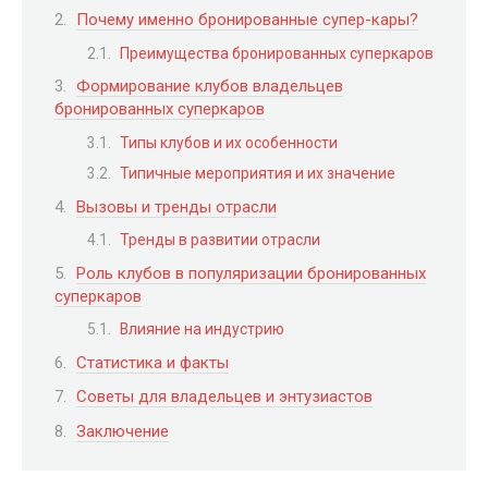
Почему именно бронированные супер-кары?
Преимущества бронированных суперкаров
Формирование клубов владельцев
бронированных суперкаров
Типы клубов и их особенности
Типичные мероприятия и их значение
Вызовы и тренды отрасли
Тренды в развитии отрасли
Роль клубов в популяризации бронированных
суперкаров
Влияние на индустрию
Статистика и факты
Советы для владельцев и энтузиастов
Заключение