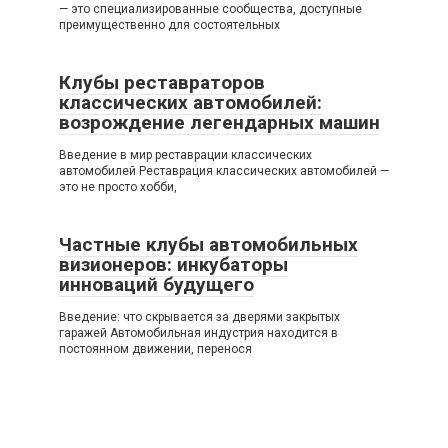
— это специализированные сообщества, доступные
преимущественно для состоятельных
Клубы реставраторов
классических автомобилей:
возрождение легендарных машин
Введение в мир реставрации классических
автомобилей Реставрация классических автомобилей —
это не просто хобби,
Частные клубы автомобильных
визионеров: инкубаторы
инноваций будущего
Введение: что скрывается за дверями закрытых
гаражей Автомобильная индустрия находится в
постоянном движении, перенося