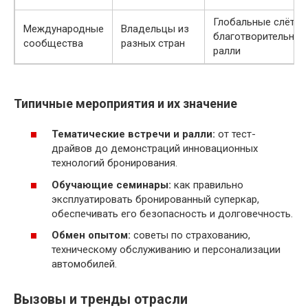
Глобальные слёты,
Международные
Владельцы из
благотворительные
сообщества
разных стран
ралли
Типичные мероприятия и их значение
Тематические встречи и ралли:
от тест-
драйвов до демонстраций инновационных
технологий бронирования.
Обучающие семинары:
как правильно
эксплуатировать бронированный суперкар,
обеспечивать его безопасность и долговечность.
Обмен опытом:
советы по страхованию,
техническому обслуживанию и персонализации
автомобилей.
Вызовы и тренды отрасли