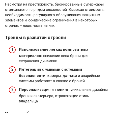
Несмотря на престижность, бронированные супер-кары
сталкиваются с рядом сложностей. Высокая стоимость,
необходимость регулярного обслуживания защитных
элементов и юридические ограничения в некоторых
странах – лишь часть из них.
Тренды в развитии отрасли
Использование легких композитных
материалов:
снижение веса брони для
сохранения динамики.
Интеграция с умными системами
безопасности:
камеры, датчики и аварийные
системы работают в связке с броней.
Персонализация и тюнинг:
уникальные дизайны
брони и экстерьера, отражающие стиль
владельца.