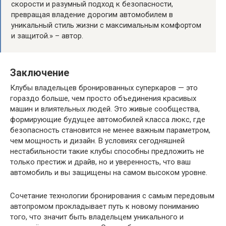
скорости и разумный подход к безопасности,
превращая владение дорогим автомобилем в
уникальный стиль жизни с максимальным комфортом
и защитой.» – автор.
Заключение
Клубы владельцев бронированных суперкаров — это
гораздо больше, чем просто объединения красивых
машин и влиятельных людей. Это живые сообщества,
формирующие будущее автомобилей класса люкс, где
безопасность становится не менее важным параметром,
чем мощность и дизайн. В условиях сегодняшней
нестабильности такие клубы способны предложить не
только престиж и драйв, но и уверенность, что ваш
автомобиль и вы защищены на самом высоком уровне.
Сочетание технологии бронирования с самым передовым
автопромом прокладывает путь к новому пониманию
того, что значит быть владельцем уникального и