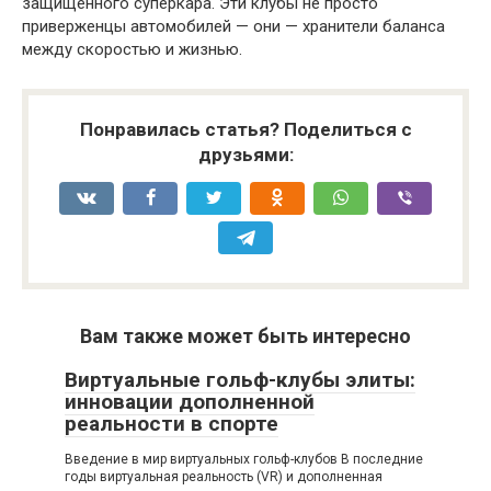
защищённого суперкара. Эти клубы не просто
приверженцы автомобилей — они — хранители баланса
между скоростью и жизнью.
Понравилась статья? Поделиться с
друзьями:
Вам также может быть интересно
Виртуальные гольф-клубы элиты:
инновации дополненной
реальности в спорте
Введение в мир виртуальных гольф-клубов В последние
годы виртуальная реальность (VR) и дополненная