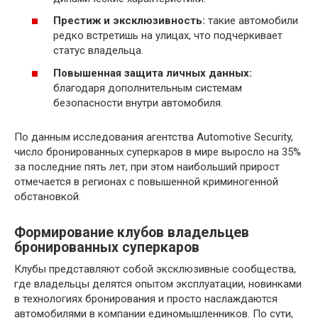
Престиж и эксклюзивность:
такие автомобили
редко встретишь на улицах, что подчеркивает
статус владельца.
Повышенная защита личных данных:
благодаря дополнительным системам
безопасности внутри автомобиля.
По данным исследования агентства Automotive Security,
число бронированных суперкаров в мире выросло на 35%
за последние пять лет, при этом наибольший прирост
отмечается в регионах с повышенной криминогенной
обстановкой.
Формирование клубов владельцев
бронированных суперкаров
Клубы представляют собой эксклюзивные сообщества,
где владельцы делятся опытом эксплуатации, новинками
в технологиях бронирования и просто наслаждаются
автомобилями в компании единомышленников. По сути,