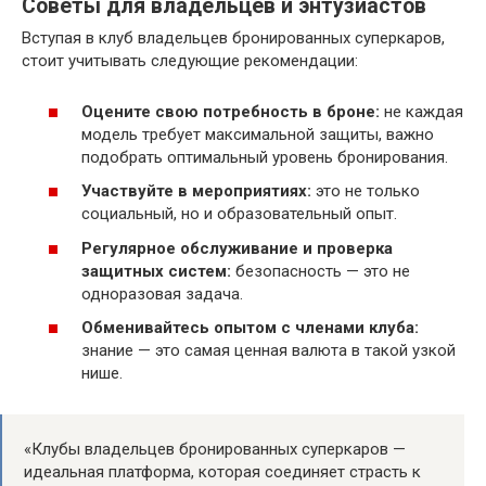
Советы для владельцев и энтузиастов
Вступая в клуб владельцев бронированных суперкаров,
стоит учитывать следующие рекомендации:
Оцените свою потребность в броне:
не каждая
модель требует максимальной защиты, важно
подобрать оптимальный уровень бронирования.
Участвуйте в мероприятиях:
это не только
социальный, но и образовательный опыт.
Регулярное обслуживание и проверка
защитных систем:
безопасность — это не
одноразовая задача.
Обменивайтесь опытом с членами клуба:
знание — это самая ценная валюта в такой узкой
нише.
«Клубы владельцев бронированных суперкаров —
идеальная платформа, которая соединяет страсть к