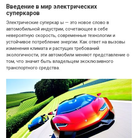
Введение в мир электрических
суперкаров
Электрические суперкар ы — это новое слово в
автомобильной индустрии, сочетающее в себе
невероятную скорость, современные технологии и
устойчивое потребление энергии. Как ответ на вызовы
изменения климата и растущих требований
экологичности, эти автомобили меняют представление о
том, что значит быть владельцем эксклюзивного
транспортного средства.