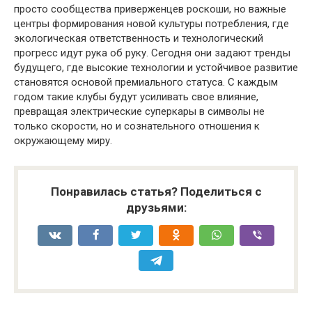
просто сообщества приверженцев роскоши, но важные
центры формирования новой культуры потребления, где
экологическая ответственность и технологический
прогресс идут рука об руку. Сегодня они задают тренды
будущего, где высокие технологии и устойчивое развитие
становятся основой премиального статуса. С каждым
годом такие клубы будут усиливать свое влияние,
превращая электрические суперкары в символы не
только скорости, но и сознательного отношения к
окружающему миру.
Понравилась статья? Поделиться с
друзьями: