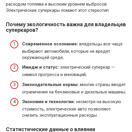
расходом топлива и высоким уровнем выбросов.
Электрические суперкары ломают этот стереотип.
Почему экологичность важна для владельцев
суперкаров?
Современное осознание:
владельцы все чаще
выбирают автомобили, которые не вредят
окружающей среде;
Имидж и статус:
электрический суперкар —
символ прогресса и инноваций;
Законодательные нормы:
многие страны вводят
ограничения на бензиновые и дизельные машины;
Экономия и технологии:
несмотря на высокую
стоимость, электрические авто позволяют
снизить эксплуатационные расходы.
Статистические данные о влиянии