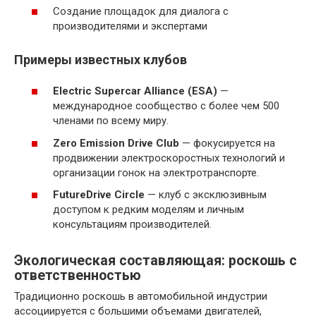
Создание площадок для диалога с
производителями и экспертами
Примеры известных клубов
Electric Supercar Alliance (ESA)
—
международное сообщество с более чем 500
членами по всему миру.
Zero Emission Drive Club
— фокусируется на
продвижении электроскоростных технологий и
организации гонок на электротранспорте.
FutureDrive Circle
— клуб с эксклюзивным
доступом к редким моделям и личным
консультациям производителей.
Экологическая составляющая: роскошь с
ответственностью
Традиционно роскошь в автомобильной индустрии
ассоциируется с большими объемами двигателей,