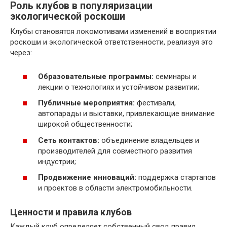
Роль клубов в популяризации
экологической роскоши
Клубы становятся локомотивами изменений в восприятии
роскоши и экологической ответственности, реализуя это
через:
Образовательные программы:
семинары и
лекции о технологиях и устойчивом развитии;
Публичные мероприятия:
фестивали,
автопарады и выставки, привлекающие внимание
широкой общественности;
Сеть контактов:
объединение владельцев и
производителей для совместного развития
индустрии;
Продвижение инноваций:
поддержка стартапов
и проектов в области электромобильности.
Ценности и правила клубов
Каждый клуб определяет собственный свод правил,