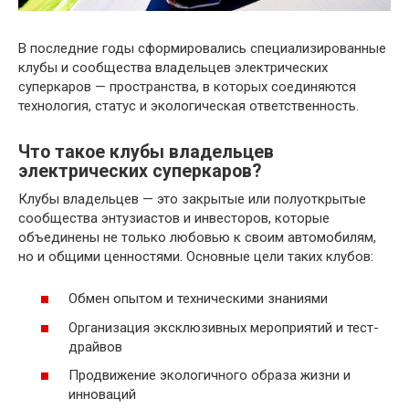
В последние годы сформировались специализированные
клубы и сообщества владельцев электрических
суперкаров — пространства, в которых соединяются
технология, статус и экологическая ответственность.
Что такое клубы владельцев
электрических суперкаров?
Клубы владельцев — это закрытые или полуоткрытые
сообщества энтузиастов и инвесторов, которые
объединены не только любовью к своим автомобилям,
но и общими ценностями. Основные цели таких клубов:
Обмен опытом и техническими знаниями
Организация эксклюзивных мероприятий и тест-
драйвов
Продвижение экологичного образа жизни и
инноваций