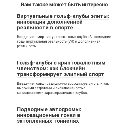
Вам также может быть интересно
Виртуальные гольф-клубы элиты:
инновации дополненной
реальности в спорте
Введение в мир виртуальных гольф-клубов В последние
годы виртуальная реальность (VR) и дополненная
реальность
Гольф-клубы с криптовалютным
членством: как блокчейн
трансформирует элитный спорт
Введение Гольф традиционно ассоциируется с элитой,
высокими затратами и эксклюзивностью —
качественными характеристиками клубов,
Подводные автодромы:
инновационные гонки в
затопленных тоннелях