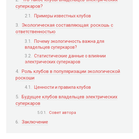
суперкаров?
Примеры известных клубов
Экологическая составляющая: роскошь с
ответственностью
Почему экологичность важна для
владельцев суперкаров?
Статистические данные о влиянии
электрических суперкаров
Роль клубов в популяризации экологической
роскоши
Ценности и правила клубов
Будущее клубов владельцев электрических
суперкаров
Совет автора
Заключение