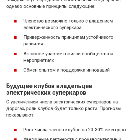
однако основные принципы следующие:
Членство возможно только с владением
электрического суперкара
Приверженность принципам устойчивого
развития
Активное участие в жизни сообщества и
мероприятиях
Обмен опытом и поддержка инноваций
Будущее клубов владельцев
электрических суперкаров
С увеличением числа электрических суперкаров на
дорогах, роль клубов будет только расти. Прогнозы
показывают:
Рост числа членов клубов на 20-30% ежегодно
Увеличение партнерств с производителями и