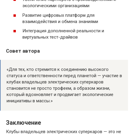
экологическими организациями
Развитие цифровых платформ для
взаимодействия и обмена знаниями
Интеграция дополненной реальности и
виртуальных тест-драйвов
Совет автора
«Для тех, кто стремится к соединению высокого
статуса и ответственности перед планетой — участие в
клубах владельцев электрических суперкаров
становится не просто трофеем, а образом жизни,
который вдохновляет и продвигает экологические
инициативы в массы.»
Заключение
Клубы владельцев электрических суперкаров — это не