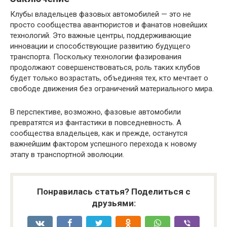
Клубы владельцев фазовых автомобилей — это не
просто сообщества авантюристов и фанатов новейших
технологий. Это важные центры, поддерживающие
инновации и способствующие развитию будущего
транспорта. Поскольку технологии фазирования
продолжают совершенствоваться, роль таких клубов
будет только возрастать, объединяя тех, кто мечтает о
свободе движения без ограничений материального мира.
В перспективе, возможно, фазовые автомобили
превратятся из фантастики в повседневность. А
сообщества владельцев, как и прежде, останутся
важнейшим фактором успешного перехода к новому
этапу в транспортной эволюции.
Понравилась статья? Поделиться с
друзьями: