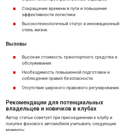
Сокращение времени в пути и повышение
эффективности логистики.
Высокотехнологичный статус и инновационный
стиль жизни.
Вызовы
Высокая стоимость транспортного средства и
обслуживания.
Необходимость повышенной подготовки и
соблюдения правил безопасности.
Отсутствие широкого правового регулирования.
Рекомендации для потенциальных
владельцев и новичков в клубах
Автор статьи советует при присоединении к клубу и
покупке фазового автомобиля учитывать следующие
моменты: