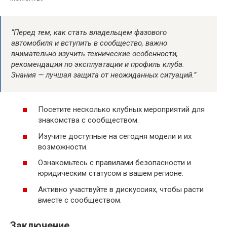
“Перед тем, как стать владельцем фазового
автомобиля и вступить в сообщество, важно
внимательно изучить технические особенности,
рекомендации по эксплуатации и профиль клуба.
Знания — лучшая защита от неожиданных ситуаций.”
Посетите несколько клубных мероприятий для
знакомства с сообществом.
Изучите доступные на сегодня модели и их
возможности.
Ознакомьтесь с правилами безопасности и
юридическим статусом в вашем регионе.
Активно участвуйте в дискуссиях, чтобы расти
вместе с сообществом.
Заключение