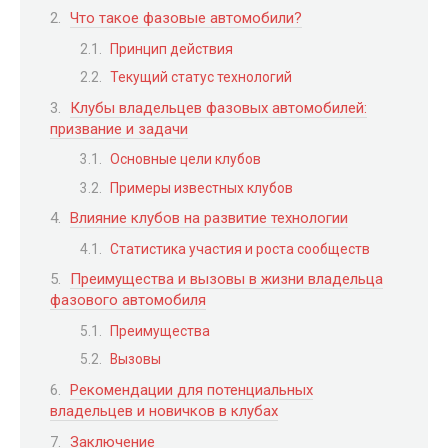
Что такое фазовые автомобили?
Принцип действия
Текущий статус технологий
Клубы владельцев фазовых автомобилей:
призвание и задачи
Основные цели клубов
Примеры известных клубов
Влияние клубов на развитие технологии
Статистика участия и роста сообществ
Преимущества и вызовы в жизни владельца
фазового автомобиля
Преимущества
Вызовы
Рекомендации для потенциальных
владельцев и новичков в клубах
Заключение