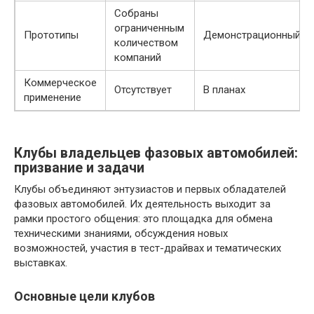
Собраны
ограниченным
Прототипы
Демонстрационный
количеством
компаний
Коммерческое
Отсутствует
В планах
применение
Клубы владельцев фазовых автомобилей:
призвание и задачи
Клубы объединяют энтузиастов и первых обладателей
фазовых автомобилей. Их деятельность выходит за
рамки простого общения: это площадка для обмена
техническими знаниями, обсуждения новых
возможностей, участия в тест-драйвах и тематических
выставках.
Основные цели клубов