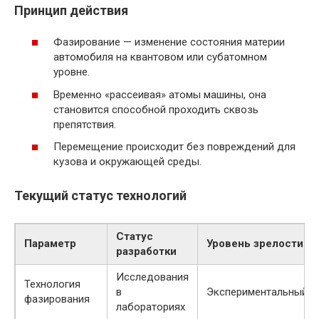
Принцип действия
Фазирование — изменение состояния материи
автомобиля на квантовом или субатомном
уровне.
Временно «рассеивая» атомы машины, она
становится способной проходить сквозь
препятствия.
Перемещение происходит без повреждений для
кузова и окружающей среды.
Текущий статус технологий
Статус
Параметр
Уровень зрелости
разработки
Исследования
Технология
в
Экспериментальный
фазирования
лабораториях