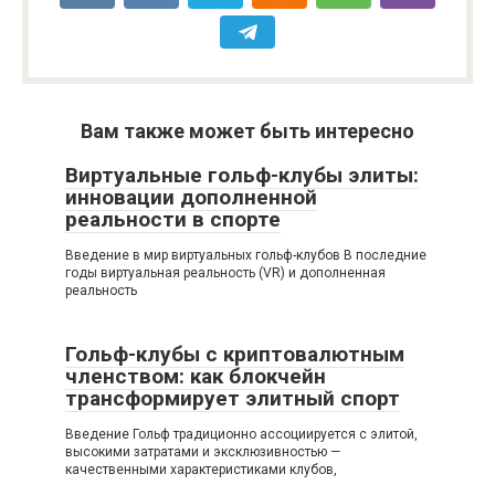
Вам также может быть интересно
Виртуальные гольф-клубы элиты:
инновации дополненной
реальности в спорте
Введение в мир виртуальных гольф-клубов В последние
годы виртуальная реальность (VR) и дополненная
реальность
Гольф-клубы с криптовалютным
членством: как блокчейн
трансформирует элитный спорт
Введение Гольф традиционно ассоциируется с элитой,
высокими затратами и эксклюзивностью —
качественными характеристиками клубов,