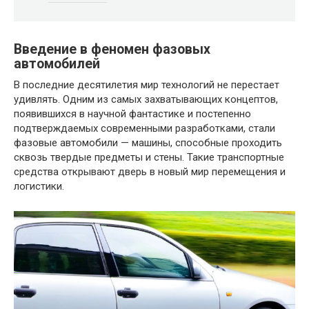
Введение в феномен фазовых
автомобилей
В последние десятилетия мир технологий не перестает
удивлять. Одним из самых захватывающих концептов,
появившихся в научной фантастике и постепенно
подтверждаемых современными разработками, стали
фазовые автомобили — машины, способные проходить
сквозь твердые предметы и стены. Такие транспортные
средства открывают дверь в новый мир перемещения и
логистики.