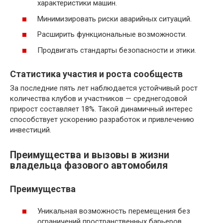
характеристики машин.
Минимизировать риски аварийных ситуаций.
Расширить функциональные возможности.
Продвигать стандарты безопасности и этики.
Статистика участия и роста сообществ
За последние пять лет наблюдается устойчивый рост
количества клубов и участников — среднегодовой
прирост составляет 18%. Такой динамичный интерес
способствует ускорению разработок и привлечению
инвестиций.
Преимущества и вызовы в жизни
владельца фазового автомобиля
Преимущества
Уникальная возможность перемещения без
ограничений пространственных барьеров.