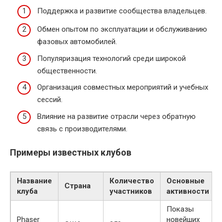
Поддержка и развитие сообщества владельцев.
Обмен опытом по эксплуатации и обслуживанию
фазовых автомобилей.
Популяризация технологий среди широкой
общественности.
Организация совместных мероприятий и учебных
сессий.
Влияние на развитие отрасли через обратную
связь с производителями.
Примеры известных клубов
Название
Количество
Основные
Страна
клуба
участников
активности
Показы
Phaser
новейших