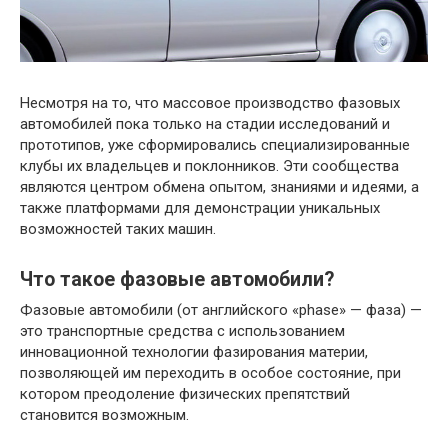
Несмотря на то, что массовое производство фазовых
автомобилей пока только на стадии исследований и
прототипов, уже сформировались специализированные
клубы их владельцев и поклонников. Эти сообщества
являются центром обмена опытом, знаниями и идеями, а
также платформами для демонстрации уникальных
возможностей таких машин.
Что такое фазовые автомобили?
Фазовые автомобили (от английского «phase» — фаза) —
это транспортные средства с использованием
инновационной технологии фазирования материи,
позволяющей им переходить в особое состояние, при
котором преодоление физических препятствий
становится возможным.