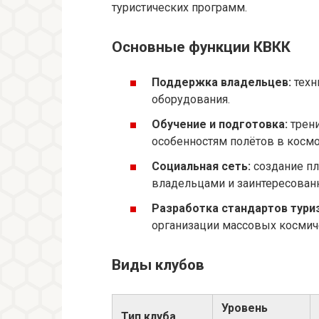
туристических программ.
Основные функции КВКК
Поддержка владельцев:
техн
оборудования.
Обучение и подготовка:
трени
особенностям полётов в космо
Социальная сеть:
создание пл
владельцами и заинтересован
Разработка стандартов тури
организации массовых космич
Виды клубов
Уровень
Тип клуба