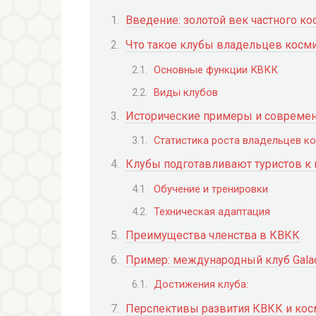
Введение: золотой век частного ко
Что такое клубы владельцев косм
Основные функции КВКК
Виды клубов
Исторические примеры и современ
Статистика роста владельцев ко
Клубы подготавливают туристов к
Обучение и тренировки
Техническая адаптация
Преимущества членства в КВКК
Пример: международный клуб Galact
Достижения клуба:
Перспективы развития КВКК и кос