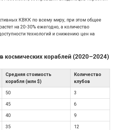
активных КВКК по всему миру, при этом общее
растет на 20-30% ежегодно, а количество
доступности технологий и снижению цен на
в космических кораблей (2020–2024)
Средняя стоимость
Количество
корабля (млн $)
клубов
50
3
45
6
40
9
35
12