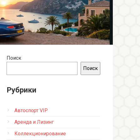
Поиск
Поиск
Рубрики
Автоспорт VIP
Аренда и Лизинг
Коллекционирование