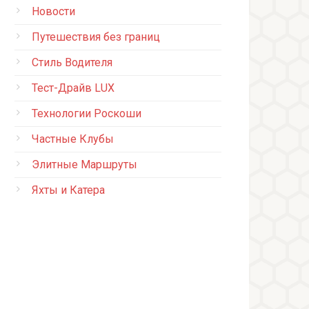
Новости
Путешествия без границ
Стиль Водителя
Тест-Драйв LUX
Технологии Роскоши
Частные Клубы
Элитные Маршруты
Яхты и Катера