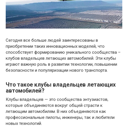
Сегодня все больше людей заинтересованы в
приобретении таких инновационных моделей, что
способствует формированию уникального сообщества –
клубов владельцев летающих автомобилей. Эти клубы
играют важную роль в развитии технологии, повышении
безопасности и популяризации нового транспорта.
Что такое клубы владельцев летающих
автомобилей?
Клубы владельцев — это сообщества энтузиастов,
которые объединяются вокруг общей страсти к
летающим автомобилям. В них объединяются как
профессиональные пилоты, инженеры, так и любители
новых технологий.