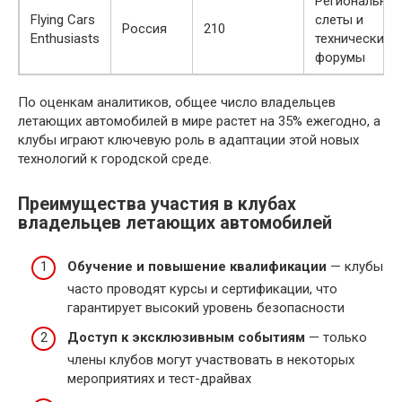
Региональны
Flying Cars
слеты и
Россия
210
Enthusiasts
технические
форумы
По оценкам аналитиков, общее число владельцев
летающих автомобилей в мире растет на 35% ежегодно, а
клубы играют ключевую роль в адаптации этой новых
технологий к городской среде.
Преимущества участия в клубах
владельцев летающих автомобилей
Обучение и повышение квалификации
— клубы
часто проводят курсы и сертификации, что
гарантирует высокий уровень безопасности
Доступ к эксклюзивным событиям
— только
члены клубов могут участвовать в некоторых
мероприятиях и тест-драйвах