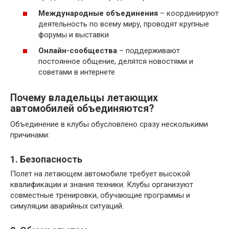
Международные объединения
– координируют
деятельность по всему миру, проводят крупные
форумы и выставки
Онлайн-сообщества
– поддерживают
постоянное общение, делятся новостями и
советами в интернете
Почему владельцы летающих
автомобилей объединяются?
Объединение в клубы обусловлено сразу несколькими
причинами:
1. Безопасность
Полет на летающем автомобиле требует высокой
квалификации и знания техники. Клубы организуют
совместные тренировки, обучающие программы и
симуляции аварийных ситуаций.