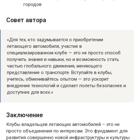
городов
Совет автора
«Для тех, кто задумывается о приобретении
летающего автомобиля, участие в
специализированном клубе — это не просто способ
получить знания и навыки, но и возможность стать
частью глобального движения, меняющего
представление о транспорте. Вступайте в клубы,
учитесь, обменивайтесь опытом — это ускорит
внедрение технологий и сделает полеты безопаснее и
доступнее для всех.»
Заключение
Клубы владельцев летающих автомобилей – это не
просто объединения по интересам. Это фундамент для
развития совершенно новой инфраструктуры и культуры