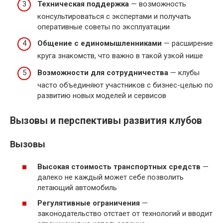
Техническая поддержка
— возможность
консультироваться с экспертами и получать
оперативные советы по эксплуатации
Общение с единомышленниками
— расширение
круга знакомств, что важно в такой узкой нише
Возможности для сотрудничества
— клубы
часто объединяют участников с бизнес-целью по
развитию новых моделей и сервисов
Вызовы и перспективы развития клубов
Вызовы
Высокая стоимость транспортных средств
—
далеко не каждый может себе позволить
летающий автомобиль
Регулятивные ограничения
—
законодательство отстает от технологий и вводит