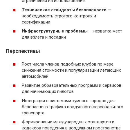
ограничения на использование
Технические стандарты безопасности
—
необходимость строгого контроля и
сертификации
Инфраструктурные проблемы
— нехватка мест
для взлёта и посадки
Перспективы
Рост числа членов подобных клубов по мере
снижения стоимости и популяризации летающих
автомобилей
Развитие образовательных программ и сервисов
для начинающих пилотов
Интеграция с системами «умного города» для
безопасного трафика воздушного персонального
транспорта
Формирование международных стандартов и
кодексов поведения в воздушном пространстве