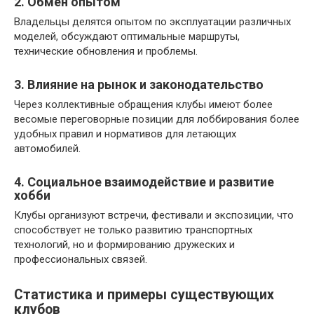
2. Обмен опытом
Владельцы делятся опытом по эксплуатации различных
моделей, обсуждают оптимальные маршруты,
технические обновления и проблемы.
3. Влияние на рынок и законодательство
Через коллективные обращения клубы имеют более
весомые переговорные позиции для лоббирования более
удобных правил и нормативов для летающих
автомобилей.
4. Социальное взаимодействие и развитие
хобби
Клубы организуют встречи, фестивали и экспозиции, что
способствует не только развитию транспортных
технологий, но и формированию дружеских и
профессиональных связей.
Статистика и примеры существующих
клубов