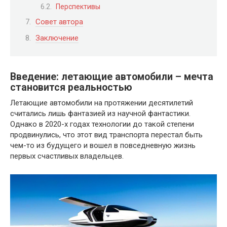
Перспективы
Совет автора
Заключение
Введение: летающие автомобили – мечта
становится реальностью
Летающие автомобили на протяжении десятилетий
считались лишь фантазией из научной фантастики.
Однако в 2020-х годах технологии до такой степени
продвинулись, что этот вид транспорта перестал быть
чем-то из будущего и вошел в повседневную жизнь
первых счастливых владельцев.