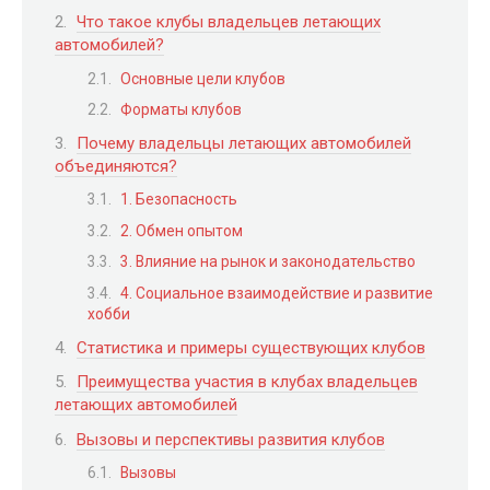
Что такое клубы владельцев летающих
автомобилей?
Основные цели клубов
Форматы клубов
Почему владельцы летающих автомобилей
объединяются?
1. Безопасность
2. Обмен опытом
3. Влияние на рынок и законодательство
4. Социальное взаимодействие и развитие
хобби
Статистика и примеры существующих клубов
Преимущества участия в клубах владельцев
летающих автомобилей
Вызовы и перспективы развития клубов
Вызовы