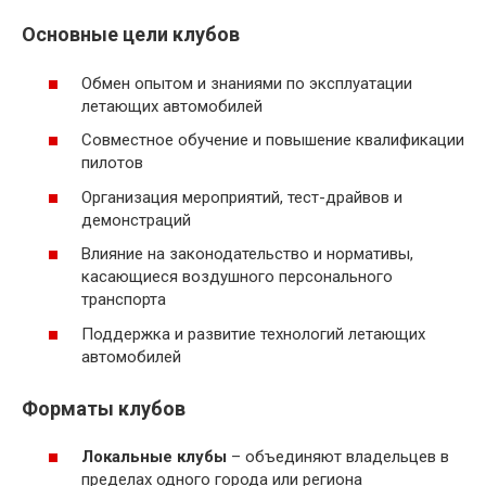
Основные цели клубов
Обмен опытом и знаниями по эксплуатации
летающих автомобилей
Совместное обучение и повышение квалификации
пилотов
Организация мероприятий, тест-драйвов и
демонстраций
Влияние на законодательство и нормативы,
касающиеся воздушного персонального
транспорта
Поддержка и развитие технологий летающих
автомобилей
Форматы клубов
Локальные клубы
– объединяют владельцев в
пределах одного города или региона