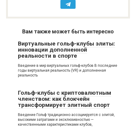
Вам также может быть интересно
Виртуальные гольф-клубы элиты:
инновации дополненной
реальности в спорте
Введение в мир виртуальных гольф-клубов В последние
годы виртуальная реальность (VR) и дополненная
реальность
Гольф-клубы с криптовалютным
членством: как блокчейн
трансформирует элитный спорт
Введение Гольф традиционно ассоциируется с элитой,
высокими затратами и эксклюзивностью —
качественными характеристиками клубов,