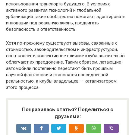
использования транспорта будущего. В условиях
активного развития технологий и глобальной
урбанизации такие сообщества помогают адаптировать
инновации под реальную жизнь, продвигать
безопасность и ответственность.
Хотя по-прежнему существуют вызовы, связанные с
стоимостью, законодательством и инфраструктурой,
опыт коллег и коллективное влияние клуба значительно
облегчают их преодоление. Таким образом, летающие
автомобили постепенно перестают быть прошлым
научной фантастики и становятся повседневной
реальностью, а клубы владельцев — катализатором
этого процесса.
Понравилась статья? Поделиться с
друзьями: