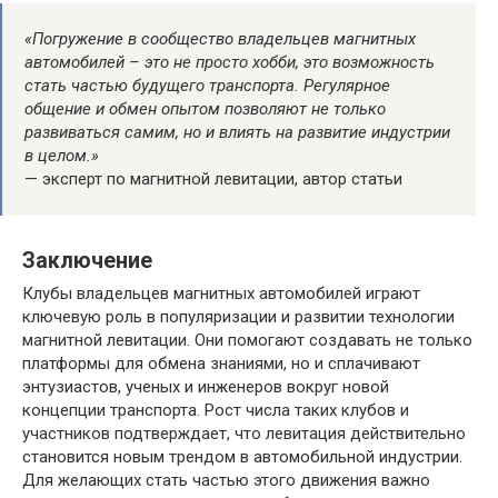
«Погружение в сообщество владельцев магнитных
автомобилей – это не просто хобби, это возможность
стать частью будущего транспорта. Регулярное
общение и обмен опытом позволяют не только
развиваться самим, но и влиять на развитие индустрии
в целом.»
— эксперт по магнитной левитации, автор статьи
Заключение
Клубы владельцев магнитных автомобилей играют
ключевую роль в популяризации и развитии технологии
магнитной левитации. Они помогают создавать не только
платформы для обмена знаниями, но и сплачивают
энтузиастов, ученых и инженеров вокруг новой
концепции транспорта. Рост числа таких клубов и
участников подтверждает, что левитация действительно
становится новым трендом в автомобильной индустрии.
Для желающих стать частью этого движения важно