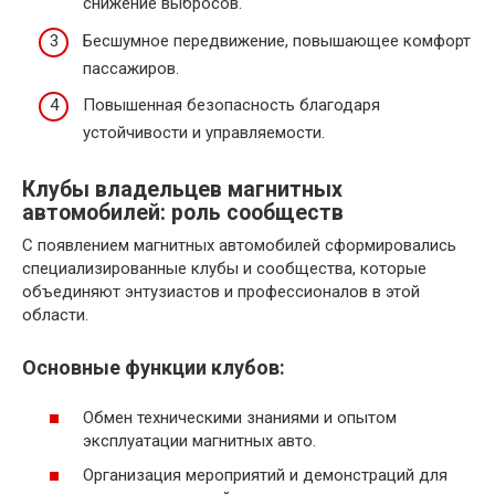
снижение выбросов.
Бесшумное передвижение, повышающее комфорт
пассажиров.
Повышенная безопасность благодаря
устойчивости и управляемости.
Клубы владельцев магнитных
автомобилей: роль сообществ
С появлением магнитных автомобилей сформировались
специализированные клубы и сообщества, которые
объединяют энтузиастов и профессионалов в этой
области.
Основные функции клубов:
Обмен техническими знаниями и опытом
эксплуатации магнитных авто.
Организация мероприятий и демонстраций для