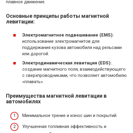
плавное движение.
Основные принципы работы магнитной
левитации:
Электромагнитное подвешивание (EMS):
использование электромагнитов для
поддержания кузова автомобиля над рельсами
или дорогой.
Электродинамическая левитация (EDS):
создание магнитного поля, взаимодействующего
с сверхпроводниками, что позволяет автомобилю
«плавать».
Преимущества магнитной левитации в
автомобилях
Минимальное трение и износ шин и покрытий.
Улучшенная топливная эффективность и