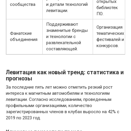
открытых
сообщества
и детали технологий
библиотек
левитации.
ПО.
Поддерживают
Организация
знаменитые бренды
Фанатские
тематических
и технологии с
объединения
фестивалей и
развлекательной
конкурсов.
составляющей.
Левитация как новый тренд: статистика и
прогнозы
За последние пять лет можно отметить резкий рост
интереса к магнитным автомобилям и технологиям
левитации. Согласно исследованиям, проведенным
профильными организациями, количество
зарегистрированных членов в клубах выросло на 42% с
2019 по 2023 год.