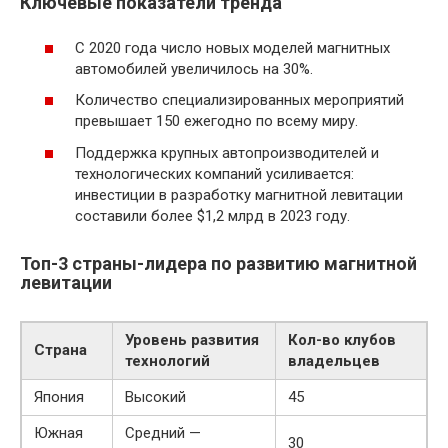
Ключевые показатели тренда
С 2020 года число новых моделей магнитных
автомобилей увеличилось на 30%.
Количество специализированных мероприятий
превышает 150 ежегодно по всему миру.
Поддержка крупных автопроизводителей и
технологических компаний усиливается:
инвестиции в разработку магнитной левитации
составили более $1,2 млрд в 2023 году.
Топ-3 страны-лидера по развитию магнитной
левитации
Уровень развития
Кол-во клубов
Страна
технологий
владельцев
Япония
Высокий
45
Южная
Средний —
30