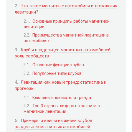
Что такое магнитные автомобили и технология
левитации?
Основные принципы работы магнитной
левитации:
Преимущества магнитной левитации в
автомобилях
Клубы владельцев магнитных автомобилей:
роль сообществ
Основные функции клубов:
Популярные типы клубов
Левитация как новый тренд: статистика и
прогнозы
Ключевые показатели тренда
Топ-3 страны-лидера по развитию
магнитной левитации
Примеры и кейсы из жизни клубов
владельцев магнитных автомобилей