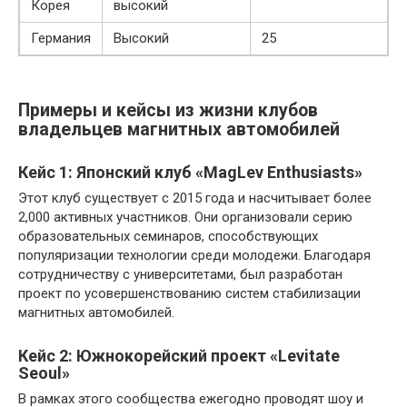
Корея
высокий
Германия
Высокий
25
Примеры и кейсы из жизни клубов
владельцев магнитных автомобилей
Кейс 1: Японский клуб «MagLev Enthusiasts»
Этот клуб существует с 2015 года и насчитывает более
2,000 активных участников. Они организовали серию
образовательных семинаров, способствующих
популяризации технологии среди молодежи. Благодаря
сотрудничеству с университетами, был разработан
проект по усовершенствованию систем стабилизации
магнитных автомобилей.
Кейс 2: Южнокорейский проект «Levitate
Seoul»
В рамках этого сообщества ежегодно проводят шоу и