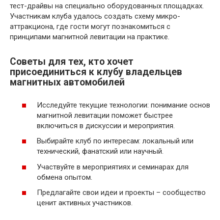
тест-драйвы на специально оборудованных площадках.
Участникам клуба удалось создать схему микро-
аттракциона, где гости могут познакомиться с
принципами магнитной левитации на практике.
Советы для тех, кто хочет
присоединиться к клубу владельцев
магнитных автомобилей
Исследуйте текущие технологии: понимание основ
магнитной левитации поможет быстрее
включиться в дискуссии и мероприятия.
Выбирайте клуб по интересам: локальный или
технический, фанатский или научный.
Участвуйте в мероприятиях и семинарах для
обмена опытом.
Предлагайте свои идеи и проекты – сообщество
ценит активных участников.