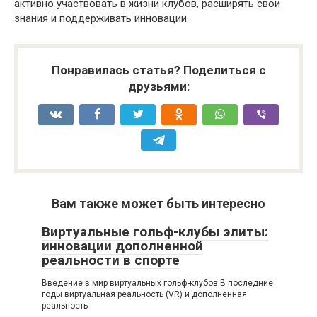
активно участвовать в жизни клубов, расширять свои
знания и поддерживать инновации.
Понравилась статья? Поделиться с
друзьями:
Вам также может быть интересно
Виртуальные гольф-клубы элиты:
инновации дополненной
реальности в спорте
Введение в мир виртуальных гольф-клубов В последние
годы виртуальная реальность (VR) и дополненная
реальность