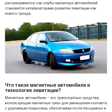
рассматривается, как клубы магнитных автомобилей
становятся катализаторами развития левитации как
нового тренда.
Что такое магнитные автомобили и
технология левитации?
Магнитные автомобили – это транспортные средства,
использующие магнитные силы для уменьшения контакта
с дорожным покрытием, обеспечивая почти бесшумное и