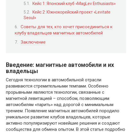
Кейс 1: Японский клуб «MagLev Enthusiasts»
Кейс 2: Южнокорейский проект «Levitate
Seoul»
Советы для тех, кто хочет присоединиться к
клубу владельцев магнитных автомобилей
Заключение
Введение: магнитные автомобили и их
владельцы
Сегодня технологии в автомобильной отрасли
развиваются стремительными темпами. Особенно
прорывными являются технологии, связанные с
магнитной левитацией – способом, позволяющим
автомобилям «парить» над дорогой с минимальным
трением. Появление магнитных автомобилей породило
уникальное развитие клубов владельцев, которые
активно популяризируют новейшие решения и создают
сообщества для обмена опытом. В этой статье подробно