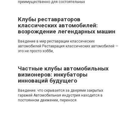
преимущественно для состоятельных
Клубы реставраторов
классических автомобилей:
возрождение легендарных машин
Введение в мир реставрации классических
автомобилей Реставрация классических автомобилей —
это не просто хобби,
Частные клубы автомобильных
визионеров: инкубаторы
инноваций будущего
Введение: что скрывается за дверями закрытых
гаражей Автомобильная индустрия находится в
постоянном движении, перенося