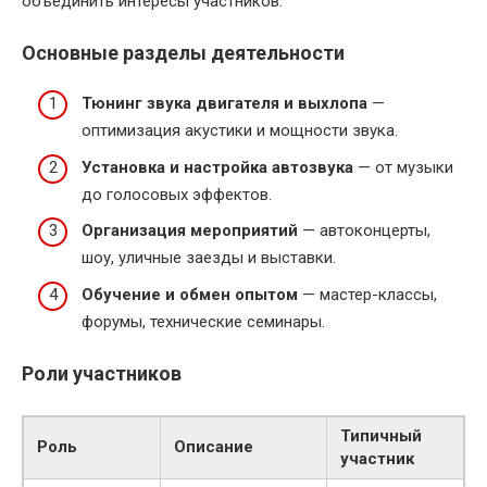
объединить интересы участников.
Основные разделы деятельности
Тюнинг звука двигателя и выхлопа
—
оптимизация акустики и мощности звука.
Установка и настройка автозвука
— от музыки
до голосовых эффектов.
Организация мероприятий
— автоконцерты,
шоу, уличные заезды и выставки.
Обучение и обмен опытом
— мастер-классы,
форумы, технические семинары.
Роли участников
Типичный
Роль
Описание
участник