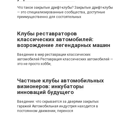
Что такое закрытые дрифт-клубы? Закрытые дрифт-клубы
— это специализированные сообщества, доступные
преимущественно для состоятельных
Клубы реставраторов
классических автомобилей:
возрождение легендарных машин
Введение в мир реставрации классических
автомобилей Реставрация классических автомобилей —
это не просто хобби,
Частные клубы автомобильных
визионеров: инкубаторы
инноваций будущего
Введение: что скрывается за дверями закрытых
гаражей Автомобильная индустрия находится в
постоянном движении, перенося