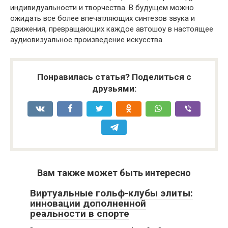
индивидуальности и творчества. В будущем можно
ожидать все более впечатляющих синтезов звука и
движения, превращающих каждое автошоу в настоящее
аудиовизуальное произведение искусства.
Понравилась статья? Поделиться с
друзьями:
Вам также может быть интересно
Виртуальные гольф-клубы элиты:
инновации дополненной
реальности в спорте