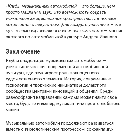
«Клубы музыкальных автомобилей — это больше, чем
просто машины и звук. Это возможность создать
уникальное эмоциональное пространство, где техника
встречается с искусством. Для каждого участника — это
путь к самовыражению и новым знакомствам.»
— мнение
эксперта по автомобильной культуре Андрея Иванова.
Заключение
Клубы владельцев музыкальных автомобилей —
уникальное явление современной автомобильной
культуры, где звук играет роль полноценного
художественного элемента. История, современные
технологии и творческие инициативы делают эти
сообщества центрами инноваций и общения. Среди
разнообразия направлений каждый может найти свое
место, будь то инженер, музыкант или просто любитель
машин.
Музыкальные автомобили продолжают развиваться
вместе с технологическим прогрессом, сохраняя дух