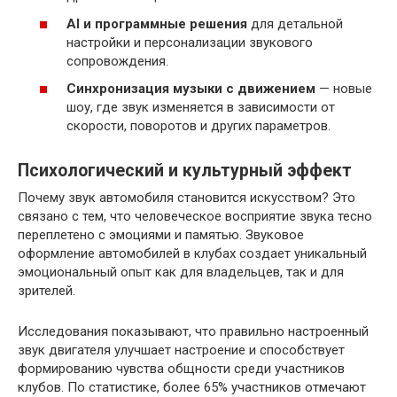
AI и программные решения
для детальной
настройки и персонализации звукового
сопровождения.
Синхронизация музыки с движением
— новые
шоу, где звук изменяется в зависимости от
скорости, поворотов и других параметров.
Психологический и культурный эффект
Почему звук автомобиля становится искусством? Это
связано с тем, что человеческое восприятие звука тесно
переплетено с эмоциями и памятью. Звуковое
оформление автомобилей в клубах создает уникальный
эмоциональный опыт как для владельцев, так и для
зрителей.
Исследования показывают, что правильно настроенный
звук двигателя улучшает настроение и способствует
формированию чувства общности среди участников
клубов. По статистике, более 65% участников отмечают