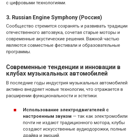
с цифровыми технологиями.
3. Russian Engine Symphony (Россия)
Сообщество стремится сохранять и развивать традиции
отечественного автозвука, сочетая старые моторы и
современные акустические решения. Важной частью
являются совместные фестивали и образовательные
программы.
Современные тенденции и инновации в
клубах музыкальных автомобилей
В последние годы индустрия музыкальных автомобилей
активно внедряет новые технологии, что отражается в
расширении функциональности и эстетики.
Использование электродвигателей с
настроенным звуком
— так как электромобили
почти не издают традиционного мотора, клубы
создают искусственные аудиодорожки, полные
драйва и эмоций.