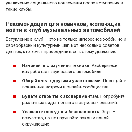
увеличение социального вовлечения после вступления в
такие клубы.
Рекомендации для новичков, желающих
войти в клуб музыкальных автомобилей
Вступление в клуб — это не только интересное хобби, но и
своеобразный культурный шаг. Вот несколько советов
для тех, кто хочет присоединиться к этому движению:
Начинайте с изучения техники.
Разберитесь,
как работает звук вашего автомобиля.
Общайтесь с другими участниками.
Посещайте
локальные встречи и онлайн-сообщества.
Будьте открыты к экспериментам.
Попробуйте
различные виды тюнинга и звуковых решений.
Уважайте соседей и безопасность.
Звук —
искусство, но не нарушайте закон и покой
окружающих.