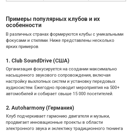
Примеры популярных клубов и их
особенности
В различных странах формируются клубы с уникальными
фокусами и стилями. Ниже представлены несколько
ярких примеров.
1. Club SoundDrive (США)
Организация фокусируется на создании максимально
насыщенного звукового сопровождения, включая
настройку выхлопных систем и установку передовых
аудиосистем. Ежегодно проводит мероприятия на 500+
автомобилей и собирает свыше 15 000 посетителей.
2. Autoharmony (Германия)
Клуб подчеркивает гармонию двигателя и музыки,
продвигает инновационные проекты в области
электронного звука и эклектику традиционного тюнинга