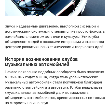
Звуки, издаваемые двигателем, выхлопной системой и
акустическими системами, становятся не просто фоном, а
важнейшим элементом эстетики и культуры. Эти клубы
объединяют людей с похожими интересами и становятся
центрами развития новых технических и творческих идей.
История возникновения клубов
музыкальных автомобилей
Начало появлению подобных сообществ было положено
в 1960-70-х годах в США, когда тема урбанистических
музыкальных автомобилей стала популярной благодаря
развитию стритрейсинга и автозвука. Клубы владельцев
«музыкальных» автомобилей дали возможность
объединить автомобилистов, ориентированных не только
на скорость, но и на звук.