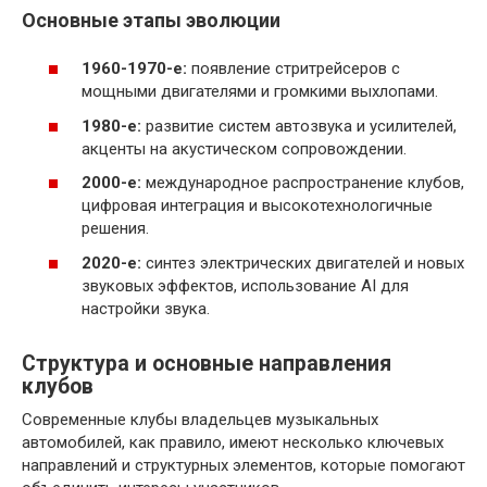
Основные этапы эволюции
1960-1970-е:
появление стритрейсеров с
мощными двигателями и громкими выхлопами.
1980-е:
развитие систем автозвука и усилителей,
акценты на акустическом сопровождении.
2000-е:
международное распространение клубов,
цифровая интеграция и высокотехнологичные
решения.
2020-е:
синтез электрических двигателей и новых
звуковых эффектов, использование AI для
настройки звука.
Структура и основные направления
клубов
Современные клубы владельцев музыкальных
автомобилей, как правило, имеют несколько ключевых
направлений и структурных элементов, которые помогают