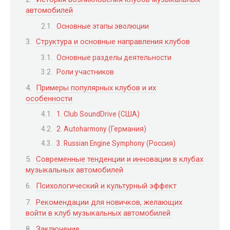
автомобилей
Основные этапы эволюции
Структура и основные направления клубов
Основные разделы деятельности
Роли участников
Примеры популярных клубов и их
особенности
1. Club SoundDrive (США)
2. Autoharmony (Германия)
3. Russian Engine Symphony (Россия)
Современные тенденции и инновации в клубах
музыкальных автомобилей
Психологический и культурный эффект
Рекомендации для новичков, желающих
войти в клуб музыкальных автомобилей
Заключение