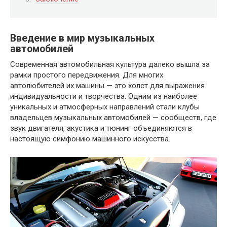
Введение в мир музыкальных
автомобилей
Современная автомобильная культура далеко вышла за
рамки простого передвижения. Для многих
автолюбителей их машины — это холст для выражения
индивидуальности и творчества. Одним из наиболее
уникальных и атмосферных направлений стали клубы
владельцев музыкальных автомобилей — сообществ, где
звук двигателя, акустика и тюнинг объединяются в
настоящую симфонию машинного искусства.