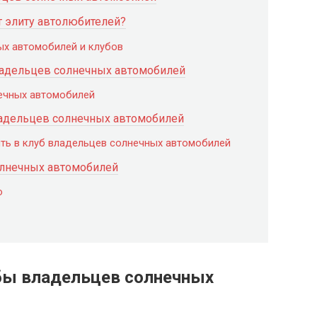
т элиту автолюбителей?
ых автомобилей и клубов
ладельцев солнечных автомобилей
ечных автомобилей
ладельцев солнечных автомобилей
пить в клуб владельцев солнечных автомобилей
олнечных автомобилей
ю
убы владельцев солнечных