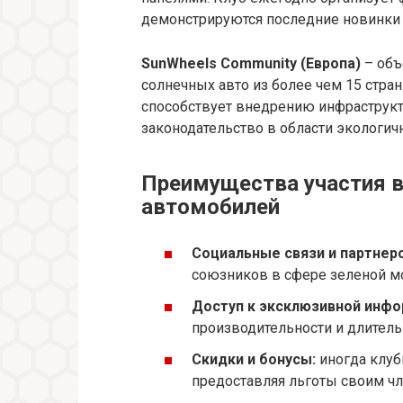
демонстрируются последние новинки 
SunWheels Community (Европа)
– объ
солнечных авто из более чем 15 стран
способствует внедрению инфраструкт
законодательство в области экологичн
Преимущества участия в
автомобилей
Социальные связи и партнерс
союзников в сфере зеленой м
Доступ к эксклюзивной инфо
производительности и длитель
Скидки и бонусы:
иногда клуб
предоставляя льготы своим чл