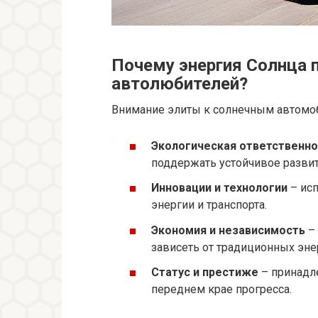
Почему энергия Солнца 
автолюбителей?
Внимание элиты к солнечным автомо
Экологическая ответственно
поддержать устойчивое развит
Инновации и технологии
– исп
энергии и транспорта.
Экономия и независимость
– 
зависеть от традиционных эне
Статус и престиже
– принадле
переднем крае прогресса.