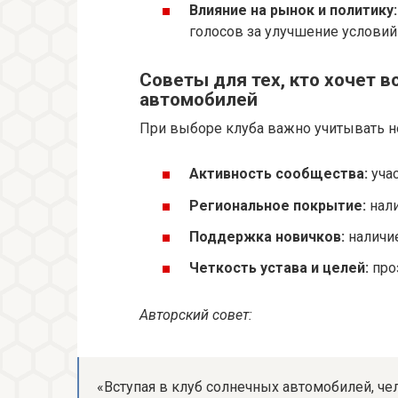
Влияние на рынок и политику:
голосов за улучшение условий 
Советы для тех, кто хочет 
автомобилей
При выборе клуба важно учитывать н
Активность сообщества:
учас
Региональное покрытие:
нали
Поддержка новичков:
наличие
Четкость устава и целей:
про
Авторский совет:
«Вступая в клуб солнечных автомобилей, че