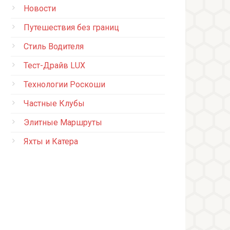
Новости
Путешествия без границ
Стиль Водителя
Тест-Драйв LUX
Технологии Роскоши
Частные Клубы
Элитные Маршруты
Яхты и Катера