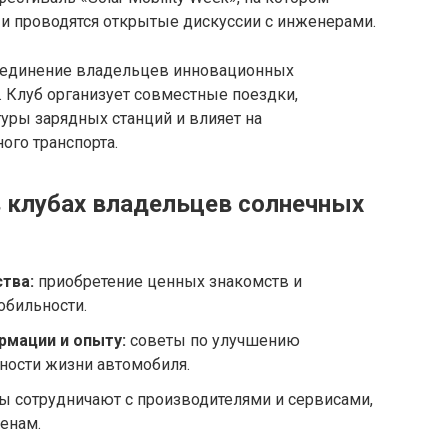
и проводятся открытые дискуссии с инженерами.
единение владельцев инновационных
. Клуб организует совместные поездки,
уры зарядных станций и влияет на
ого транспорта.
 клубах владельцев солнечных
тва:
приобретение ценных знакомств и
обильности.
рмации и опыту:
советы по улучшению
ности жизни автомобиля.
ы сотрудничают с производителями и сервисами,
енам.