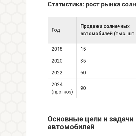
Статистика: рост рынка сол
Продажи солнечных
Год
автомобилей (тыс. шт.
2018
15
2020
35
2022
60
2024
90
(прогноз)
Основные цели и задачи
автомобилей