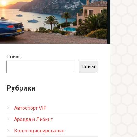
Поиск
Поиск
Рубрики
Автоспорт VIP
Аренда и Лизинг
Коллекционирование