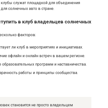
клубы служат площадкой для объединения
для солнечных авто в стране.
вступить в клуб владельцев солнечных
есколько факторов:
твует ли клуб в мероприятиях и инициативах.
чие офлайн и онлайн встреч в вашем регионе.
 образовательных программ и наставничества.
зрачность работы и принципы сообщества.
ловек становится не просто владельцем