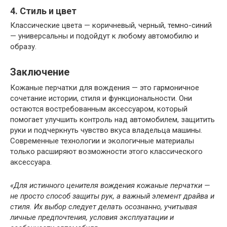
4. Стиль и цвет
Классические цвета — коричневый, черный, темно-синий
— универсальны и подойдут к любому автомобилю и
образу.
Заключение
Кожаные перчатки для вождения — это гармоничное
сочетание истории, стиля и функциональности. Они
остаются востребованным аксессуаром, который
помогает улучшить контроль над автомобилем, защитить
руки и подчеркнуть чувство вкуса владельца машины.
Современные технологии и экологичные материалы
только расширяют возможности этого классического
аксессуара.
«Для истинного ценителя вождения кожаные перчатки —
не просто способ защиты рук, а важный элемент драйва и
стиля. Их выбор следует делать осознанно, учитывая
личные предпочтения, условия эксплуатации и