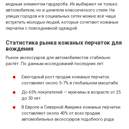
модным элементом гардероба. Их выбирают не только
автолюбители, но и ценители классического стиля. На
улицах городов и в социальных сетях можно всё чаще
встретить молодых людей, которые сочетают кожаные
перчатки с повседневной одеждой.
Статистика рынка кожаных перчаток для
вождения
Рынок аксессуаров для автомобилистов стабильно
растёт. По данным исследований последних лет:
Ежегодный рост продаж кожаных перчаток
составляет около 5-7% в глобальном масштабе.
До 65% покупателей — мужчины в возрасте от 25
до 50 лет.
В Европе и Северной Америке кожаные перчатки
составляют около 40% от всех продаж
автомобильных аксессуаров подобного рода.