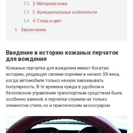
2. Материал кожи
3. Функциональные особенности
4. Стиль и цвет
Заключение
Введение в историю кожаных перчаток
для вождения
Кожаные перчатки для вождения имеют богатую
историю, уходящую своими корнями в начало XX века,
когда автомобили только начали завоевывать
популярность. В те времена нужда в удобном и
безопасном управлении транспортным средством была
особенно важной, и перчатки служили не только
элементом стиля, но и практическим аксессуаром.