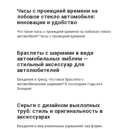
Часы с проекцией времени на
лобовое стекло автомобиля:
инновации и удобство
Что такое часы с проекцией времени на лобовое стекло
автомобиля? Часы с проекцией времени
Браслеты с шармами в виде
автомобильных эмблем —
стильный аксессуар для
автолюбителей
Введение в тренд: что такое браслеты с
автомобильными шармами? В последние годы все
большей
Серьги с дизайном выхлопных
труб: стиль и оригинальность в
аксессуарах
Введение в мир уникальных украшений: как форма