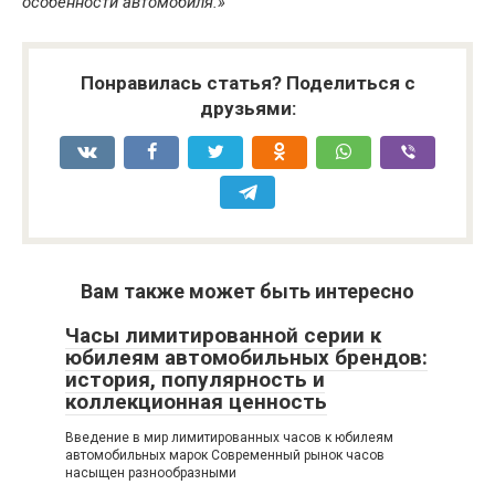
особенности автомобиля.»
Понравилась статья? Поделиться с
друзьями:
Вам также может быть интересно
Часы лимитированной серии к
юбилеям автомобильных брендов:
история, популярность и
коллекционная ценность
Введение в мир лимитированных часов к юбилеям
автомобильных марок Современный рынок часов
насыщен разнообразными