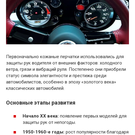
Первоначально кожаные перчатки использовались для
защиты рук водителя от внешних факторов: холодного
ветра, грязи и вибраций руля. Постепенно они приобрели
статус символа элегантности и престижа среди
автомобилистов, особенно в эпоху «золотого века»
классических автомобилей.
Основные этапы развития
Начало XX века:
появление первых моделей для
защиты рук от непогоды.
1950-1960-е годы:
рост популярности благодаря