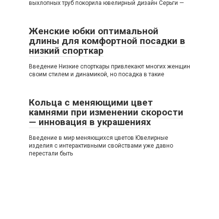
выхлопных труб покорила ювелирный дизайн Серьги —
Женские юбки оптимальной
длины для комфортной посадки в
низкий спорткар
Введение Низкие спорткары привлекают многих женщин
своим стилем и динамикой, но посадка в такие
Кольца с меняющими цвет
камнями при изменении скорости
— инновация в украшениях
Введение в мир меняющихся цветов Ювелирные
изделия с интерактивными свойствами уже давно
перестали быть