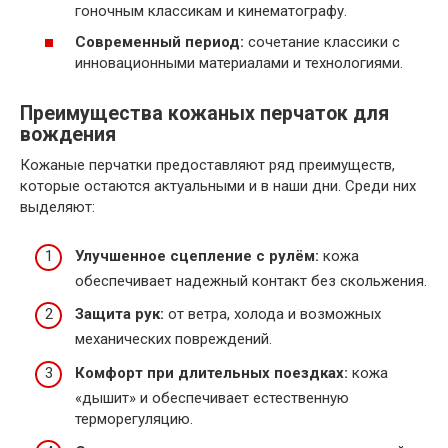
гоночным классикам и кинематографу.
Современный период:
сочетание классики с
инновационными материалами и технологиями.
Преимущества кожаных перчаток для
вождения
Кожаные перчатки предоставляют ряд преимуществ,
которые остаются актуальными и в наши дни. Среди них
выделяют:
Улучшенное сцепление с рулём:
кожа
обеспечивает надежный контакт без скольжения.
Защита рук:
от ветра, холода и возможных
механических повреждений.
Комфорт при длительных поездках:
кожа
«дышит» и обеспечивает естественную
терморегуляцию.