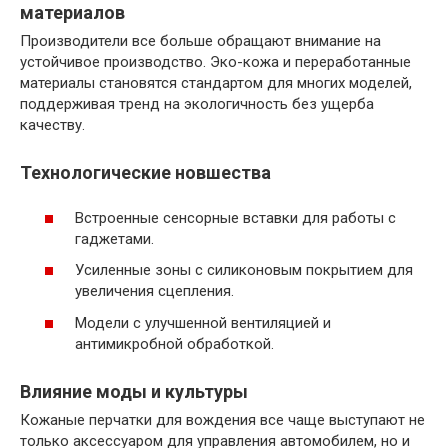
материалов
Производители все больше обращают внимание на
устойчивое производство. Эко-кожа и переработанные
материалы становятся стандартом для многих моделей,
поддерживая тренд на экологичность без ущерба
качеству.
Технологические новшества
Встроенные сенсорные вставки для работы с
гаджетами.
Усиленные зоны с силиконовым покрытием для
увеличения сцепления.
Модели с улучшенной вентиляцией и
антимикробной обработкой.
Влияние моды и культуры
Кожаные перчатки для вождения все чаще выступают не
только аксессуаром для управления автомобилем, но и