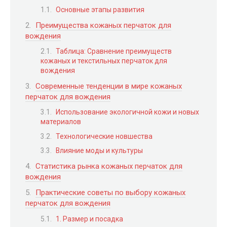
Основные этапы развития
Преимущества кожаных перчаток для
вождения
Таблица: Сравнение преимуществ
кожаных и текстильных перчаток для
вождения
Современные тенденции в мире кожаных
перчаток для вождения
Использование экологичной кожи и новых
материалов
Технологические новшества
Влияние моды и культуры
Статистика рынка кожаных перчаток для
вождения
Практические советы по выбору кожаных
перчаток для вождения
1. Размер и посадка