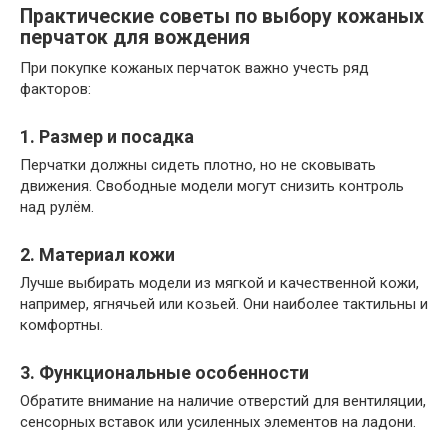
Практические советы по выбору кожаных
перчаток для вождения
При покупке кожаных перчаток важно учесть ряд
факторов:
1. Размер и посадка
Перчатки должны сидеть плотно, но не сковывать
движения. Свободные модели могут снизить контроль
над рулём.
2. Материал кожи
Лучше выбирать модели из мягкой и качественной кожи,
например, ягнячьей или козьей. Они наиболее тактильны и
комфортны.
3. Функциональные особенности
Обратите внимание на наличие отверстий для вентиляции,
сенсорных вставок или усиленных элементов на ладони.