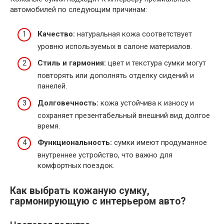
автомобилей по следующим причинам:
Качество:
натуральная кожа соответствует
уровню используемых в салоне материалов.
Стиль и гармония:
цвет и текстура сумки могут
повторять или дополнять отделку сидений и
панелей.
Долговечность:
кожа устойчива к износу и
сохраняет презентабельный внешний вид долгое
время.
Функциональность:
сумки имеют продуманное
внутреннее устройство, что важно для
комфортных поездок.
Как выбрать кожаную сумку,
гармонирующую с интерьером авто?