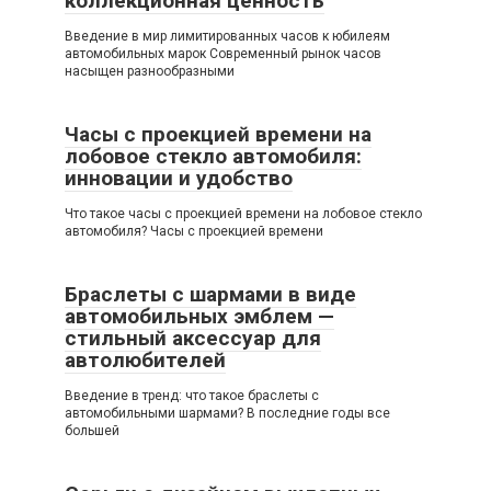
коллекционная ценность
Введение в мир лимитированных часов к юбилеям
автомобильных марок Современный рынок часов
насыщен разнообразными
Часы с проекцией времени на
лобовое стекло автомобиля:
инновации и удобство
Что такое часы с проекцией времени на лобовое стекло
автомобиля? Часы с проекцией времени
Браслеты с шармами в виде
автомобильных эмблем —
стильный аксессуар для
автолюбителей
Введение в тренд: что такое браслеты с
автомобильными шармами? В последние годы все
большей