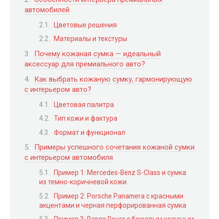
автомобилей
Цветовые решения
Материалы и текстуры
Почему кожаная сумка — идеальный
аксессуар для премиального авто?
Как выбрать кожаную сумку, гармонирующую
с интерьером авто?
Цветовая палитра
Тип кожи и фактура
Формат и функционал
Примеры успешного сочетания кожаной сумки
с интерьером автомобиля
Пример 1: Mercedes-Benz S-Class и сумка
из темно-коричневой кожи
Пример 2: Porsche Panamera с красными
акцентами и черная перфорированная сумка