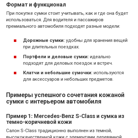
Формат и функционал
При покупке сумки стоит учитывать, как и где она будет
использоваться. Для водителя и пассажиров
премиального автомобиля подходят разные модели:
Дорожные сумки:
удобны для хранения вещей
при длительных поездках.
Портфели и деловые сумки:
идеально
подходят для деловых поездок и встреч.
Клатчи и небольшие сумочки:
используются
для аксессуаров и небольших предметов.
Примеры успешного сочетания кожаной
сумки с интерьером автомобиля
Пример 1: Mercedes-Benz S-Class и сумка из
темно-коричневой кожи
Салон S-Class традиционно выполнен из темной,
высококачественной кожи с элементами деревянной