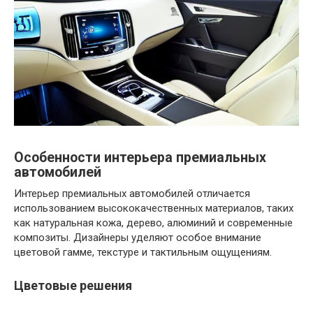
Особенности интерьера премиальных
автомобилей
Интерьер премиальных автомобилей отличается
использованием высококачественных материалов, таких
как натуральная кожа, дерево, алюминий и современные
композиты. Дизайнеры уделяют особое внимание
цветовой гамме, текстуре и тактильным ощущениям.
Цветовые решения