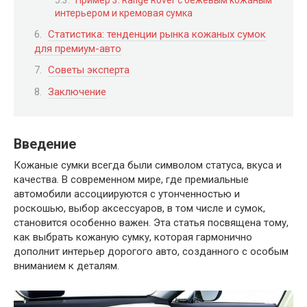
Пример 3: Range Rover с бежевым кожаным
интерьером и кремовая сумка
Статистика: тенденции рынка кожаных сумок
для премиум-авто
Советы эксперта
Заключение
Введение
Кожаные сумки всегда были символом статуса, вкуса и
качества. В современном мире, где премиальные
автомобили ассоциируются с утонченностью и
роскошью, выбор аксессуаров, в том числе и сумок,
становится особенно важен. Эта статья посвящена тому,
как выбрать кожаную сумку, которая гармонично
дополнит интерьер дорогого авто, созданного с особым
вниманием к деталям.