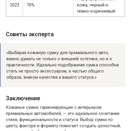
2023
70%
кожа, черный и
темно-коричневый
Советы эксперта
«Выбирая кожаную сумку для премиального авто,
важно думать не только о внешней эстетике, но и о
практичности. Идеально подобранная сумка способна
стать не просто аксессуаром, а частью общего
образа, знаком качества и вашего статуса.»
Заключение
Кожаные сумки, гармонирующие с интерьером
премиальных автомобилей, — это идеальное сочетание
стиля, функциональности и статуса. Выбор сумки по
цвету, фактуре и формату помогает создать целостный,