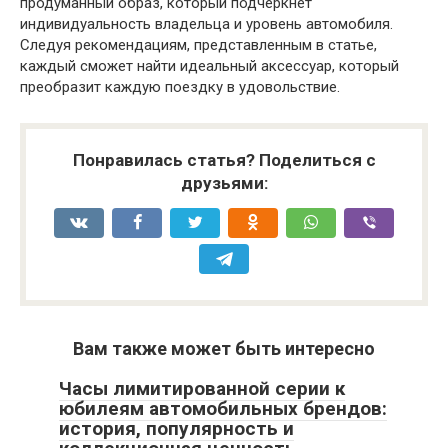
продуманный образ, который подчеркнет
индивидуальность владельца и уровень автомобиля.
Следуя рекомендациям, представленным в статье,
каждый сможет найти идеальный аксессуар, который
преобразит каждую поездку в удовольствие.
Понравилась статья? Поделиться с
друзьями:
Вам также может быть интересно
Часы лимитированной серии к
юбилеям автомобильных брендов:
история, популярность и