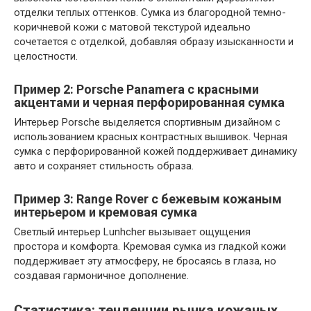
отделки теплых оттенков. Сумка из благородной темно-
коричневой кожи с матовой текстурой идеально
сочетается с отделкой, добавляя образу изысканности и
целостности.
Пример 2: Porsche Panamera с красными
акцентами и черная перфорированная сумка
Интерьер Porsche выделяется спортивным дизайном с
использованием красных контрастных вышивок. Черная
сумка с перфорированной кожей поддерживает динамику
авто и сохраняет стильность образа.
Пример 3: Range Rover с бежевым кожаным
интерьером и кремовая сумка
Светлый интерьер Lunhcher вызывает ощущения
простора и комфорта. Кремовая сумка из гладкой кожи
поддерживает эту атмосферу, не бросаясь в глаза, но
создавая гармоничное дополнение.
Статистика: тенденции рынка кожаных