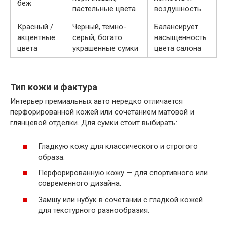
беж
пастельные цвета
воздушность
Красный /
Черный, темно-
Балансирует
акцентные
серый, богато
насыщенность
цвета
украшенные сумки
цвета салона
Тип кожи и фактура
Интерьер премиальных авто нередко отличается
перфорированной кожей или сочетанием матовой и
глянцевой отделки. Для сумки стоит выбирать:
Гладкую кожу для классического и строгого
образа.
Перфорированную кожу — для спортивного или
современного дизайна.
Замшу или нубук в сочетании с гладкой кожей
для текстурного разнообразия.