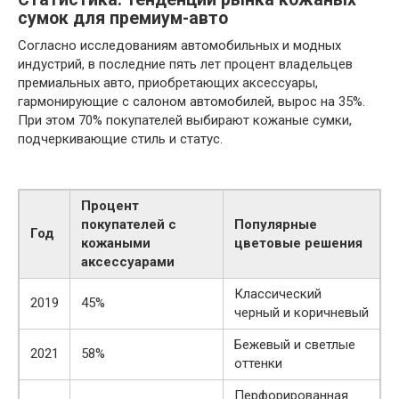
сумок для премиум-авто
Согласно исследованиям автомобильных и модных
индустрий, в последние пять лет процент владельцев
премиальных авто, приобретающих аксессуары,
гармонирующие с салоном автомобилей, вырос на 35%.
При этом 70% покупателей выбирают кожаные сумки,
подчеркивающие стиль и статус.
Процент
покупателей с
Популярные
Год
кожаными
цветовые решения
аксессуарами
Классический
2019
45%
черный и коричневый
Бежевый и светлые
2021
58%
оттенки
Перфорированная