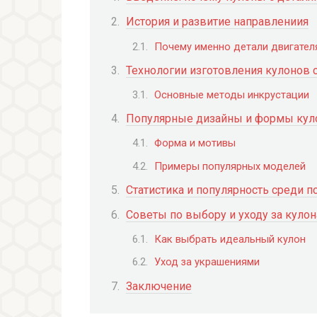
История и развитие направлениия
Почему именно детали двигател
Технологии изготовления кулонов 
Основные методы инкрустации
Популярные дизайны и формы кул
Форма и мотивы
Примеры популярных моделей
Статистика и популярность среди п
Советы по выбору и уходу за кулон
Как выбрать идеальный кулон
Уход за украшениями
Заключение