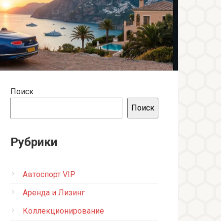
Поиск
Поиск
Рубрики
Автоспорт VIP
Аренда и Лизинг
Коллекционирование