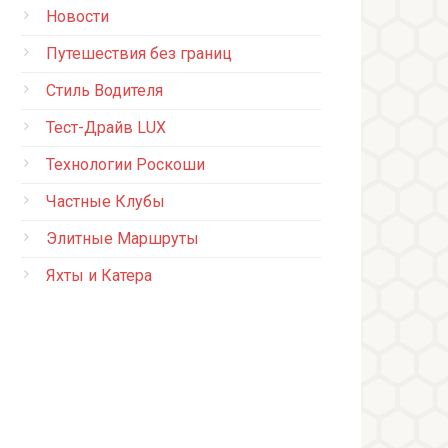
Новости
Путешествия без границ
Стиль Водителя
Тест-Драйв LUX
Технологии Роскоши
Частные Клубы
Элитные Маршруты
Яхты и Катера