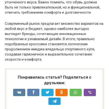
утонченного вкуса. Важно помнить, что обувь должна
быть не только привлекательной, но и функциональной,
отвечать требованиям комфорта и долговечности.
Современный рынок предлагает множество вариантов на
любой вкус и бюджет, однако наиболее выгодно
выглядят бренды, сочетающие инновационные
технологии и узнаваемый дизайн. В итоге, правильно
подобранные кроссовки становятся логическим
продолжением имиджа владельца спортивного купе,
создавая гармоничное и выразительное сочетание
скорости и комфорта.
Понравилась статья? Поделиться с
друзьями: