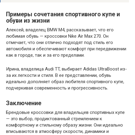
Примеры сочетания спортивного купе и
обуви из жизни
Алексей, владелец BMW M4, рассказывает, что его
любимая обувь — кроссовки Nike Air Max 270. Он
отмечает, что они отлично подходят под стиль его
автомобиля и обеспечивают комфорт при передвижении
как в городе, так и за его пределами.
Ирина, владелица Audi TT, выбирает Adidas UltraBoost из-
за их легкости и стиля. В ее представлении, обувь
идеально дополняет образ любителя спортивного купе,
подчеркивая современность и прогрессивность.
Заключение
Брендовые кроссовки для владельцев спортивных купе
— это выбор, продиктованный стремлением к
комфортному и стильному образу жизни. Они идеально
вписываются в атмосферу скорости, динамики и