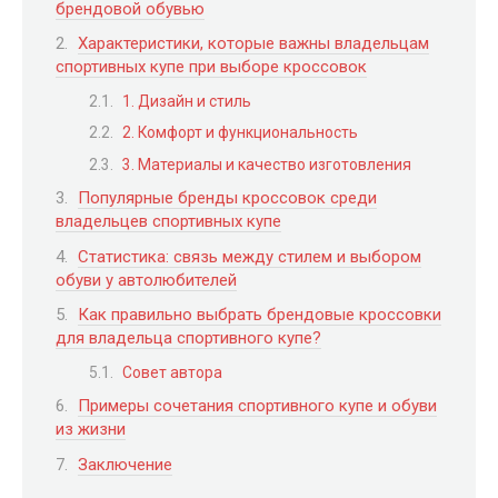
брендовой обувью
Характеристики, которые важны владельцам
спортивных купе при выборе кроссовок
1. Дизайн и стиль
2. Комфорт и функциональность
3. Материалы и качество изготовления
Популярные бренды кроссовок среди
владельцев спортивных купе
Статистика: связь между стилем и выбором
обуви у автолюбителей
Как правильно выбрать брендовые кроссовки
для владельца спортивного купе?
Совет автора
Примеры сочетания спортивного купе и обуви
из жизни
Заключение