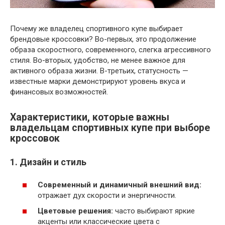
Почему же владелец спортивного купе выбирает
брендовые кроссовки? Во-первых, это продолжение
образа скоростного, современного, слегка агрессивного
стиля. Во-вторых, удобство, не менее важное для
активного образа жизни. В-третьих, статусность —
известные марки демонстрируют уровень вкуса и
финансовых возможностей.
Характеристики, которые важны
владельцам спортивных купе при выборе
кроссовок
1. Дизайн и стиль
Современный и динамичный внешний вид:
отражает дух скорости и энергичности.
Цветовые решения:
часто выбирают яркие
акценты или классические цвета с