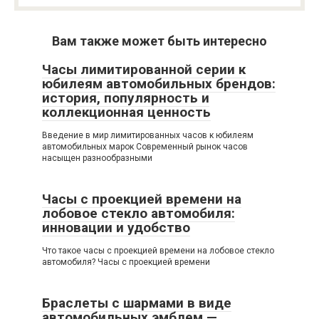
Вам также может быть интересно
Часы лимитированной серии к
юбилеям автомобильных брендов:
история, популярность и
коллекционная ценность
Введение в мир лимитированных часов к юбилеям
автомобильных марок Современный рынок часов
насыщен разнообразными
Часы с проекцией времени на
лобовое стекло автомобиля:
инновации и удобство
Что такое часы с проекцией времени на лобовое стекло
автомобиля? Часы с проекцией времени
Браслеты с шармами в виде
автомобильных эмблем —