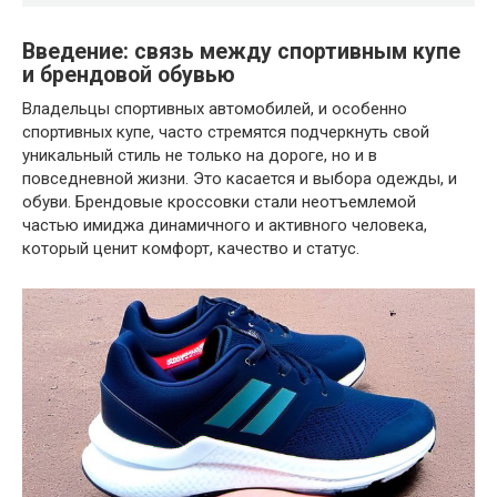
Введение: связь между спортивным купе
и брендовой обувью
Владельцы спортивных автомобилей, и особенно
спортивных купе, часто стремятся подчеркнуть свой
уникальный стиль не только на дороге, но и в
повседневной жизни. Это касается и выбора одежды, и
обуви. Брендовые кроссовки стали неотъемлемой
частью имиджа динамичного и активного человека,
который ценит комфорт, качество и статус.