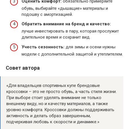
Оценить комфорт:
обязательно примеряйте
обувь, выбирайте «дышащие» материалы и
подошву с амортизацией.
Обратить внимание на бренд и качество:
лучше инвестировать в пару, которая прослужит
длительное время и сохранит вид.
Учесть сезонность:
для зимы и осени нужны
модели с дополнительной защитой и утеплителем.
Совет автора
«Для владельцев спортивных купе брендовые
кроссовки – это не просто обувь, а часть стиля жизни.
При выборе стоит уделять внимание не только
внешнему виду, но и качеству материалов, а также
уровню комфорта. Кроссовки должны поддерживать
активность и делать образ завершенным,
подчеркивая любовь к скорости и динамике.»