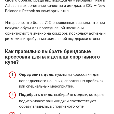
своего образа. Среди них порядка 40% выбирают Nike и
Adidas за их сочетание качества и имиджа, а 30% — New
Balance и Reebok за комфорт и стиль.
Интересно, что более 70% опрошенных заявили, что при
покупке обуви для повседневной носки они
ориентируются именно на комфорт, поскольку активный
ритм жизни требует максимальной поддержки стопы.
Как правильно выбрать брендовые
кроссовки для владельца спортивного
купе?
Определить цель:
нужны ли кроссовки для
повседневного ношения, спортивных пробежек
или специальных мероприятий.
Подобрать стиль:
выбирайте модели, которые
подчеркивают ваш имидж и соответствуют
образу владельца спортивного купе.