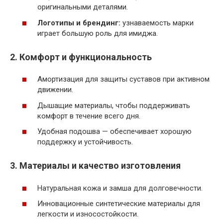
оригинальными деталями.
Логотипы и брендинг:
узнаваемость марки
играет большую роль для имиджа.
2. Комфорт и функциональность
Амортизация для защиты суставов при активном
движении.
Дышащие материалы, чтобы поддерживать
комфорт в течение всего дня.
Удобная подошва — обеспечивает хорошую
поддержку и устойчивость.
3. Материалы и качество изготовления
Натуральная кожа и замша для долговечности.
Инновационные синтетические материалы для
легкости и износостойкости.