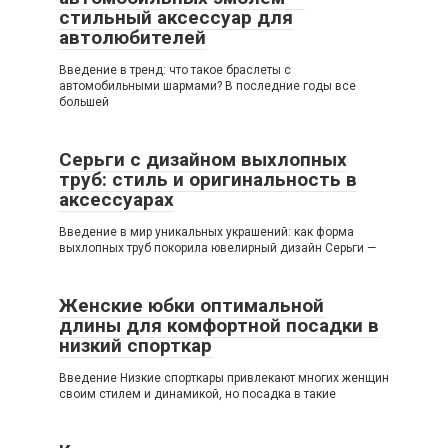
стильный аксессуар для
автолюбителей
Введение в тренд: что такое браслеты с
автомобильными шармами? В последние годы все
большей
Серьги с дизайном выхлопных
труб: стиль и оригинальность в
аксессуарах
Введение в мир уникальных украшений: как форма
выхлопных труб покорила ювелирный дизайн Серьги —
Женские юбки оптимальной
длины для комфортной посадки в
низкий спорткар
Введение Низкие спорткары привлекают многих женщин
своим стилем и динамикой, но посадка в такие