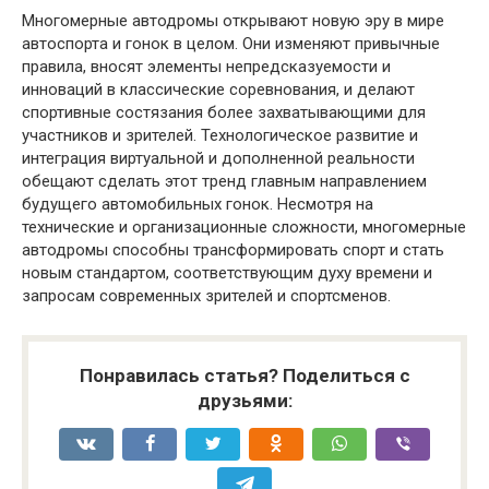
Многомерные автодромы открывают новую эру в мире
автоспорта и гонок в целом. Они изменяют привычные
правила, вносят элементы непредсказуемости и
инноваций в классические соревнования, и делают
спортивные состязания более захватывающими для
участников и зрителей. Технологическое развитие и
интеграция виртуальной и дополненной реальности
обещают сделать этот тренд главным направлением
будущего автомобильных гонок. Несмотря на
технические и организационные сложности, многомерные
автодромы способны трансформировать спорт и стать
новым стандартом, соответствующим духу времени и
запросам современных зрителей и спортсменов.
Понравилась статья? Поделиться с
друзьями: