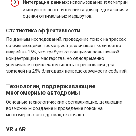
Интеграция данных:
использование телеметрии
и искусственного интеллекта для предсказания и
оценки оптимальных маршрутов.
Статистика эффективности
По данным исследований, проведение гонок на трассах
со сменяющейся геометрией увеличивает количество
аварий на 15%, что требует от гонщиков повышенной
концентрации и мастерства, но одновременно
увеличивает привлекательность соревнований для
зрителей на 25% благодаря непредсказуемости событий.
Технологии, поддерживающие
многомерные автодромы
Основные технологические составляющие, делающие
возможным создание и проведение гонок на
многомерных автодромах, включают:
VR и AR