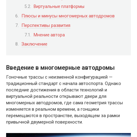
Виртуальные платформы
Плюсы и минусы многомерных автодромов
Перспективы развития
Мнение автора
Заключение
Введение в многомерные автодромы
Гоночные трассы с неизменной конфигурацией —
традиционный стандарт с начала автоспорта. Однако
последние достижения в области технологий и
виртуальной реальности открывают двери для
многомерных автодромов, где сама геометрия трассы
изменяется в реальном времени, а гонщики
перемещаются в пространстве, выходящем за рамки
привычной двумерной поверхности.