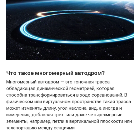
Что такое многомерный автодром?
Многомерный автодром — это гоночная трасса,
обладающая динамической геометрией, которая
способна трансформироваться в ходе соревнований. В
физическом или виртуальном пространстве такая трасса
может изменять длину, угол наклона, вид, а иногда и
измерения, добавляя трех- или даже четырехмерные
элементы, например, петли в вертикальной плоскости или
телепортацию между секциями.