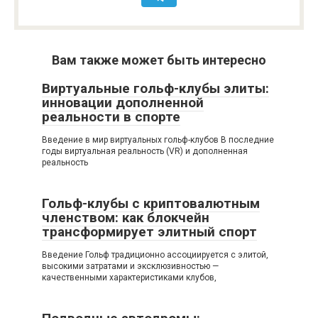
Вам также может быть интересно
Виртуальные гольф-клубы элиты:
инновации дополненной
реальности в спорте
Введение в мир виртуальных гольф-клубов В последние
годы виртуальная реальность (VR) и дополненная
реальность
Гольф-клубы с криптовалютным
членством: как блокчейн
трансформирует элитный спорт
Введение Гольф традиционно ассоциируется с элитой,
высокими затратами и эксклюзивностью —
качественными характеристиками клубов,