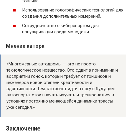
топлива.
Использование голографических технологий для
создания дополнительных измерений.
Сотрудничество с киберспортом для
популяризации среди молодежи.
Мнение автора
«Многомерные автодромы — это не просто
технологическое новшество. Это сдвиг в понимании и
восприятии гонок, который требует от гонщиков и
инженеров новой степени креативности и
адаптивности. Тем, кто хочет идти в ногу с будущим
автоспорта, стоит начать изучать и тренироваться в
условиях постоянно меняющейся динамики трассы
уже сегодня.»
Заключение