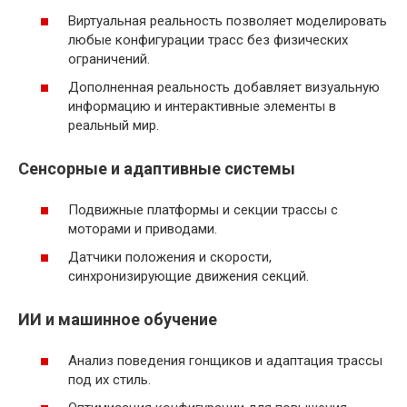
Виртуальная реальность позволяет моделировать
любые конфигурации трасс без физических
ограничений.
Дополненная реальность добавляет визуальную
информацию и интерактивные элементы в
реальный мир.
Сенсорные и адаптивные системы
Подвижные платформы и секции трассы с
моторами и приводами.
Датчики положения и скорости,
синхронизирующие движения секций.
ИИ и машинное обучение
Анализ поведения гонщиков и адаптация трассы
под их стиль.