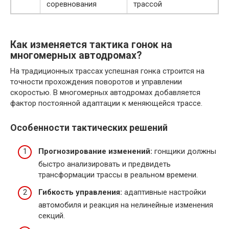
соревнования
трассой
Как изменяется тактика гонок на
многомерных автодромах?
На традиционных трассах успешная гонка строится на
точности прохождения поворотов и управлении
скоростью. В многомерных автодромах добавляется
фактор постоянной адаптации к меняющейся трассе.
Особенности тактических решений
Прогнозирование изменений:
гонщики должны
быстро анализировать и предвидеть
трансформации трассы в реальном времени.
Гибкость управления:
адаптивные настройки
автомобиля и реакция на нелинейные изменения
секций.