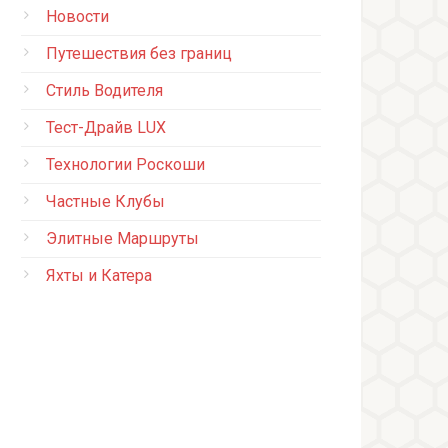
Новости
Путешествия без границ
Стиль Водителя
Тест-Драйв LUX
Технологии Роскоши
Частные Клубы
Элитные Маршруты
Яхты и Катера