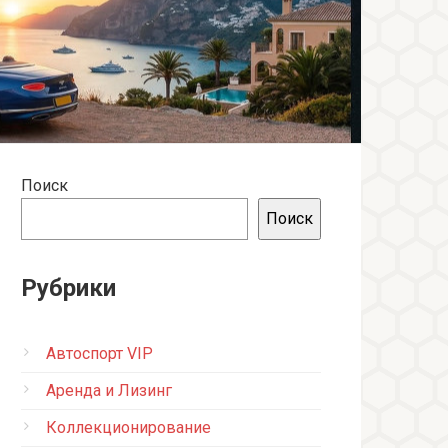
Поиск
Поиск
Рубрики
Автоспорт VIP
Аренда и Лизинг
Коллекционирование