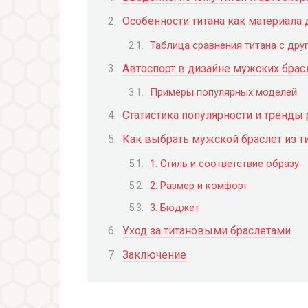
Особенности титана как материала
Таблица сравнения титана с дру
Автоспорт в дизайне мужских брас
Примеры популярных моделей
Статистика популярности и тренды
Как выбрать мужской браслет из ти
1. Стиль и соответствие образу
2. Размер и комфорт
3. Бюджет
Уход за титановыми браслетами
Заключение