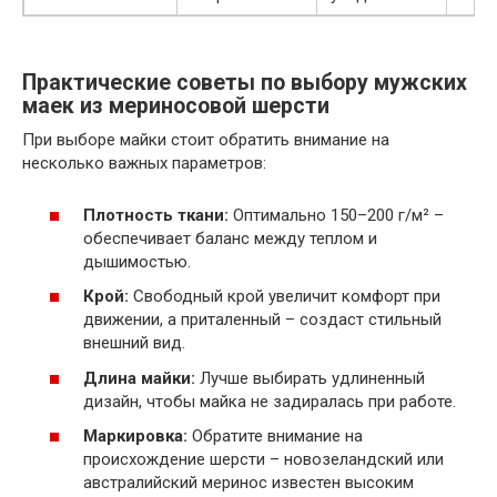
Практические советы по выбору мужских
маек из мериносовой шерсти
При выборе майки стоит обратить внимание на
несколько важных параметров:
Плотность ткани:
Оптимально 150–200 г/м² –
обеспечивает баланс между теплом и
дышимостью.
Крой:
Свободный крой увеличит комфорт при
движении, а приталенный – создаст стильный
внешний вид.
Длина майки:
Лучше выбирать удлиненный
дизайн, чтобы майка не задиралась при работе.
Маркировка:
Обратите внимание на
происхождение шерсти – новозеландский или
австралийский меринос известен высоким