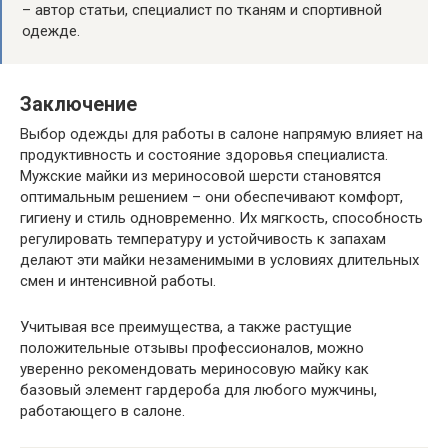
– автор статьи, специалист по тканям и спортивной
одежде.
Заключение
Выбор одежды для работы в салоне напрямую влияет на
продуктивность и состояние здоровья специалиста.
Мужские майки из мериносовой шерсти становятся
оптимальным решением – они обеспечивают комфорт,
гигиену и стиль одновременно. Их мягкость, способность
регулировать температуру и устойчивость к запахам
делают эти майки незаменимыми в условиях длительных
смен и интенсивной работы.
Учитывая все преимущества, а также растущие
положительные отзывы профессионалов, можно
уверенно рекомендовать мериносовую майку как
базовый элемент гардероба для любого мужчины,
работающего в салоне.