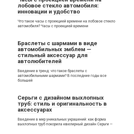
лобовое стекло автомобиля:
инновации и удобство
Что такое часы с проекцией времени на лобовое стекло
автомобиля? Часы с проекцией времени
Браслеты с шармами в виде
автомобильных эмблем —
стильный аксессуар для
автолюбителей
Введение в тренд: что такое браслеты с
автомобильными шармами? В последние годы все
большей
Серьги с дизайном выхлопных
труб: стиль и оригинальность в
аксессуарах
Введение в мир уникальных украшений: как форма
выхлопных труб покорила ювелирный дизайн Серьги —