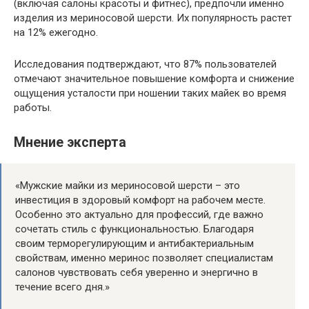
(включая салоны красоты и фитнес), предпочли именно
изделия из мериносовой шерсти. Их популярность растет
на 12% ежегодно.
Исследования подтверждают, что 87% пользователей
отмечают значительное повышение комфорта и снижение
ощущения усталости при ношении таких майек во время
работы.
Мнение эксперта
«Мужские майки из мериносовой шерсти – это
инвестиция в здоровый комфорт на рабочем месте.
Особенно это актуально для профессий, где важно
сочетать стиль с функциональностью. Благодаря
своим терморегулирующим и антибактериальным
свойствам, именно меринос позволяет специалистам
салонов чувствовать себя уверенно и энергично в
течение всего дня.»