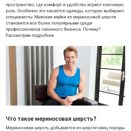
пространство, где комфорт и удобство играют ключевую
роль. Особенно это касается одежды, которую выбирают
специалисты. Мужские майки из мериносовой шерсти
становятся все более популярными среди
профессионалов салонного бизнеса. Почему?
Рассмотрим подробнее.
Что такое мериносовая шерсть?
Мериносовая шерсть добывается из шерсти овец породы