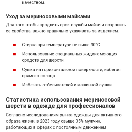
качеством.
Уход за мериносовыми майками
Для того чтобы продлить срок службы майки и сохранить
ее свойства, важно правильно ухаживать за изделием:
Стирка при температуре не выше 30°C.
Использование специальных жидких моющих
средств для шерсти.
Сушка на горизонтальной поверхности, избегая
прямого солнца.
Избегать отбеливателей и машинной сушки.
Статистика использования мериносовой
шерсти в одежде для профессионалов
Согласно исследованиям рынка одежды для активного
образа жизни, в 2023 году свыше 35% мужчин,
работающих в сферах с постоянным движением