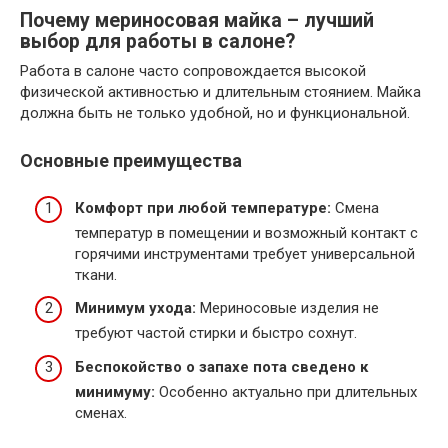
Почему мериносовая майка – лучший
выбор для работы в салоне?
Работа в салоне часто сопровождается высокой
физической активностью и длительным стоянием. Майка
должна быть не только удобной, но и функциональной.
Основные преимущества
Комфорт при любой температуре:
Смена
температур в помещении и возможный контакт с
горячими инструментами требует универсальной
ткани.
Минимум ухода:
Мериносовые изделия не
требуют частой стирки и быстро сохнут.
Беспокойство о запахе пота сведено к
минимуму:
Особенно актуально при длительных
сменах.