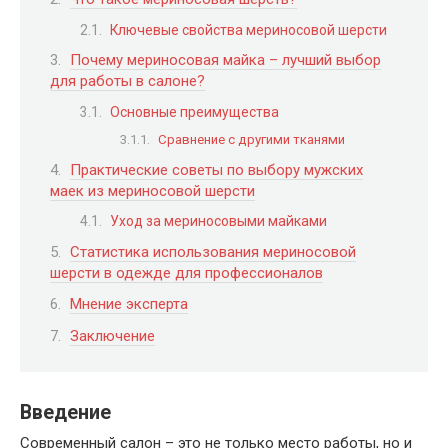
Ключевые свойства мериносовой шерсти
Почему мериносовая майка – лучший выбор
для работы в салоне?
Основные преимущества
Сравнение с другими тканями
Практические советы по выбору мужских
маек из мериносовой шерсти
Уход за мериносовыми майками
Статистика использования мериносовой
шерсти в одежде для профессионалов
Мнение эксперта
Заключение
Введение
Современный салон – это не только место работы, но и