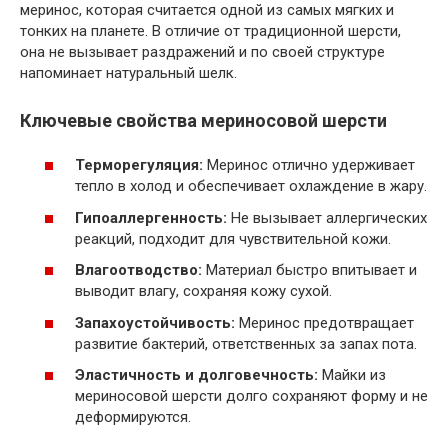
меринос, которая считается одной из самых мягких и
тонких на планете. В отличие от традиционной шерсти,
она не вызывает раздражений и по своей структуре
напоминает натуральный шелк.
Ключевые свойства мериносовой шерсти
Терморегуляция:
Меринос отлично удерживает
тепло в холод и обеспечивает охлаждение в жару.
Гипоаллергенность:
Не вызывает аллергических
реакций, подходит для чувствительной кожи.
Влагоотводство:
Материал быстро впитывает и
выводит влагу, сохраняя кожу сухой.
Запахоустойчивость:
Меринос предотвращает
развитие бактерий, ответственных за запах пота.
Эластичность и долговечность:
Майки из
мериносовой шерсти долго сохраняют форму и не
деформируются.