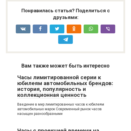
Понравилась статья? Поделиться с
друзьями:
Вам также может быть интересно
Часы лимитированной серии к
юбилеям автомобильных брендов:
история, популярность и
коллекционная ценность
Введение в мир лимитированных часов к юбилеям
автомобильных марок Современный рынок часов
насыщен разнообразными
Часы с проекцией времени на