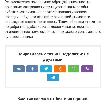
Рекомендуется при покупке обращать внимание на
сочетание материалов и функционал ткани, чтобы
рубашка максимально соответствовала условиям
поездки — будь то жаркий тропический климат или
прохладная европейская осень. Таким образом, грамотно
подобранная рубашка из технологичных материалов
становится неотъемлемой частью каждого современного
путешественника.
Понравилась статья? Поделиться с
друзьями:
Вам также может быть интересно