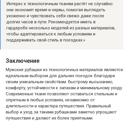
Интерес к технологичным тканям растёт не случайно:
они экономят время и нервы, помогая выглядеть
ухоженно и чувствовать себя свежо даже после
долгих часов в пути. Рекомендуется иметь в
гардеробе несколько моделей из разных материалов,
чтобы адаптироваться к любым условиям и
поддерживать свой стиль в поездках.»
Заключение
Мужские рубашки из технологичных материалов являются
идеальным выбором для дальних поездок благодаря
своим уникальным свойствам: быстрому высыханию,
комфорту, устойчивости к запахам и минимальному уходу.
Современные ткани позволяют оставаться стильным и
опрятным в любых условиях, независимо от
длительности и характера путешествия. Правильный
выбор и уход за такими рубашками заметно упрощают
путешествия и делают их более приятными.