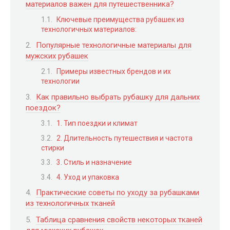
материалов важен для путешественника?
Ключевые преимущества рубашек из
технологичных материалов:
Популярные технологичные материалы для
мужских рубашек
Примеры известных брендов и их
технологии
Как правильно выбрать рубашку для дальних
поездок?
1. Тип поездки и климат
2. Длительность путешествия и частота
стирки
3. Стиль и назначение
4. Уход и упаковка
Практические советы по уходу за рубашками
из технологичных тканей
Таблица сравнения свойств некоторых тканей