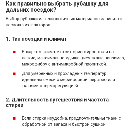
Как правильно выбрать рубашку для
дальних поездок?
Выбор рубашки из технологичных материалов зависит от
нескольких факторов:
1. Тип поездки и климат
В жарком климате стоит ориентироваться на
лёгкие, максимально «дышащие» ткани, например,
микрофибру с антимикробной пропиткой.
Для умеренных и прохладных температур
идеальны смеси с мериносовой шерстью или
тканями с терморегуляцией.
2. Длительность путешествия и частота
стирки
Если стирка неудобна, предпочтительны ткани с
обработкой от запаха и быстрой сушкой.