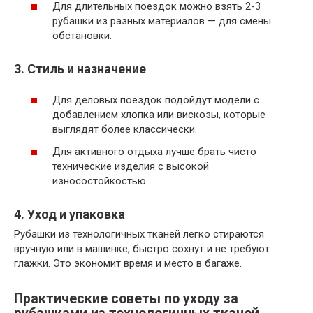
Для длительных поездок можно взять 2-3
рубашки из разных материалов — для смены
обстановки.
3. Стиль и назначение
Для деловых поездок подойдут модели с
добавлением хлопка или вискозы, которые
выглядят более классически.
Для активного отдыха лучше брать чисто
технические изделия с высокой
износостойкостью.
4. Уход и упаковка
Рубашки из технологичных тканей легко стираются
вручную или в машинке, быстро сохнут и не требуют
глажки. Это экономит время и место в багаже.
Практические советы по уходу за