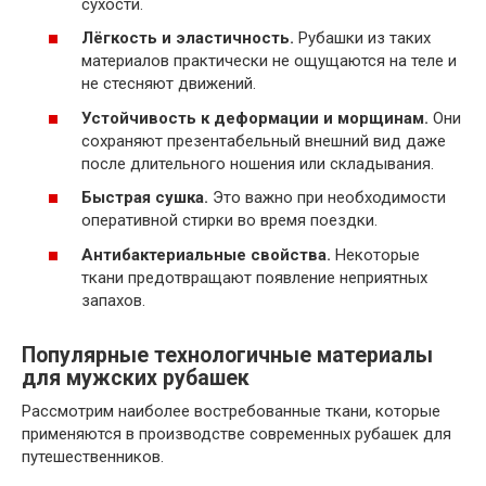
сухости.
Лёгкость и эластичность.
Рубашки из таких
материалов практически не ощущаются на теле и
не стесняют движений.
Устойчивость к деформации и морщинам.
Они
сохраняют презентабельный внешний вид даже
после длительного ношения или складывания.
Быстрая сушка.
Это важно при необходимости
оперативной стирки во время поездки.
Антибактериальные свойства.
Некоторые
ткани предотвращают появление неприятных
запахов.
Популярные технологичные материалы
для мужских рубашек
Рассмотрим наиболее востребованные ткани, которые
применяются в производстве современных рубашек для
путешественников.