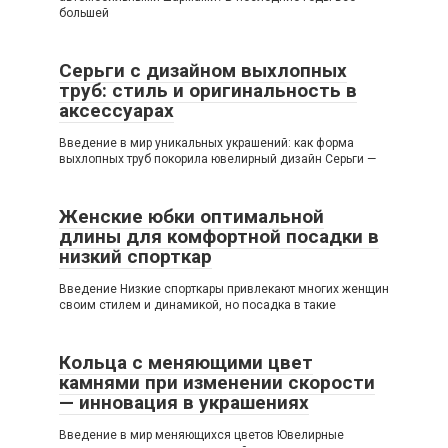
большей
Серьги с дизайном выхлопных
труб: стиль и оригинальность в
аксессуарах
Введение в мир уникальных украшений: как форма
выхлопных труб покорила ювелирный дизайн Серьги —
Женские юбки оптимальной
длины для комфортной посадки в
низкий спорткар
Введение Низкие спорткары привлекают многих женщин
своим стилем и динамикой, но посадка в такие
Кольца с меняющими цвет
камнями при изменении скорости
— инновация в украшениях
Введение в мир меняющихся цветов Ювелирные