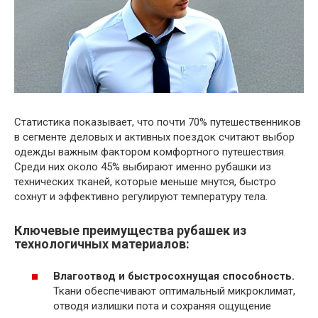
Статистика показывает, что почти 70% путешественников
в сегменте деловых и активных поездок считают выбор
одежды важным фактором комфортного путешествия.
Среди них около 45% выбирают именно рубашки из
технических тканей, которые меньше мнутся, быстро
сохнут и эффективно регулируют температуру тела.
Ключевые преимущества рубашек из
технологичных материалов:
Влагоотвод и быстросохнущая способность.
Ткани обеспечивают оптимальный микроклимат,
отводя излишки пота и сохраняя ощущение