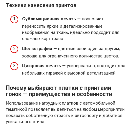
Техники нанесения принтов
Сублимационная печать
— позволяет
переносить яркие и детализированные
изображения на ткань, идеально подходит для
сложных карт трасс.
Шелкография
— цветные слои один за другим,
хороша для ограниченного количества цветов.
Цифровая печать
— универсальна, подходит для
небольших тиражей с высокой детализацией.
Почему выбирают платки с принтами
гонок — преимущества и особенности
Использование нагрудных платков с автомобильной
тематикой позволяет выделиться на любом мероприятии,
показать собственную страсть к автоспорту и добиться
уникального стиля.