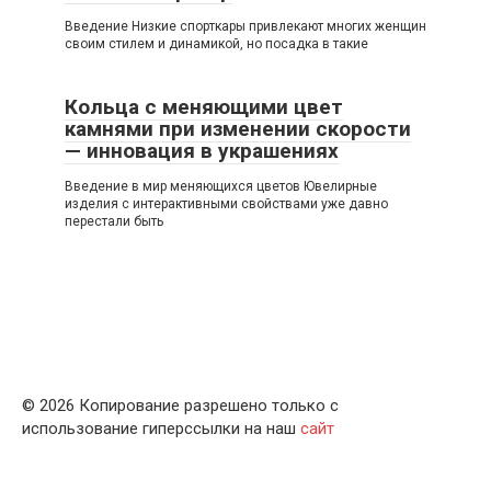
Введение Низкие спорткары привлекают многих женщин
своим стилем и динамикой, но посадка в такие
Кольца с меняющими цвет
камнями при изменении скорости
— инновация в украшениях
Введение в мир меняющихся цветов Ювелирные
изделия с интерактивными свойствами уже давно
перестали быть
© 2026 Копирование разрешено только с
использование гиперссылки на наш
сайт