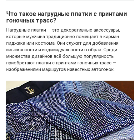
Что такое нагрудные платки с принтами
гоночных трасс?
Нагрудные платки — это декоративные аксессуары,
которые мужчина традиционно помещает в карман
пиджака или костюма. Они служат для добавления
изысканности и индивидуальности в образ. Среди
множества дизайнов всё большую популярность
приобретают платки с принтами гоночных трасс —
изображениями маршрутов известных автогонок.