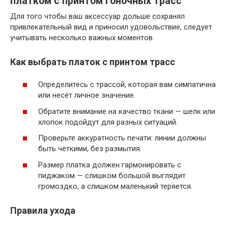
платком с принтом гоночных трасс
Для того чтобы ваш аксессуар дольше сохранял
привлекательный вид и приносил удовольствие, следует
учитывать несколько важных моментов.
Как выбрать платок с принтом трасс
Определитесь с трассой, которая вам симпатична
или несёт личное значение.
Обратите внимание на качество ткани — шелк или
хлопок подойдут для разных ситуаций.
Проверьте аккуратность печати: линии должны
быть чёткими, без размытия.
Размер платка должен гармонировать с
пиджаком — слишком большой выглядит
громоздко, а слишком маленький теряется.
Правила ухода