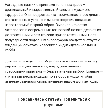
Нагрудные платки с принтами гоночных трасс –
оригинальный и выразительный элемент мужского
гардероба. Они предоставляют возможность соединить
элегантность с увлечением автоспортом, создавая
неповторимый и яркий образ. Высокое качество
материалов и современных технологий печати делают их
долговечными и эстетически привлекательными. Рост
популярности подобных аксессуаров свидетельствует о
тенденции сочетать классику с индивидуальностью и
хобби.
Для тех, кто ищет способ добавить в свой стиль нотку
дерзости и уникальности, нагрудные платки с
трассовыми принтами — блистательный выбор. Главное —
учитывать рекомендации по выбору и уходу, чтобы
изделие радовало своим внешним видом долгие годы.
Понравилась статья? Поделиться с
друзьями: