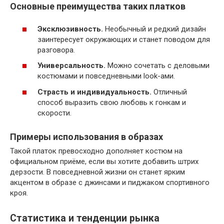
Основные преимущества таких платков
Эксклюзивность.
Необычный и редкий дизайн
заинтересует окружающих и станет поводом для
разговора.
Универсальность.
Можно сочетать с деловыми
костюмами и повседневными look-ами.
Страсть и индивидуальность.
Отличный
способ выразить свою любовь к гонкам и
скорости.
Примеры использования в образах
Такой платок превосходно дополняет костюм на
официальном приёме, если вы хотите добавить штрих
дерзости. В повседневной жизни он станет ярким
акцентом в образе с джинсами и пиджаком спортивного
кроя.
Статистика и тенденции рынка