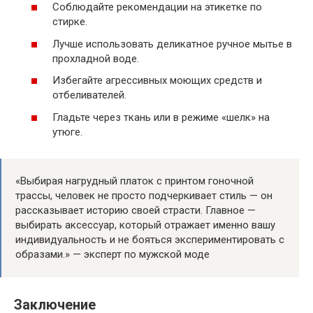
Соблюдайте рекомендации на этикетке по
стирке.
Лучше использовать деликатное ручное мытье в
прохладной воде.
Избегайте агрессивных моющих средств и
отбеливателей.
Гладьте через ткань или в режиме «шелк» на
утюге.
«Выбирая нагрудный платок с принтом гоночной
трассы, человек не просто подчеркивает стиль — он
рассказывает историю своей страсти. Главное —
выбирать аксессуар, который отражает именно вашу
индивидуальность и не бояться экспериментировать с
образами.» — эксперт по мужской моде
Заключение