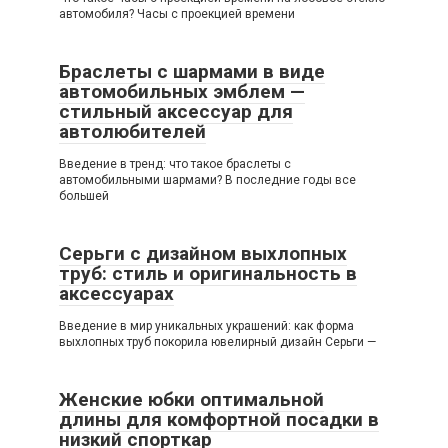
автомобиля? Часы с проекцией времени
Браслеты с шармами в виде
автомобильных эмблем —
стильный аксессуар для
автолюбителей
Введение в тренд: что такое браслеты с
автомобильными шармами? В последние годы все
большей
Серьги с дизайном выхлопных
труб: стиль и оригинальность в
аксессуарах
Введение в мир уникальных украшений: как форма
выхлопных труб покорила ювелирный дизайн Серьги —
Женские юбки оптимальной
длины для комфортной посадки в
низкий спорткар