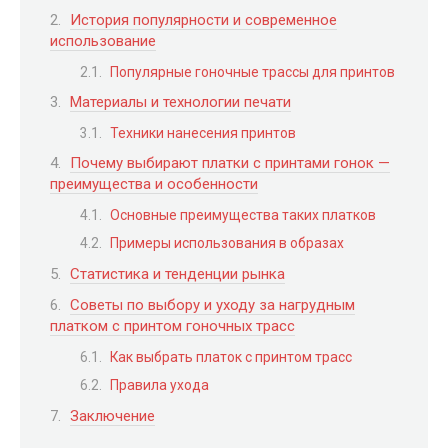
История популярности и современное
использование
Популярные гоночные трассы для принтов
Материалы и технологии печати
Техники нанесения принтов
Почему выбирают платки с принтами гонок —
преимущества и особенности
Основные преимущества таких платков
Примеры использования в образах
Статистика и тенденции рынка
Советы по выбору и уходу за нагрудным
платком с принтом гоночных трасс
Как выбрать платок с принтом трасс
Правила ухода
Заключение