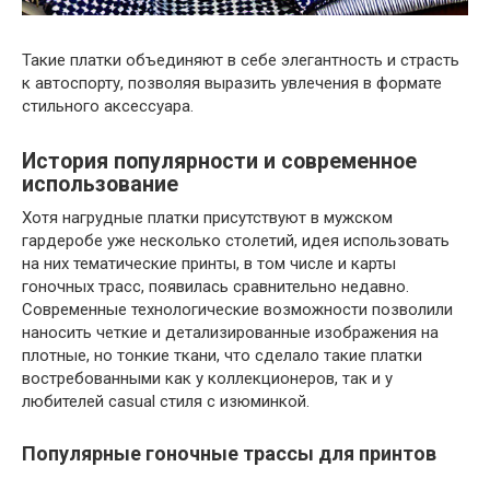
Такие платки объединяют в себе элегантность и страсть
к автоспорту, позволяя выразить увлечения в формате
стильного аксессуара.
История популярности и современное
использование
Хотя нагрудные платки присутствуют в мужском
гардеробе уже несколько столетий, идея использовать
на них тематические принты, в том числе и карты
гоночных трасс, появилась сравнительно недавно.
Современные технологические возможности позволили
наносить четкие и детализированные изображения на
плотные, но тонкие ткани, что сделало такие платки
востребованными как у коллекционеров, так и у
любителей casual стиля с изюминкой.
Популярные гоночные трассы для принтов