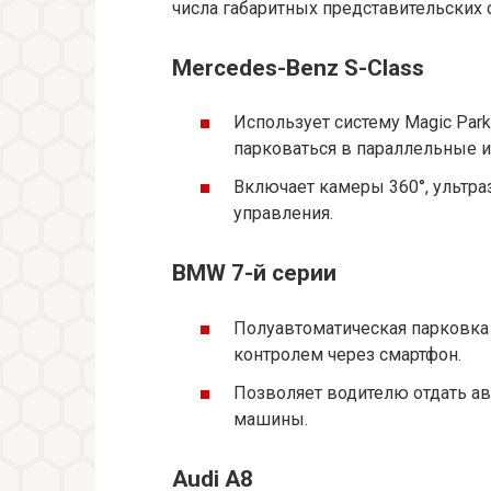
числа габаритных представительских 
Mercedes-Benz S-Class
Использует систему Magic Park
парковаться в параллельные 
Включает камеры 360°, ультра
управления.
BMW 7-й серии
Полуавтоматическая парковка
контролем через смартфон.
Позволяет водителю отдать ав
машины.
Audi A8