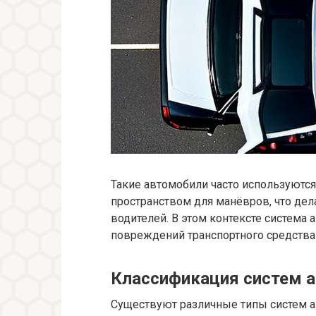
Такие автомобили часто используются
пространством для манёвров, что де
водителей. В этом контексте система
повреждений транспортного средства 
Классификация систем а
Существуют различные типы систем а