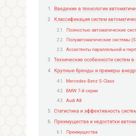
Введение в технологии автоматиче
Классификация систем автоматиче
Полностью автоматические систе
Полуавтоматические системы (S
Ассистенты параллельной и пер
Технические особенности систем в
Крупные бренды и примеры внедр
Mercedes-Benz S-Class
BMW 7-й серии
Audi A8
Статистика и эффективность систе
Преимущества и недостатки автом
Преимущества