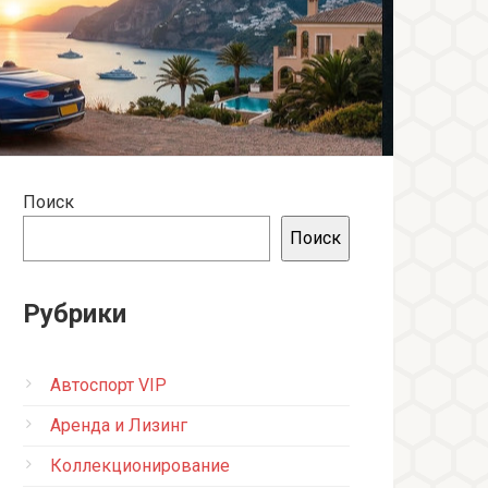
Поиск
Поиск
Рубрики
Автоспорт VIP
Аренда и Лизинг
Коллекционирование