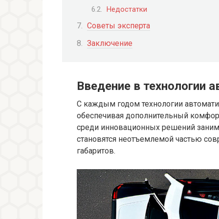
Недостатки
Советы эксперта
Заключение
Введение в технологии 
С каждым годом технологии автомати
обеспечивая дополнительный комфорт
среди инновационных решений заним
становятся неотъемлемой частью со
габаритов.