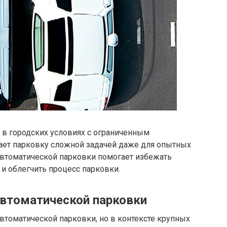
 в городских условиях с ограниченным
лает парковку сложной задачей даже для опытных
 автоматической парковки помогает избежать
и облегчить процесс парковки.
втоматической парковки
втоматической парковки, но в контексте крупных