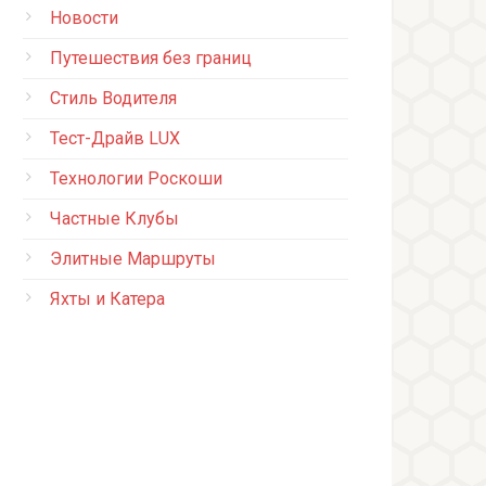
Новости
Путешествия без границ
Стиль Водителя
Тест-Драйв LUX
Технологии Роскоши
Частные Клубы
Элитные Маршруты
Яхты и Катера