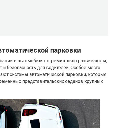
автоматической парковки
зации в автомобилях стремительно развиваются,
 и безопасность для водителей. Особое место
ают системы автоматической парковки, которые
временных представительских седанов крупных