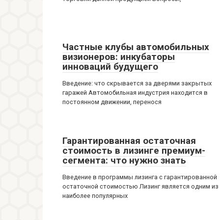
Частные клубы автомобильных
визионеров: инкубаторы
инноваций будущего
Введение: что скрывается за дверями закрытых
гаражей Автомобильная индустрия находится в
постоянном движении, перенося
Гарантированная остаточная
стоимость в лизинге премиум-
сегмента: что нужно знать
Введение в программы лизинга с гарантированной
остаточной стоимостью Лизинг является одним из
наиболее популярных