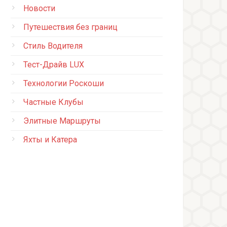
Новости
Путешествия без границ
Стиль Водителя
Тест-Драйв LUX
Технологии Роскоши
Частные Клубы
Элитные Маршруты
Яхты и Катера