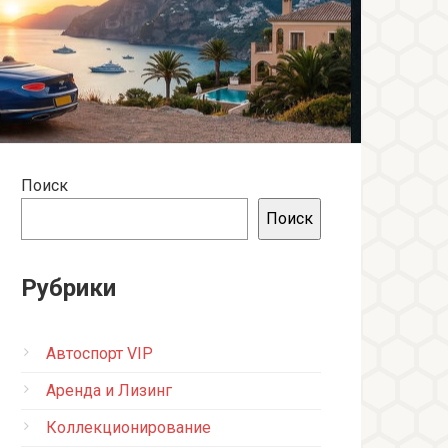
Поиск
Поиск
Рубрики
Автоспорт VIP
Аренда и Лизинг
Коллекционирование