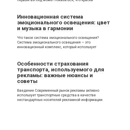
первый взгляд может показаться, что краска
Инновационная система
эмоционального освещения: цвет
и музыка в гармонии
Что такое система эмоционального освещения?
Система эмоционального освещения — это
инновационный комплекс, который использует
Особенности страхования
транспорта, используемого для
рекламы: важные нюансы и
советы
Введение Современный рынок рекламы активно
использует транспортные средства в качестве
нестандартных носителей рекламной информации.