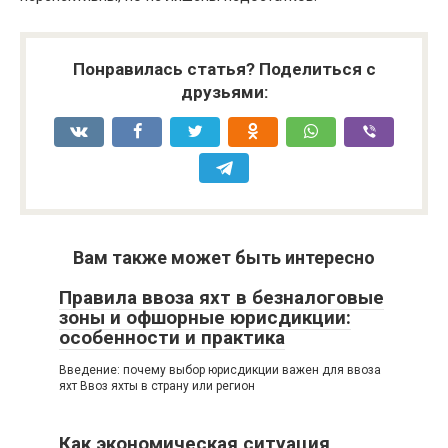
Понравилась статья? Поделиться с
друзьями:
Вам также может быть интересно
Правила ввоза яхт в безналоговые
зоны и офшорные юрисдикции:
особенности и практика
Введение: почему выбор юрисдикции важен для ввоза
яхт Ввоз яхты в страну или регион
Как экономическая ситуация