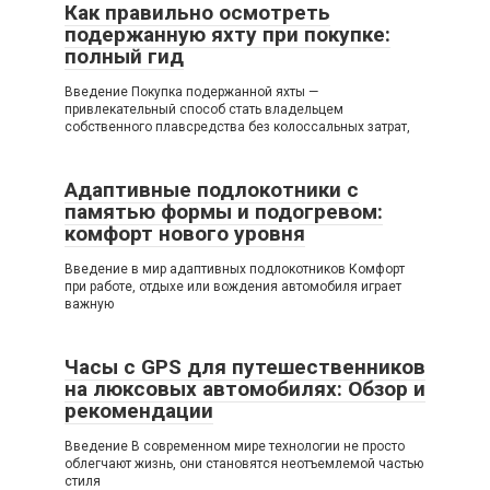
Как правильно осмотреть
подержанную яхту при покупке:
полный гид
Введение Покупка подержанной яхты —
привлекательный способ стать владельцем
собственного плавсредства без колоссальных затрат,
Адаптивные подлокотники с
памятью формы и подогревом:
комфорт нового уровня
Введение в мир адаптивных подлокотников Комфорт
при работе, отдыхе или вождения автомобиля играет
важную
Часы с GPS для путешественников
на люксовых автомобилях: Обзор и
рекомендации
Введение В современном мире технологии не просто
облегчают жизнь, они становятся неотъемлемой частью
стиля