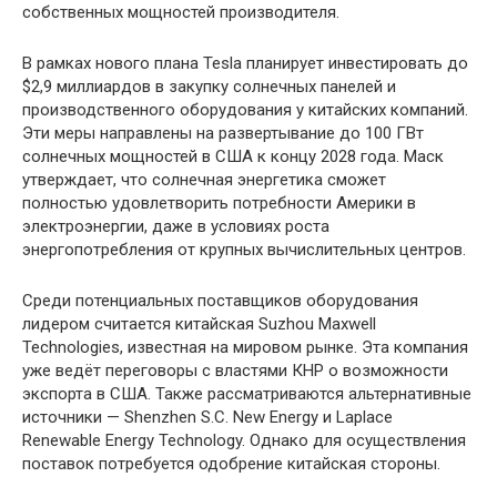
собственных мощностей производителя.
В рамках нового плана Tesla планирует инвестировать до
$2,9 миллиардов в закупку солнечных панелей и
производственного оборудования у китайских компаний.
Эти меры направлены на развертывание до 100 ГВт
солнечных мощностей в США к концу 2028 года. Маск
утверждает, что солнечная энергетика сможет
полностью удовлетворить потребности Америки в
электроэнергии, даже в условиях роста
энергопотребления от крупных вычислительных центров.
Среди потенциальных поставщиков оборудования
лидером считается китайская Suzhou Maxwell
Technologies, известная на мировом рынке. Эта компания
уже ведёт переговоры с властями КНР о возможности
экспорта в США. Также рассматриваются альтернативные
источники — Shenzhen S.C. New Energy и Laplace
Renewable Energy Technology. Однако для осуществления
поставок потребуется одобрение китайская стороны.