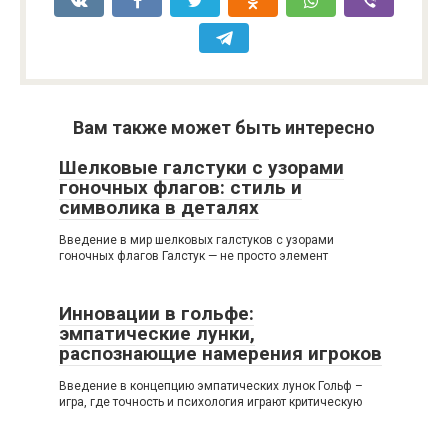
Вам также может быть интересно
Шелковые галстуки с узорами
гоночных флагов: стиль и
символика в деталях
Введение в мир шелковых галстуков с узорами
гоночных флагов Галстук — не просто элемент
Инновации в гольфе:
эмпатические лунки,
распознающие намерения игроков
Введение в концепцию эмпатических лунок Гольф –
игра, где точность и психология играют критическую