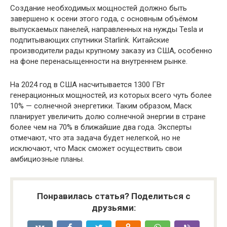
Создание необходимых мощностей должно быть
завершено к осени этого года, с основным объёмом
выпускаемых панелей, направленных на нужды Tesla и
подпитывающих спутники Starlink. Китайские
производители рады крупному заказу из США, особенно
на фоне перенасыщенности на внутреннем рынке.
На 2024 год в США насчитывается 1300 ГВт
генерационных мощностей, из которых всего чуть более
10% — солнечной энергетики. Таким образом, Маск
планирует увеличить долю солнечной энергии в стране
более чем на 70% в ближайшие два года. Эксперты
отмечают, что эта задача будет нелегкой, но не
исключают, что Маск сможет осуществить свои
амбициозные планы.
Понравилась статья? Поделиться с
друзьями: