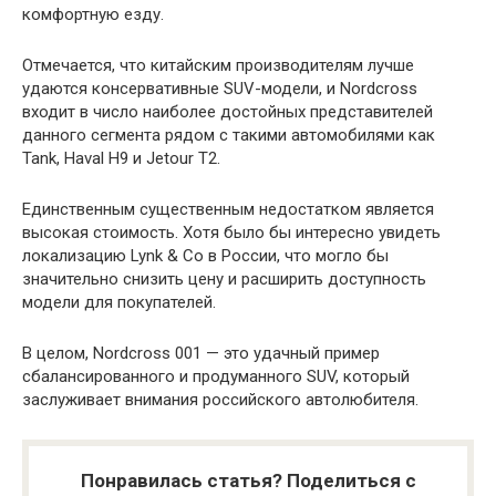
комфортную езду.
Отмечается, что китайским производителям лучше
удаются консервативные SUV-модели, и Nordcross
входит в число наиболее достойных представителей
данного сегмента рядом с такими автомобилями как
Tank, Haval H9 и Jetour T2.
Единственным существенным недостатком является
высокая стоимость. Хотя было бы интересно увидеть
локализацию Lynk & Co в России, что могло бы
значительно снизить цену и расширить доступность
модели для покупателей.
В целом, Nordcross 001 — это удачный пример
сбалансированного и продуманного SUV, который
заслуживает внимания российского автолюбителя.
Понравилась статья? Поделиться с