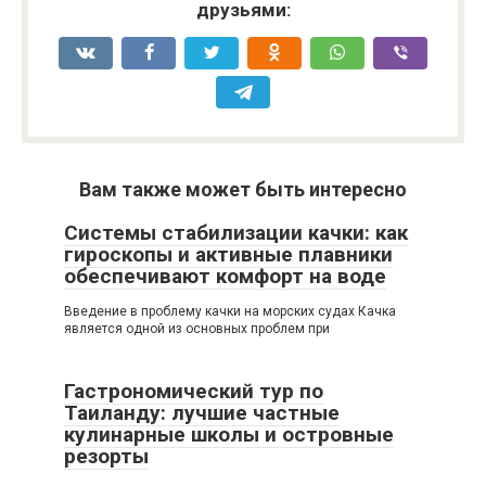
друзьями:
Вам также может быть интересно
Системы стабилизации качки: как
гироскопы и активные плавники
обеспечивают комфорт на воде
Введение в проблему качки на морских судах Качка
является одной из основных проблем при
Гастрономический тур по
Таиланду: лучшие частные
кулинарные школы и островные
резорты