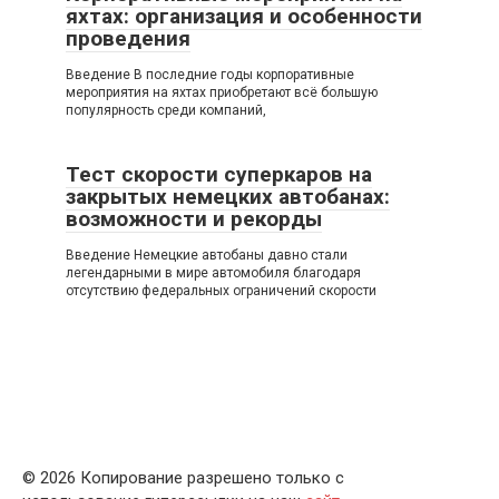
яхтах: организация и особенности
проведения
Введение В последние годы корпоративные
мероприятия на яхтах приобретают всё большую
популярность среди компаний,
Тест скорости суперкаров на
закрытых немецких автобанах:
возможности и рекорды
Введение Немецкие автобаны давно стали
легендарными в мире автомобиля благодаря
отсутствию федеральных ограничений скорости
© 2026 Копирование разрешено только с