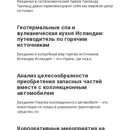
Введение в гастрономический туризм Таиланда
Таиланд давно зарекомендовал себя как мировой центр
не только
Геотермальные спа и
вулканическая кухня Исландии:
путеводитель по горячим
источникам
Введение в волшебный мир горячих источников
Исландии Исландия — это страна, где лед и
Анализ целесообразности
приобретения запасных частей
вместе с коллекционным
автомобилем
Введение Покупка коллекционного автомобиля — это
инвестиция не только в уникальное транспортное
средство, но
Корпоративные мероприятия на