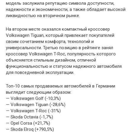
модель заслужила репутацию символа доступности,
надежности и экономичности, а также обладает высокой
ликвидностью на вторичном рынке.
На втором месте оказался компактный кроссовер
Volkswagen Tiguan, который привлекает покупателей
своим сочетанием комфорта, технологий и
универсальности. Третью позицию в рейтинге занял
кроссовер Volkswagen T-Roc, популярность которого
объясняется стильным дизайном, отличной
функциональностью и статусом надежного автомобиля
для повседневной эксплуатации.
Топ-10 самых продаваемых автомобилей в Германии
выглядит следующим образом:
— Volkswagen Golf (-10,3%)
— Volkswagen Tiguan (-28,6%)
— Volkswagen T-Roc (-31%)
— Skoda Octavia (-1,7%)
— Opel Corsa (+21,7%)
— Skoda Elroq (+790,5%)