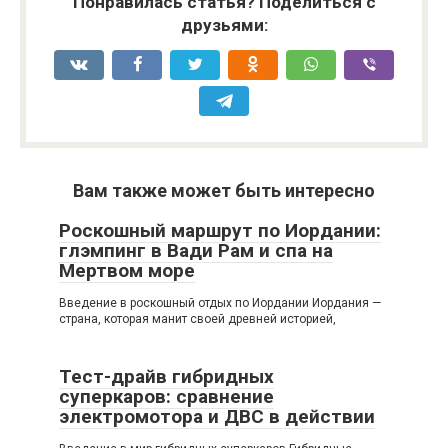
Понравилась статья? Поделиться с
друзьями:
Вам также может быть интересно
Роскошный маршрут по Иордании:
глэмпинг в Вади Рам и спа на
Мертвом море
Введение в роскошный отдых по Иордании Иордания —
страна, которая манит своей древней историей,
Тест-драйв гибридных
суперкаров: сравнение
электромотора и ДВС в действии