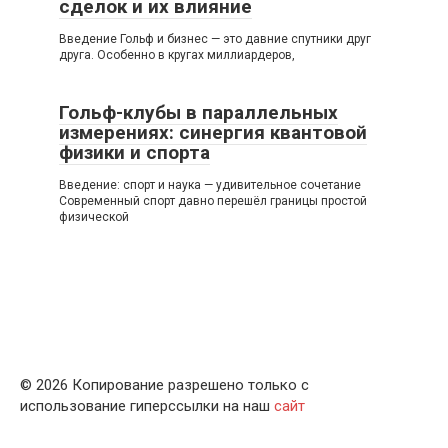
сделок и их влияние
Введение Гольф и бизнес — это давние спутники друг
друга. Особенно в кругах миллиардеров,
Гольф-клубы в параллельных
измерениях: синергия квантовой
физики и спорта
Введение: спорт и наука — удивительное сочетание
Современный спорт давно перешёл границы простой
физической
© 2026 Копирование разрешено только с
использование гиперссылки на наш
сайт