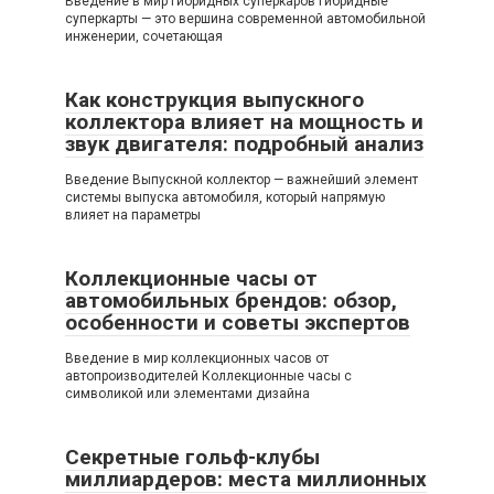
Введение в мир гибридных суперкаров Гибридные
суперкарты — это вершина современной автомобильной
инженерии, сочетающая
Как конструкция выпускного
коллектора влияет на мощность и
звук двигателя: подробный анализ
Введение Выпускной коллектор — важнейший элемент
системы выпуска автомобиля, который напрямую
влияет на параметры
Коллекционные часы от
автомобильных брендов: обзор,
особенности и советы экспертов
Введение в мир коллекционных часов от
автопроизводителей Коллекционные часы с
символикой или элементами дизайна
Секретные гольф-клубы
миллиардеров: места миллионных