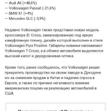
— Audi A6 (+48,6%)
— Volkswagen Passat (-21,6%)
— BMW X1 (+4%)
— Mercedes GLC (-5,9%)
Недавно Volkswagen также представил новую модель
кроссовера ID. Cross, замаскированную под яркую
камуфляжную пленку, дизайн которой выполнен в стиле
Volkswagen Pure Positive. Габариты новинки напоминают
Volkswagen T-Cross, а в облике автомобиля выделяются
высокий капот и двухуровневая оптика.
Кроме того, ранее сообщалось, что Volkswagen решил
прекратить производство на своем заводе в Дрездене
из-за снижения продаж в Китае и падения спроса в
Европе, а также по причине негативного влияния
американских пошлин на реализацию автомобилей в
США.